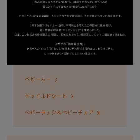
+
+
ベビーカー
チャイルドシート
ベビーラック＆ベビーチェア