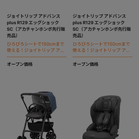
ジョイトリップ アドバンス
ジョイトリップ アドバンス
plus R129 エッグショック
plus R129 エッグショック
SC（アカチャンホンポ先行販
SC（アカチャンホンポ先行販
売品）
売品）
ひろびろシートで150cmまで
ひろびろシートで150cmまで
使える！ジョイトリップ アド
使える！ジョイトリップ アド
バンスが更に進化して登場。
バンスが更に進化して登場。
オープン価格
オープン価格