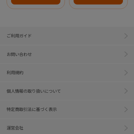
ご利用ガイド
お問い合わせ
利用規約
個人情報の取り扱いについて
特定商取引法に基づく表示
運営会社