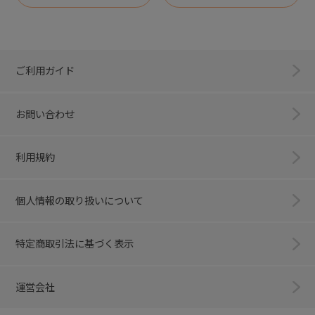
ご利用ガイド
お問い合わせ
利用規約
個人情報の取り扱いについて
特定商取引法に基づく表示
運営会社