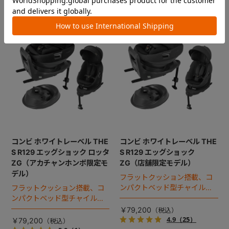
コンビ ホワイトレーベル THE
コンビ ホワイトレーベル THE
S R129 エッグショック ロッタ
S R129 エッグショック
ZG（アカチャンホンポ限定モ
ZG（店舗限定モデル）
デル）
フラットクッション搭載、コ
ンパクトベッド型チャイルド
フラットクッション搭載、コ
シート（2025年モデル）。
ンパクトベッド型チャイルド
シート（2025年モデル）。
￥79,200
4.9
（25）
￥79,200