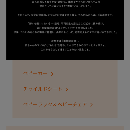
+
+
ベビーカー
チャイルドシート
ベビーラック＆ベビーチェア