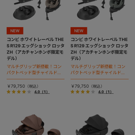
コンビ ホワイトレーベル THE
コンビ ホワイトレーベル THE
S R129 エッグショック ロッタ
S R129 エッグショック ロッタ
ZH（アカチャンホンポ限定モ
ZH（アカチャンホンポ限定モ
デル）
デル）
マルチグリップ新搭載！コン
マルチグリップ新搭載！コン
パクトベッド型チャイルドシ
パクトベッド型チャイルドシ
ート（2026年モデル）。
ート（2026年モデル）。
￥79,750
￥79,750
4.0
（1）
4.0
（1）