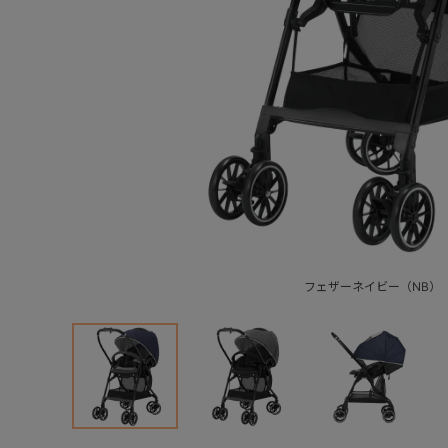
フェザーネイビー（NB）