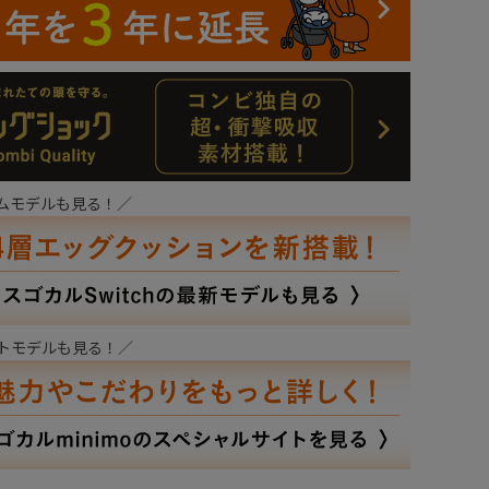
ムモデルも見る！／
トモデルも見る！／