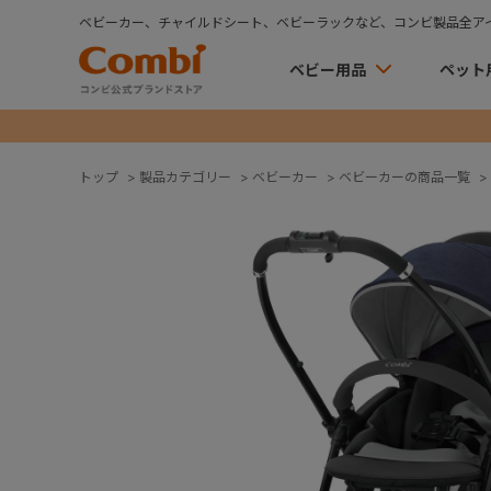
ベビーカー、チャイルドシート、ベビーラックなど、コンビ製品全ア
ベビー用品
ペット
トップ
>
製品カテゴリー
>
ベビーカー
>
ベビーカーの商品一覧
>