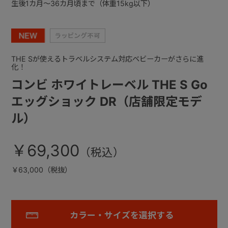
生後1カ月～36カ月頃まで（体重15kg以下）
THE Sが使えるトラベルシステム対応ベビーカーがさらに進
化！
コンビ ホワイトレーベル THE S Go
エッグショック DR（店舗限定モデ
ル）
￥69,300
￥63,000（税抜）
カラー・サイズを選択する