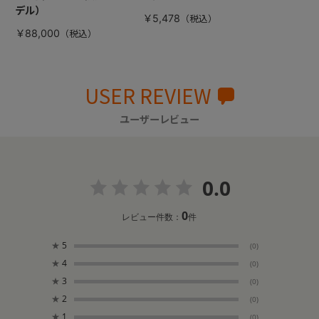
デル）
￥5,478
￥88,000
USER REVIEW
ユーザーレビュー
0.0
0
レビュー件数：
件
★
5
(0)
★
4
(0)
★
3
(0)
★
2
(0)
★
1
(0)