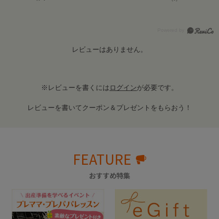
レビューはありません。
※レビューを書くには
ログイン
が必要です。
レビューを書いてクーポン＆プレゼントをもらおう！
FEATURE
おすすめ特集