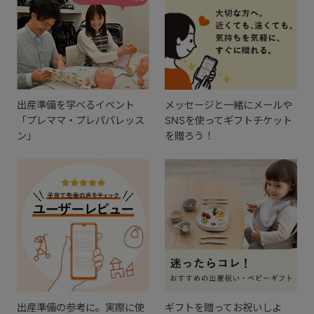
出産準備を学べるイベント
メッセージと一緒にメールや
「プレママ・プレパパレッス
SNSを使ってギフトチケット
ン」
を贈ろう！
出産準備の参考に。実際に使
ギフトを贈ってお祝いしよ