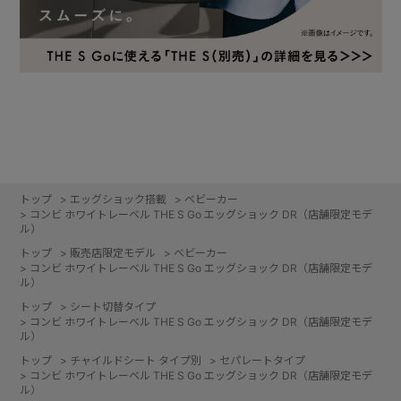
トップ
>
エッグショック搭載
>
ベビーカー
>
コンビ ホワイトレーベル THE S Go エッグショック DR（店舗限定モデ
ル）
トップ
>
販売店限定モデル
>
ベビーカー
>
コンビ ホワイトレーベル THE S Go エッグショック DR（店舗限定モデ
ル）
トップ
>
シート切替タイプ
>
コンビ ホワイトレーベル THE S Go エッグショック DR（店舗限定モデ
ル）
トップ
>
チャイルドシート タイプ別
>
セパレートタイプ
>
コンビ ホワイトレーベル THE S Go エッグショック DR（店舗限定モデ
ル）