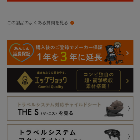
この製品のよくある質問を見る