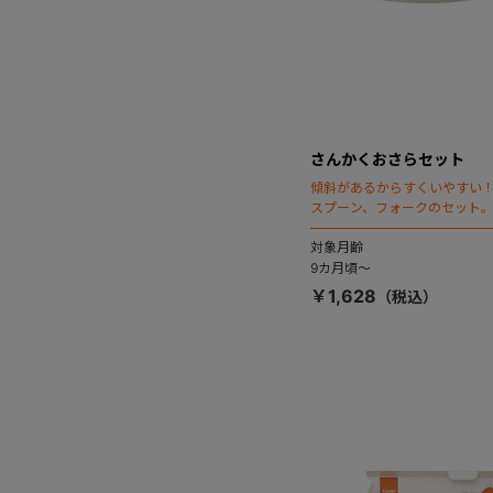
さんかくおさらセット
傾斜があるからすくいやすい
スプーン、フォークのセット
対象月齢
9カ月頃～
￥1,628