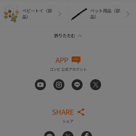
ベビートイ（部
ペット用品（部
品）
品）
APP
コンビ 公式アカウント
SHARE
シェア