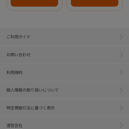
ご利用ガイド
お問い合わせ
利用規約
個人情報の取り扱いについて
特定商取引法に基づく表示
運営会社