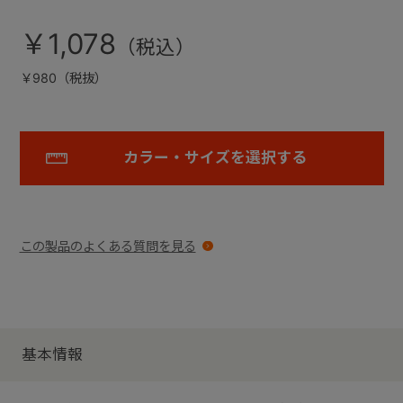
￥1,078
￥980（税抜）
カラー・サイズを選択する
この製品のよくある質問を見る
基本情報