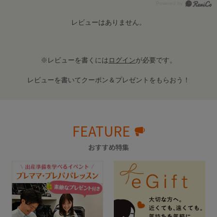
レビューはありません。
※レビューを書くには
ログイン
が必要です。
レビューを書いてクーポン＆プレゼントをもらおう！
FEATURE
おすすめ特集