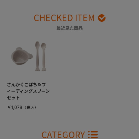
CHECKED ITEM
最近見た商品
さんかくこばち＆フ
ィーディングスプーン
セット
￥1,078
CATEGORY