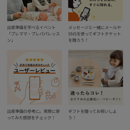
出産準備を学べるイベント
メッセージと一緒にメールや
「プレママ・プレパパレッス
SNSを使ってギフトチケット
ン」
を贈ろう！
出産準備の参考に。実際に使
ギフトを贈ってお祝いしよ
ってみた感想をチェック！
う！