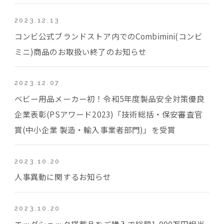
2023.12.13
コンビ公式ブランドストア内でのCombimini(コンビ
ミニ)商品のお取扱い終了のお知らせ
2023.12.07
ベビー用品メーカー初！令和5年度製品安全対策優良
企業表彰(PSアワード2023)「技術総括・保安審査官
賞(中小企業 製造・輸入事業者部門)」を受賞
2023.10.20
人事異動に関するお知らせ
2023.10.20
エッグショック搭載品をご購入で総額1,000万円相当