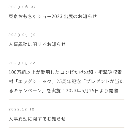
2023.06.07
東京おもちゃショー2023 出展のお知らせ
2023.05.30
人事異動に関するお知らせ
2023.05.22
100万組以上が愛用したコンビだけの超・衝撃吸収素
材「エッグショック」25周年記念「プレゼントが当た
るキャンペーン」を実施！2023年5月25日より開催
2022.12.12
人事異動に関するお知らせ