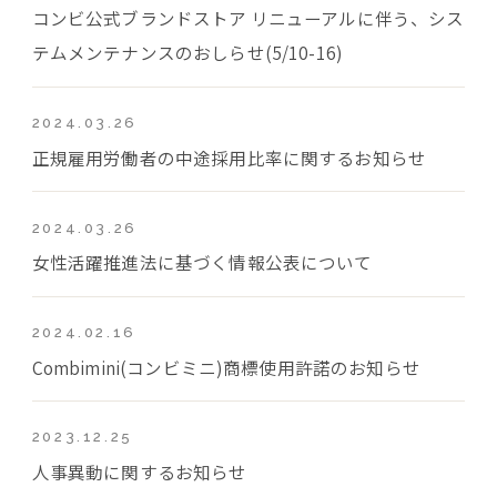
コンビ公式ブランドストア リニューアルに伴う、シス
テムメンテナンスのおしらせ(5/10-16)
2024.03.26
正規雇用労働者の中途採用比率に関するお知らせ
2024.03.26
女性活躍推進法に基づく情報公表について
2024.02.16
Combimini(コンビミニ)商標使用許諾のお知らせ
2023.12.25
人事異動に関するお知らせ