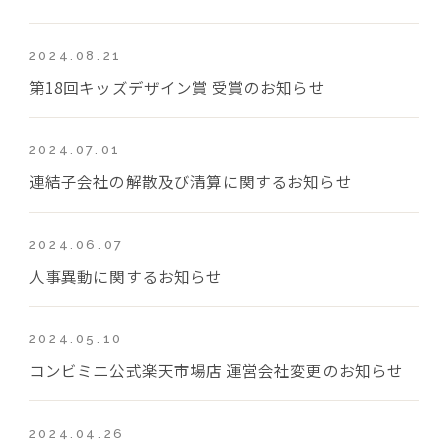
2024.08.21
第18回キッズデザイン賞 受賞のお知らせ
2024.07.01
連結子会社の解散及び清算に関するお知らせ
2024.06.07
人事異動に関するお知らせ
2024.05.10
コンビミニ公式楽天市場店 運営会社変更のお知らせ
2024.04.26