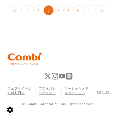
1
2
3
4
5
ウェブサイトか
プライバシ
ソーシャルメデ
English
らのお願い
ーポリシー
ィアポリシー
© Combi Corporation. All Rights reserved.