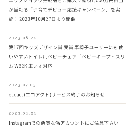
が当たる「子育てデビュー応援キャンペーン」を実
施！ 2023年10月27日より開催
2023.08.24
第17回キッズデザイン賞 受賞 車椅子ユーザーにも使
いやすいトイレ用ベビーチェア「ベビーキープ・スリ
ム W62K 車いす対応」
2023.07.03
ecoact(エコアクト)サービス終了のお知らせ
2023.06.26
Instagramでの悪質な偽アカウントにご注意下さい