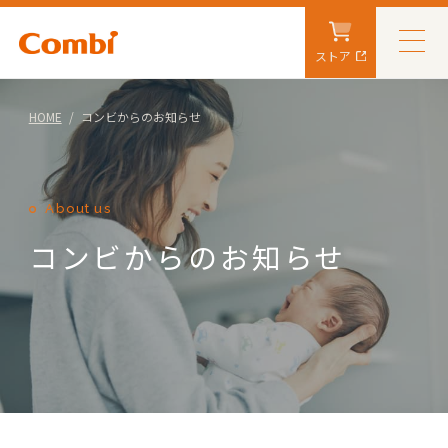
ストア
HOME
コンビからのお知らせ
About us
コンビからのお知らせ