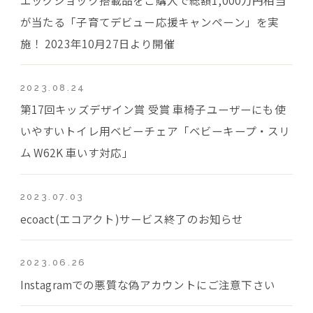
が当たる「子育てデビュー応援キャンペーン」を実
施！ 2023年10月27日より開催
2023.08.24
第17回キッズデザイン賞 受賞 車椅子ユーザーにも使
いやすいトイレ用ベビーチェア「ベビーキープ・スリ
ム W62K 車いす対応」
2023.07.03
ecoact(エコアクト)サービス終了のお知らせ
2023.06.26
Instagramでの悪質な偽アカウントにご注意下さい