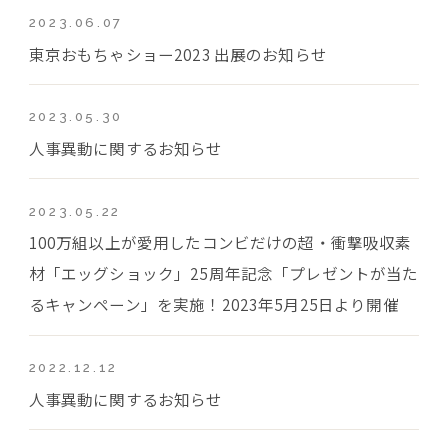
2023.06.07
東京おもちゃショー2023 出展のお知らせ
2023.05.30
人事異動に関するお知らせ
2023.05.22
100万組以上が愛用したコンビだけの超・衝撃吸収素
材「エッグショック」25周年記念「プレゼントが当た
るキャンペーン」を実施！2023年5月25日より開催
2022.12.12
人事異動に関するお知らせ