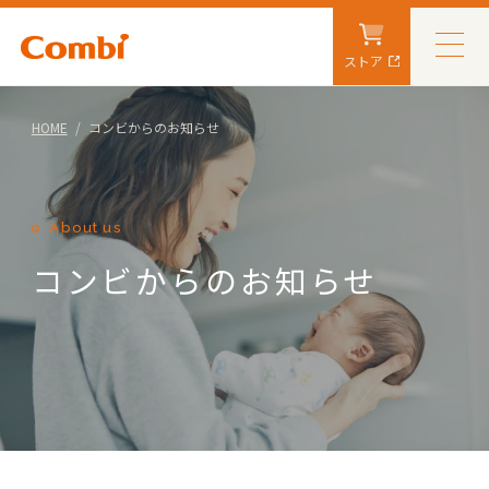
ストア
HOME
コンビからのお知らせ
About us
コンビからのお知らせ