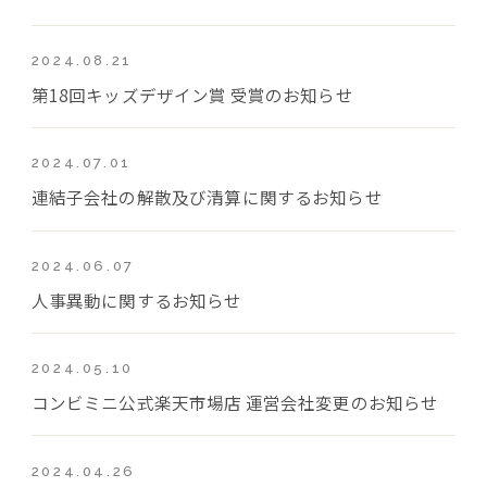
2024.08.21
第18回キッズデザイン賞 受賞のお知らせ
2024.07.01
連結子会社の解散及び清算に関するお知らせ
2024.06.07
人事異動に関するお知らせ
2024.05.10
コンビミニ公式楽天市場店 運営会社変更のお知らせ
2024.04.26