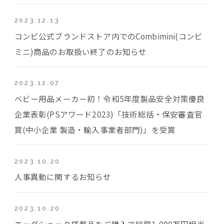
2023.12.13
コンビ公式ブランドストア内でのCombimini(コンビ
ミニ)商品のお取扱い終了のお知らせ
2023.12.07
ベビー用品メーカー初！令和5年度製品安全対策優良
企業表彰(PSアワード2023)「技術総括・保安審査官
賞(中小企業 製造・輸入事業者部門)」を受賞
2023.10.20
人事異動に関するお知らせ
2023.10.20
エッグショック搭載品をご購入で総額1,000万円相当