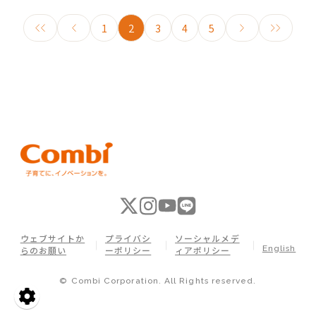
1
2
3
4
5
ウェブサイトか
プライバシ
ソーシャルメデ
English
らのお願い
ーポリシー
ィアポリシー
© Combi Corporation. All Rights reserved.