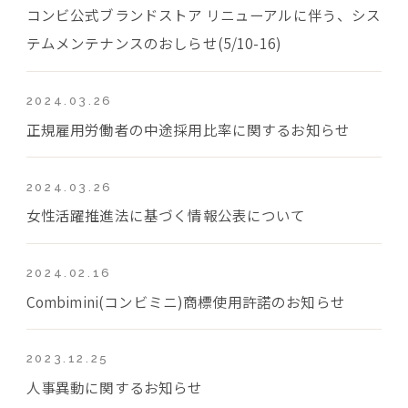
コンビ公式ブランドストア リニューアルに伴う、シス
テムメンテナンスのおしらせ(5/10-16)
2024.03.26
正規雇用労働者の中途採用比率に関するお知らせ
2024.03.26
女性活躍推進法に基づく情報公表について
2024.02.16
Combimini(コンビミニ)商標使用許諾のお知らせ
2023.12.25
人事異動に関するお知らせ