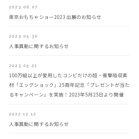
2023.06.07
東京おもちゃショー2023 出展のお知らせ
2023.05.30
人事異動に関するお知らせ
2023.05.22
100万組以上が愛用したコンビだけの超・衝撃吸収素
材「エッグショック」25周年記念「プレゼントが当た
るキャンペーン」を実施！2023年5月25日より開催
2022.12.12
人事異動に関するお知らせ