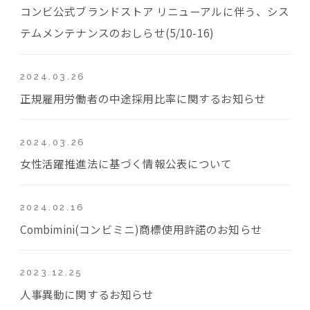
コンビ公式ブランドストア リニューアルに伴う、シス
テムメンテナンスのおしらせ(5/10-16)
2024.03.26
正規雇用労働者の中途採用比率に関するお知らせ
2024.03.26
女性活躍推進法に基づく情報公表について
2024.02.16
Combimini(コンビミニ)商標使用許諾のお知らせ
2023.12.25
人事異動に関するお知らせ