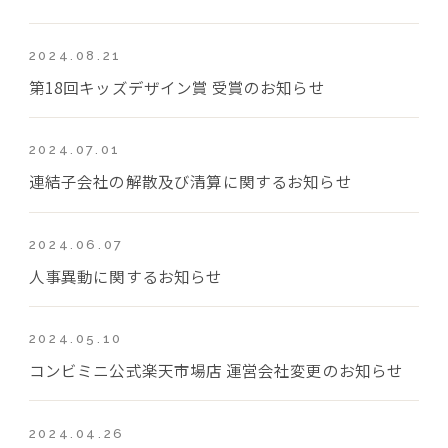
2024.08.21
第18回キッズデザイン賞 受賞のお知らせ
2024.07.01
連結子会社の解散及び清算に関するお知らせ
2024.06.07
人事異動に関するお知らせ
2024.05.10
コンビミニ公式楽天市場店 運営会社変更のお知らせ
2024.04.26