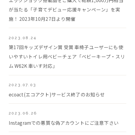
が当たる「子育てデビュー応援キャンペーン」を実
施！ 2023年10月27日より開催
2023.08.24
第17回キッズデザイン賞 受賞 車椅子ユーザーにも使
いやすいトイレ用ベビーチェア「ベビーキープ・スリ
ム W62K 車いす対応」
2023.07.03
ecoact(エコアクト)サービス終了のお知らせ
2023.06.26
Instagramでの悪質な偽アカウントにご注意下さい