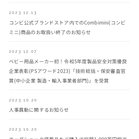
2023.12.13
コンビ公式ブランドストア内でのCombimini(コンビ
ミニ)商品のお取扱い終了のお知らせ
2023.12.07
ベビー用品メーカー初！令和5年度製品安全対策優良
企業表彰(PSアワード2023)「技術総括・保安審査官
賞(中小企業 製造・輸入事業者部門)」を受賞
2023.10.20
人事異動に関するお知らせ
2023.10.20
エッグショック搭載品をご購入で総額1,000万円相当