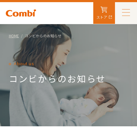
ストア
HOME
コンビからのお知らせ
About us
コンビからのお知らせ