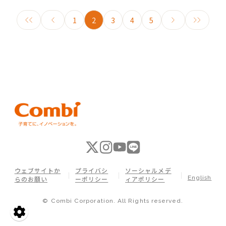
1
2
3
4
5
ウェブサイトか
プライバシ
ソーシャルメデ
English
らのお願い
ーポリシー
ィアポリシー
© Combi Corporation. All Rights reserved.