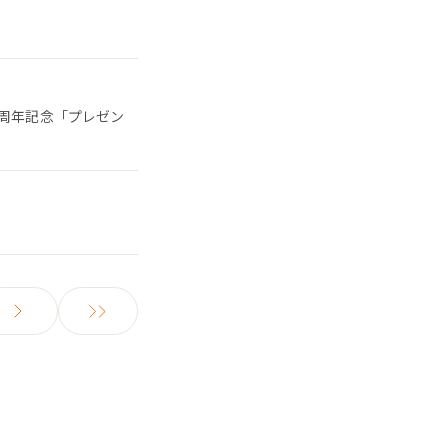
5周年記念「プレゼン