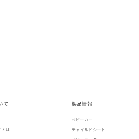
いて
製品情報
ベビーカー
ドとは
チャイルドシート