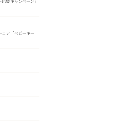
ー応援キャンペーン」
チェア「ベビーキー