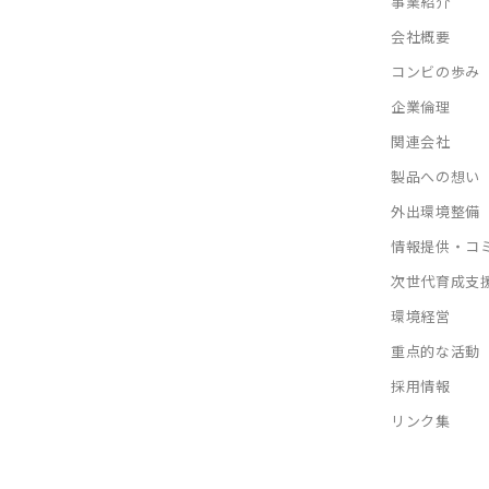
事業紹介
会社概要
コンビの歩み
企業倫理
関連会社
製品への想い
外出環境整備
情報提供・コ
次世代育成支
環境経営
重点的な活動
採用情報
リンク集