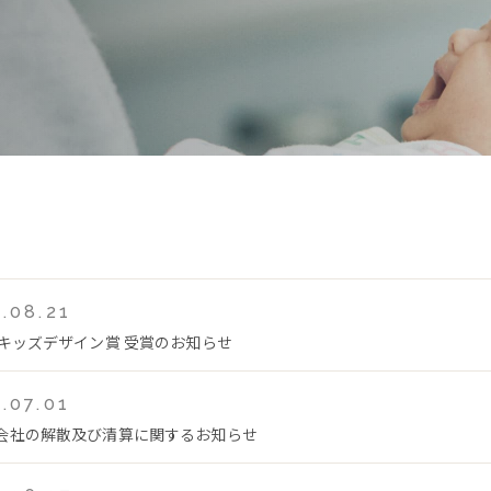
.08.21
回キッズデザイン賞 受賞のお知らせ
.07.01
会社の解散及び清算に関するお知らせ