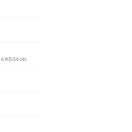
5/10-16)