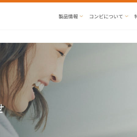
製品情報
コンビについて
せ