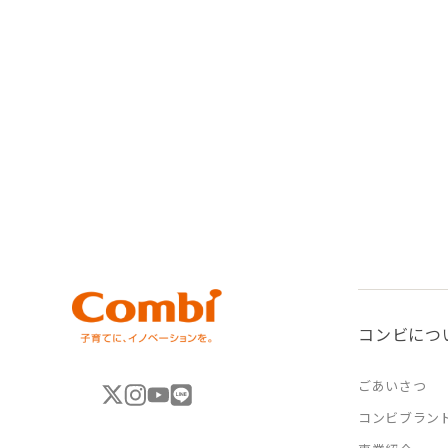
コンビにつ
ごあいさつ
コンビブラン