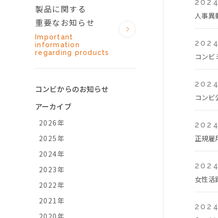
2024
製品に関する
人事異
重要なお知らせ
Important
2024
information
regarding products
コンビ
2024
コンビからのお知らせ
コンビ
アーカイブ
2026年
2024
2025年
正規雇
2024年
2024
2023年
女性活
2022年
2021年
2024
2020年