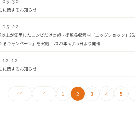
.05.30
動に関するお知らせ
.05.22
万組以上が愛用したコンビだけの超・衝撃吸収素材「エッグショック」2
たるキャンペーン」を実施！2023年5月25日より開催
.12.12
動に関するお知らせ
1
2
3
4
5