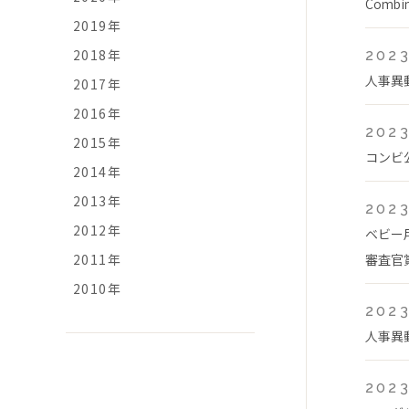
Comb
2019年
2018年
2023
人事異
2017年
2016年
2023
2015年
コンビ
2014年
2013年
2023
2012年
ベビー
2011年
審査官
2010年
2023
人事異
2023