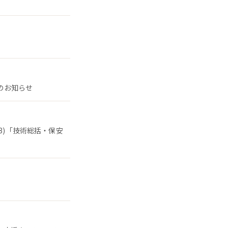
了のお知らせ
3)「技術総括・保安