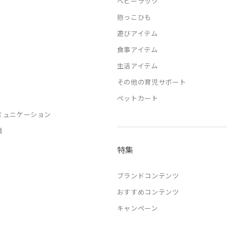
ベビーラック
抱っこひも
遊びアイテム
食事アイテム
生活アイテム
その他の育児サポート
ペットカート
ミュニケーション
援
特集
ブランドコンテンツ
おすすめコンテンツ
キャンペーン