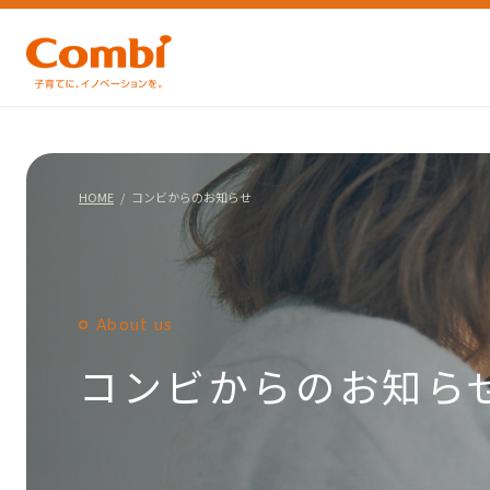
HOME
コンビからのお知らせ
About us
コンビからのお知ら