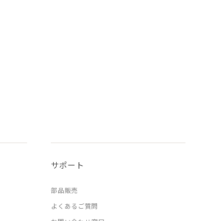
サポート
部品販売
よくあるご質問