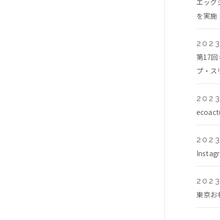
エッグ
を実施！
2023
第17
プ・スリ
2023
ecoa
2023
Inst
2023
東京お