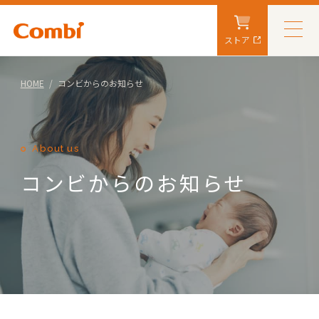
ストア
HOME
コンビからのお知らせ
About us
コンビからのお知らせ