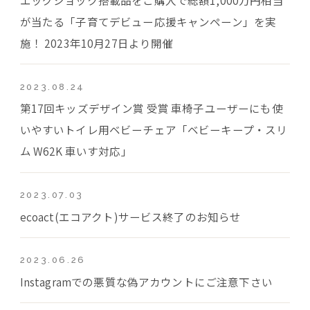
が当たる「子育てデビュー応援キャンペーン」を実
施！ 2023年10月27日より開催
2023.08.24
第17回キッズデザイン賞 受賞 車椅子ユーザーにも使
いやすいトイレ用ベビーチェア「ベビーキープ・スリ
ム W62K 車いす対応」
2023.07.03
ecoact(エコアクト)サービス終了のお知らせ
2023.06.26
Instagramでの悪質な偽アカウントにご注意下さい