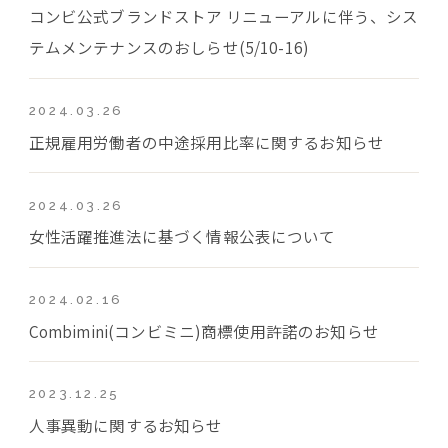
コンビ公式ブランドストア リニューアルに伴う、シス
テムメンテナンスのおしらせ(5/10-16)
2024.03.26
正規雇用労働者の中途採用比率に関するお知らせ
2024.03.26
女性活躍推進法に基づく情報公表について
2024.02.16
Combimini(コンビミニ)商標使用許諾のお知らせ
2023.12.25
人事異動に関するお知らせ