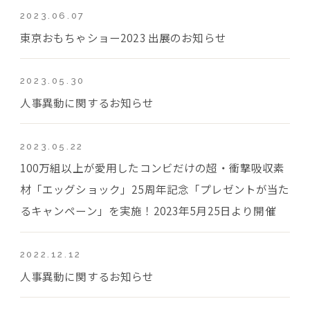
2023.06.07
東京おもちゃショー2023 出展のお知らせ
2023.05.30
人事異動に関するお知らせ
2023.05.22
100万組以上が愛用したコンビだけの超・衝撃吸収素
材「エッグショック」25周年記念「プレゼントが当た
るキャンペーン」を実施！2023年5月25日より開催
2022.12.12
人事異動に関するお知らせ