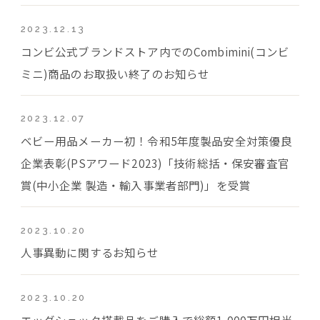
2023.12.13
コンビ公式ブランドストア内でのCombimini(コンビ
ミニ)商品のお取扱い終了のお知らせ
2023.12.07
ベビー用品メーカー初！令和5年度製品安全対策優良
企業表彰(PSアワード2023)「技術総括・保安審査官
賞(中小企業 製造・輸入事業者部門)」を受賞
2023.10.20
人事異動に関するお知らせ
2023.10.20
エッグショック搭載品をご購入で総額1,000万円相当