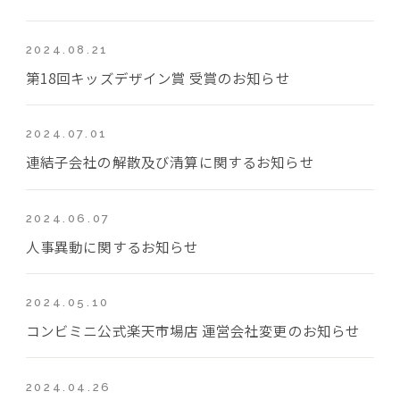
2024.08.21
第18回キッズデザイン賞 受賞のお知らせ
2024.07.01
連結子会社の解散及び清算に関するお知らせ
2024.06.07
人事異動に関するお知らせ
2024.05.10
コンビミニ公式楽天市場店 運営会社変更のお知らせ
2024.04.26