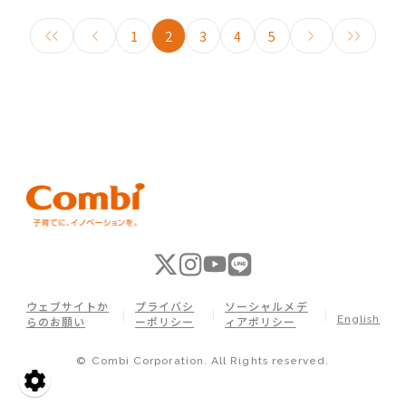
1
2
3
4
5
ウェブサイトか
プライバシ
ソーシャルメデ
English
らのお願い
ーポリシー
ィアポリシー
© Combi Corporation. All Rights reserved.