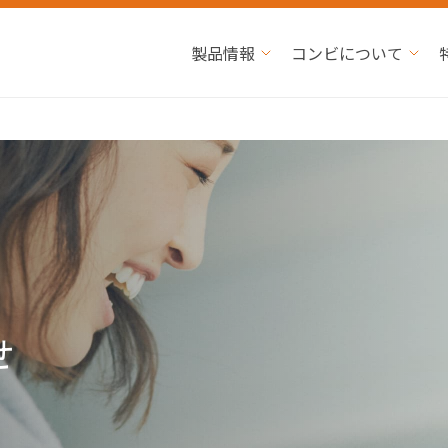
製品情報
コンビについて
せ