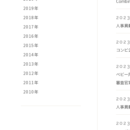
Comb
2019年
2018年
2023
人事異
2017年
2016年
2023
2015年
コンビ
2014年
2013年
2023
2012年
ベビー
2011年
審査官
2010年
2023
人事異
2023