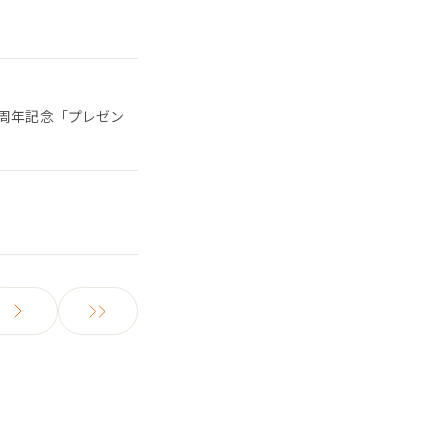
5周年記念「プレゼン