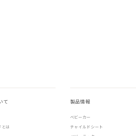
いて
製品情報
ベビーカー
ドとは
チャイルドシート