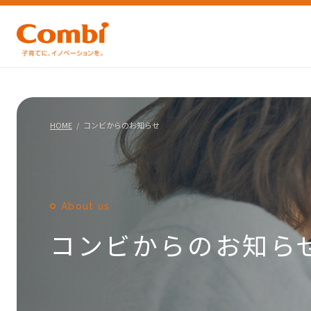
HOME
コンビからのお知らせ
About us
コンビからのお知ら