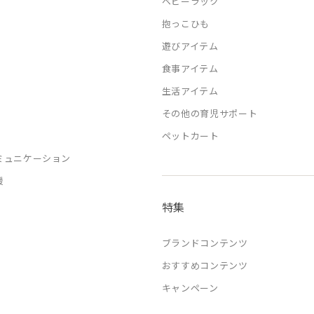
ベビーラック
抱っこひも
遊びアイテム
食事アイテム
生活アイテム
その他の育児サポート
ペットカート
ミュニケーション
援
特集
ブランドコンテンツ
おすすめコンテンツ
キャンペーン