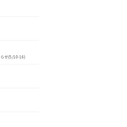
5/10-16)