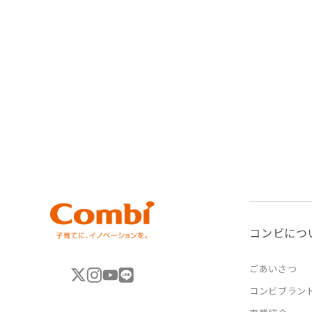
コンビにつ
ごあいさつ
コンビブラン