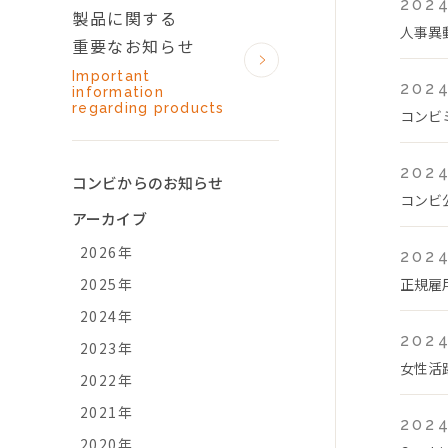
2024
製品に関する
人事異
重要なお知らせ
Important
2024
information
regarding products
コンビ
2024
コンビからのお知らせ
コンビ
アーカイブ
2026年
2024
2025年
正規雇
2024年
2024
2023年
女性活
2022年
2021年
2024
2020年