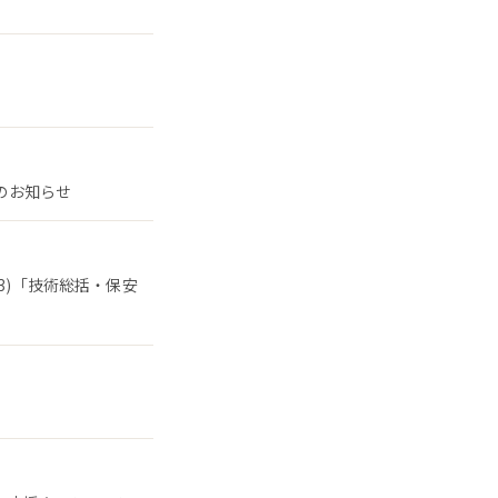
了のお知らせ
3)「技術総括・保安