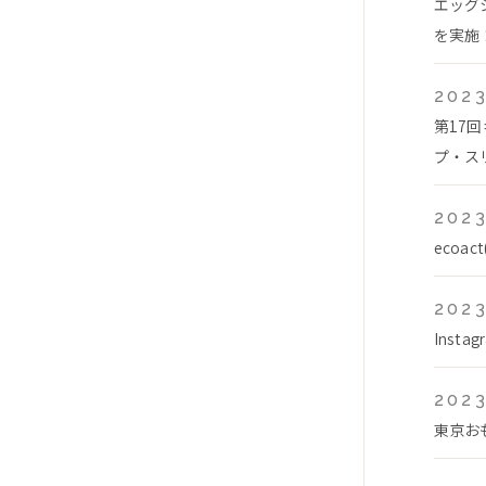
エッグ
を実施！
2023
第17
プ・スリ
2023
ecoa
2023
Inst
2023
東京お