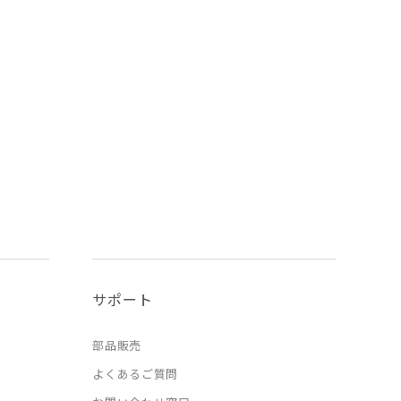
サポート
部品販売
よくあるご質問