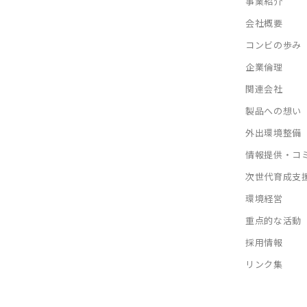
事業紹介
会社概要
コンビの歩み
企業倫理
関連会社
製品への想い
外出環境整備
情報提供・コ
次世代育成支
環境経営
重点的な活動
採用情報
リンク集