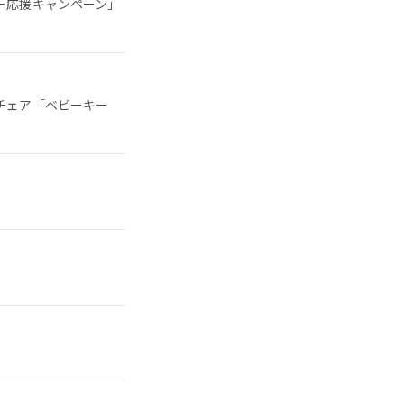
ー応援キャンペーン」
チェア「ベビーキー