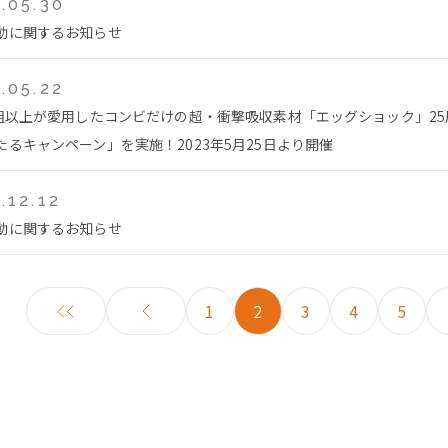
.05.30
動に関するお知らせ
.05.22
万組以上が愛用したコンビだけの超・衝撃吸収素材「エッグショック」2
たるキャンペーン」を実施！2023年5月25日より開催
.12.12
動に関するお知らせ
1
2
3
4
5