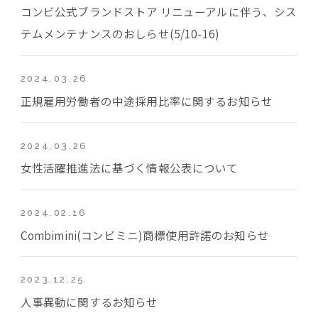
コンビ公式ブランドストア リニューアルに伴う、シス
テムメンテナンスのおしらせ(5/10-16)
2024.03.26
正規雇用労働者の中途採用比率に関するお知らせ
2024.03.26
女性活躍推進法に基づく情報公表について
2024.02.16
Combimini(コンビミニ)商標使用許諾のお知らせ
2023.12.25
人事異動に関するお知らせ