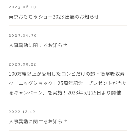
2023.06.07
東京おもちゃショー2023 出展のお知らせ
2023.05.30
人事異動に関するお知らせ
2023.05.22
100万組以上が愛用したコンビだけの超・衝撃吸収素
材「エッグショック」25周年記念「プレゼントが当た
るキャンペーン」を実施！2023年5月25日より開催
2022.12.12
人事異動に関するお知らせ