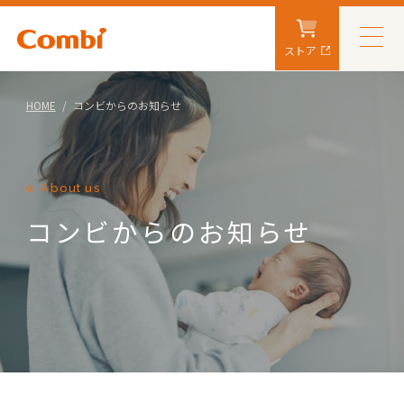
ストア
HOME
コンビからのお知らせ
About us
コンビからのお知らせ