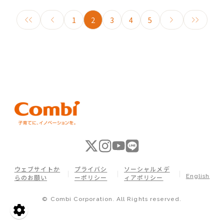
1
2
3
4
5
ウェブサイトか
プライバシ
ソーシャルメデ
English
らのお願い
ーポリシー
ィアポリシー
© Combi Corporation. All Rights reserved.