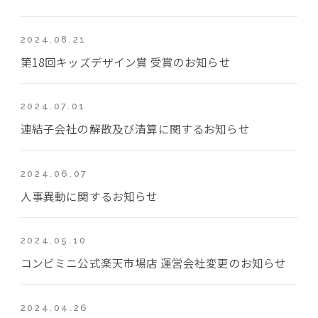
2024.08.21
第18回キッズデザイン賞 受賞のお知らせ
2024.07.01
連結子会社の解散及び清算に関するお知らせ
2024.06.07
人事異動に関するお知らせ
2024.05.10
コンビミニ公式楽天市場店 運営会社変更のお知らせ
2024.04.26