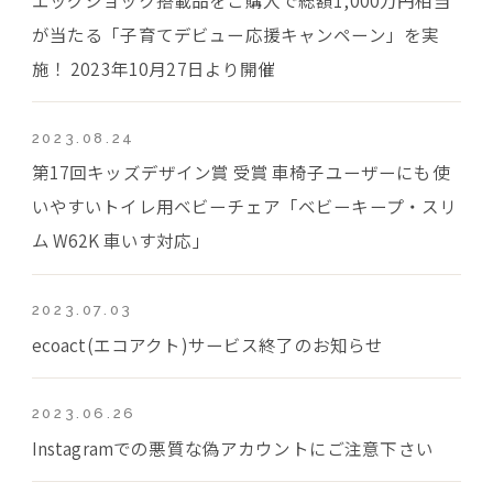
が当たる「子育てデビュー応援キャンペーン」を実
施！ 2023年10月27日より開催
2023.08.24
第17回キッズデザイン賞 受賞 車椅子ユーザーにも使
いやすいトイレ用ベビーチェア「ベビーキープ・スリ
ム W62K 車いす対応」
2023.07.03
ecoact(エコアクト)サービス終了のお知らせ
2023.06.26
Instagramでの悪質な偽アカウントにご注意下さい