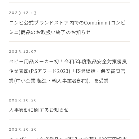
2023.12.13
コンビ公式ブランドストア内でのCombimini(コンビ
ミニ)商品のお取扱い終了のお知らせ
2023.12.07
ベビー用品メーカー初！令和5年度製品安全対策優良
企業表彰(PSアワード2023)「技術総括・保安審査官
賞(中小企業 製造・輸入事業者部門)」を受賞
2023.10.20
人事異動に関するお知らせ
2023.10.20
エッグショック搭載品をご購入で総額1,000万円相当