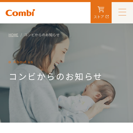
ストア
HOME
コンビからのお知らせ
About us
コンビからのお知らせ