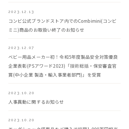
2023.12.13
コンビ公式ブランドストア内でのCombimini(コンビ
ミニ)商品のお取扱い終了のお知らせ
2023.12.07
ベビー用品メーカー初！令和5年度製品安全対策優良
企業表彰(PSアワード2023)「技術総括・保安審査官
賞(中小企業 製造・輸入事業者部門)」を受賞
2023.10.20
人事異動に関するお知らせ
2023.10.20
エッグショック搭載品をご購入で総額1,000万円相当