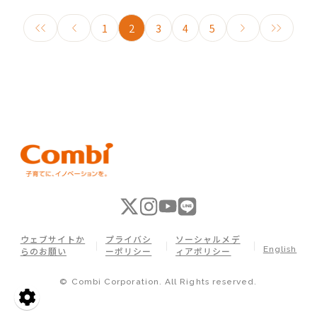
1
2
3
4
5
ウェブサイトか
プライバシ
ソーシャルメデ
English
らのお願い
ーポリシー
ィアポリシー
© Combi Corporation. All Rights reserved.