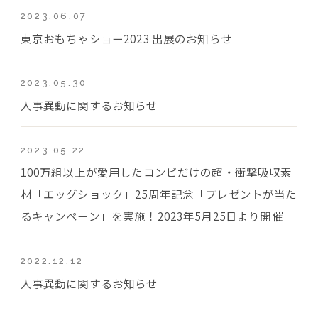
2023.06.07
東京おもちゃショー2023 出展のお知らせ
2023.05.30
人事異動に関するお知らせ
2023.05.22
100万組以上が愛用したコンビだけの超・衝撃吸収素
材「エッグショック」25周年記念「プレゼントが当た
るキャンペーン」を実施！2023年5月25日より開催
2022.12.12
人事異動に関するお知らせ