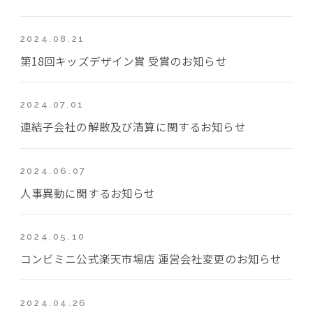
2024.08.21
第18回キッズデザイン賞 受賞のお知らせ
2024.07.01
連結子会社の解散及び清算に関するお知らせ
2024.06.07
人事異動に関するお知らせ
2024.05.10
コンビミニ公式楽天市場店 運営会社変更のお知らせ
2024.04.26