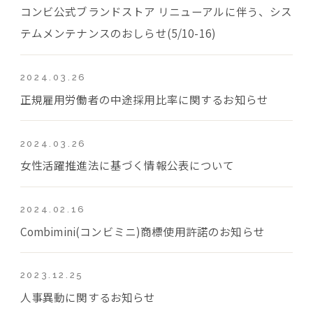
コンビ公式ブランドストア リニューアルに伴う、シス
テムメンテナンスのおしらせ(5/10-16)
2024.03.26
正規雇用労働者の中途採用比率に関するお知らせ
2024.03.26
女性活躍推進法に基づく情報公表について
2024.02.16
Combimini(コンビミニ)商標使用許諾のお知らせ
2023.12.25
人事異動に関するお知らせ