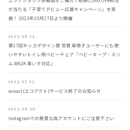
が当たる「子育てデビュー応援キャンペーン」を実
施！ 2023年10月27日より開催
2023.08.24
第17回キッズデザイン賞 受賞 車椅子ユーザーにも使
いやすいトイレ用ベビーチェア「ベビーキープ・スリ
ム W62K 車いす対応」
2023.07.03
ecoact(エコアクト)サービス終了のお知らせ
2023.06.26
Instagramでの悪質な偽アカウントにご注意下さい