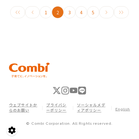
1
2
3
4
5
ウェブサイトか
プライバシ
ソーシャルメデ
English
らのお願い
ーポリシー
ィアポリシー
© Combi Corporation. All Rights reserved.