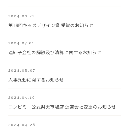
2024.08.21
第18回キッズデザイン賞 受賞のお知らせ
2024.07.01
連結子会社の解散及び清算に関するお知らせ
2024.06.07
人事異動に関するお知らせ
2024.05.10
コンビミニ公式楽天市場店 運営会社変更のお知らせ
2024.04.26