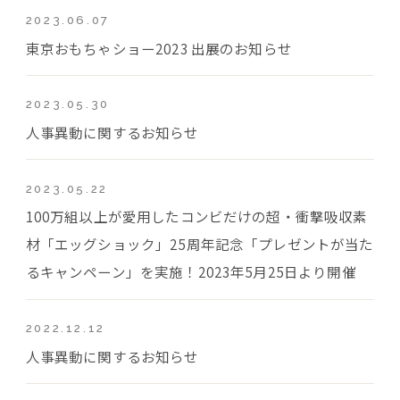
2023.06.07
東京おもちゃショー2023 出展のお知らせ
2023.05.30
人事異動に関するお知らせ
2023.05.22
100万組以上が愛用したコンビだけの超・衝撃吸収素
材「エッグショック」25周年記念「プレゼントが当た
るキャンペーン」を実施！2023年5月25日より開催
2022.12.12
人事異動に関するお知らせ