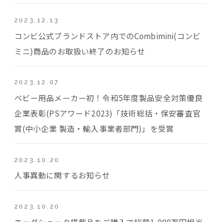
2023.12.13
コンビ公式ブランドストア内でのCombimini(コンビ
ミニ)商品のお取扱い終了のお知らせ
2023.12.07
ベビー用品メーカー初！令和5年度製品安全対策優良
企業表彰(PSアワード2023)「技術総括・保安審査官
賞(中小企業 製造・輸入事業者部門)」を受賞
2023.10.20
人事異動に関するお知らせ
2023.10.20
エッグショック搭載品をご購入で総額1,000万円相当