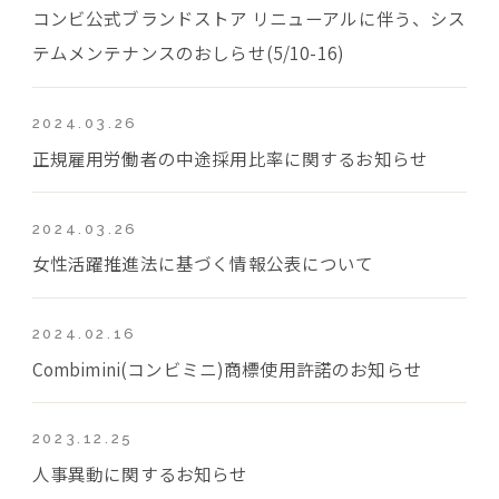
コンビ公式ブランドストア リニューアルに伴う、シス
テムメンテナンスのおしらせ(5/10-16)
2024.03.26
正規雇用労働者の中途採用比率に関するお知らせ
2024.03.26
女性活躍推進法に基づく情報公表について
2024.02.16
Combimini(コンビミニ)商標使用許諾のお知らせ
2023.12.25
人事異動に関するお知らせ