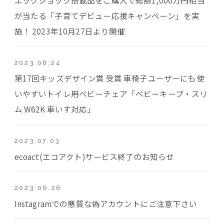
が当たる「子育てデビュー応援キャンペーン」を実
施！ 2023年10月27日より開催
2023.08.24
第17回キッズデザイン賞 受賞 車椅子ユーザーにも使
いやすいトイレ用ベビーチェア「ベビーキープ・スリ
ム W62K 車いす対応」
2023.07.03
ecoact(エコアクト)サービス終了のお知らせ
2023.06.26
Instagramでの悪質な偽アカウントにご注意下さい