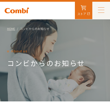
ストア
HOME
コンビからのお知らせ
About us
コンビからのお知らせ