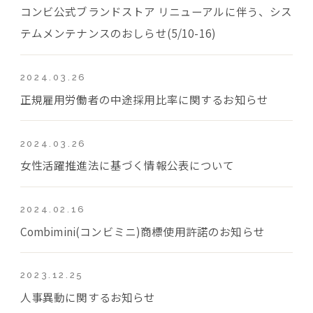
コンビ公式ブランドストア リニューアルに伴う、シス
テムメンテナンスのおしらせ(5/10-16)
2024.03.26
正規雇用労働者の中途採用比率に関するお知らせ
2024.03.26
女性活躍推進法に基づく情報公表について
2024.02.16
Combimini(コンビミニ)商標使用許諾のお知らせ
2023.12.25
人事異動に関するお知らせ