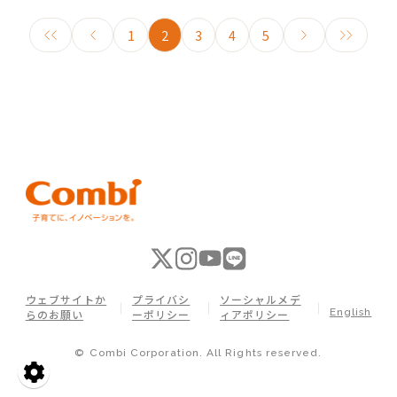
1
2
3
4
5
ウェブサイトか
プライバシ
ソーシャルメデ
English
らのお願い
ーポリシー
ィアポリシー
© Combi Corporation. All Rights reserved.