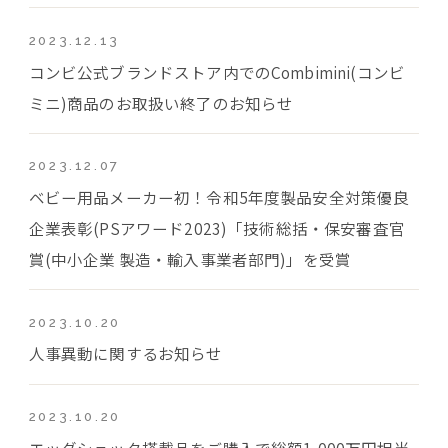
2023.12.13
コンビ公式ブランドストア内でのCombimini(コンビ
ミニ)商品のお取扱い終了のお知らせ
2023.12.07
ベビー用品メーカー初！令和5年度製品安全対策優良
企業表彰(PSアワード2023)「技術総括・保安審査官
賞(中小企業 製造・輸入事業者部門)」を受賞
2023.10.20
人事異動に関するお知らせ
2023.10.20
エッグショック搭載品をご購入で総額1,000万円相当