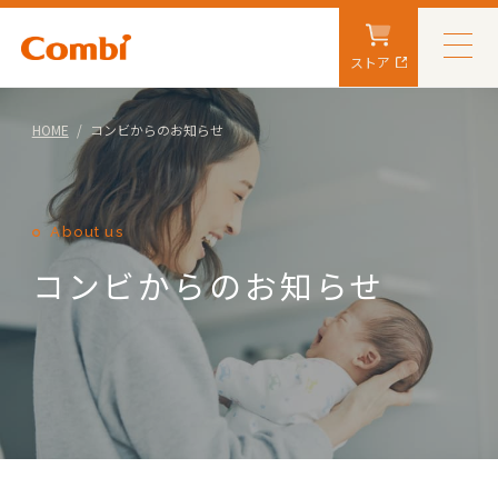
ストア
HOME
コンビからのお知らせ
About us
コンビからのお知らせ