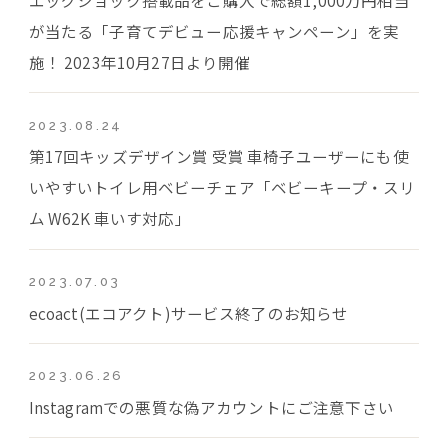
が当たる「子育てデビュー応援キャンペーン」を実
施！ 2023年10月27日より開催
2023.08.24
第17回キッズデザイン賞 受賞 車椅子ユーザーにも使
いやすいトイレ用ベビーチェア「ベビーキープ・スリ
ム W62K 車いす対応」
2023.07.03
ecoact(エコアクト)サービス終了のお知らせ
2023.06.26
Instagramでの悪質な偽アカウントにご注意下さい