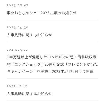
2023.06.07
東京おもちゃショー2023 出展のお知らせ
2023.05.30
人事異動に関するお知らせ
2023.05.22
100万組以上が愛用したコンビだけの超・衝撃吸収素
材「エッグショック」25周年記念「プレゼントが当た
るキャンペーン」を実施！2023年5月25日より開催
2022.12.12
人事異動に関するお知らせ