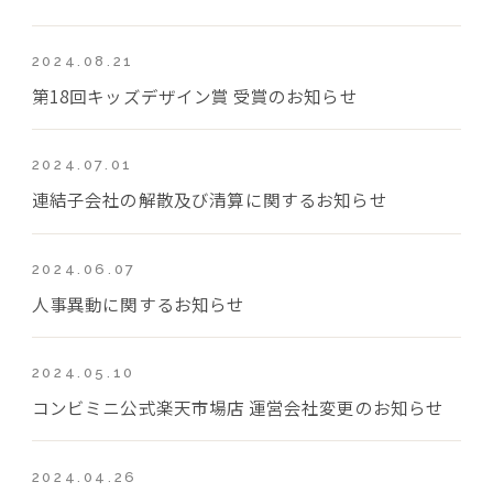
2024.08.21
第18回キッズデザイン賞 受賞のお知らせ
2024.07.01
連結子会社の解散及び清算に関するお知らせ
2024.06.07
人事異動に関するお知らせ
2024.05.10
コンビミニ公式楽天市場店 運営会社変更のお知らせ
2024.04.26