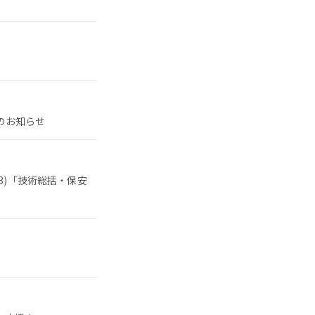
了のお知らせ
3)「技術総括・保安