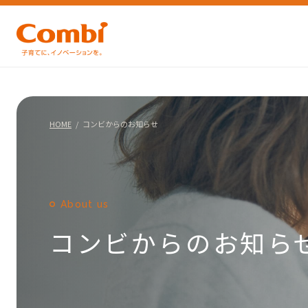
HOME
コンビからのお知らせ
About us
コンビからのお知ら