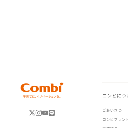
コンビにつ
ごあいさつ
コンビブラン