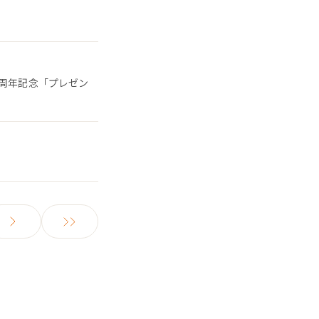
5周年記念「プレゼン