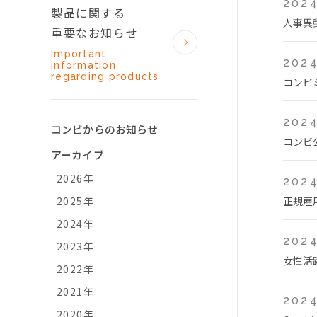
2024
製品に関する
人事異
重要なお知らせ
Important
2024
information
regarding products
コンビ
2024
コンビからのお知らせ
コンビ
アーカイブ
2026年
2024
2025年
正規雇
2024年
2024
2023年
女性活
2022年
2021年
2024
2020年