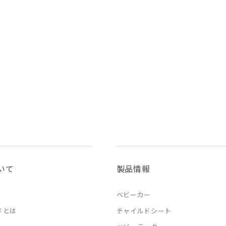
いて
製品情報
ベビーカー
ドとは
チャイルドシート