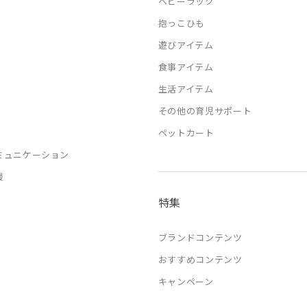
ベビーラック
抱っこひも
遊びアイテム
食事アイテム
生活アイテム
その他の育児サポート
ペットカート
ミュニケーション
援
特集
ブランドコンテンツ
おすすめコンテンツ
キャンペーン