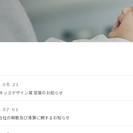
.08.21
回キッズデザイン賞 受賞のお知らせ
.07.01
会社の解散及び清算に関するお知らせ