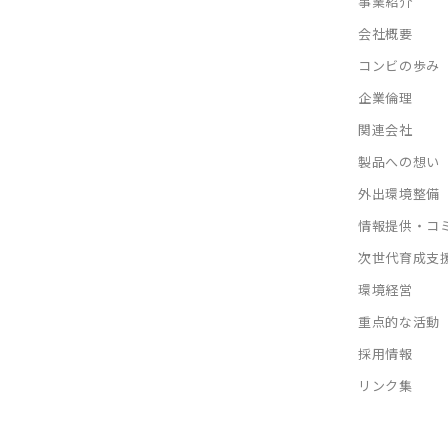
事業紹介
会社概要
コンビの歩み
企業倫理
関連会社
製品への想い
外出環境整備
情報提供・コ
次世代育成支
環境経営
重点的な活動
採用情報
リンク集