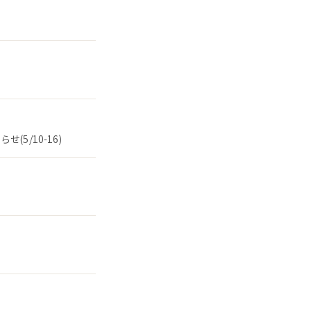
5/10-16)