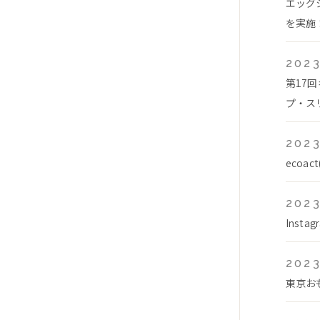
エッグ
を実施！
2023
第17
プ・スリ
2023
ecoa
2023
Inst
2023
東京お