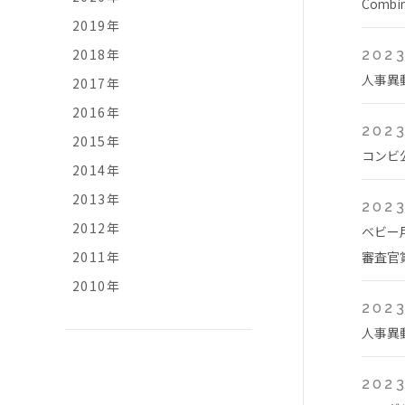
Comb
2019年
2018年
2023
人事異
2017年
2016年
2023
2015年
コンビ
2014年
2013年
2023
2012年
ベビー
2011年
審査官
2010年
2023
人事異
2023