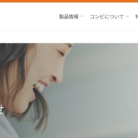
製品情報
コンビについて
せ