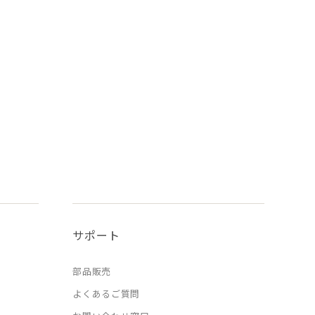
サポート
部品販売
よくあるご質問