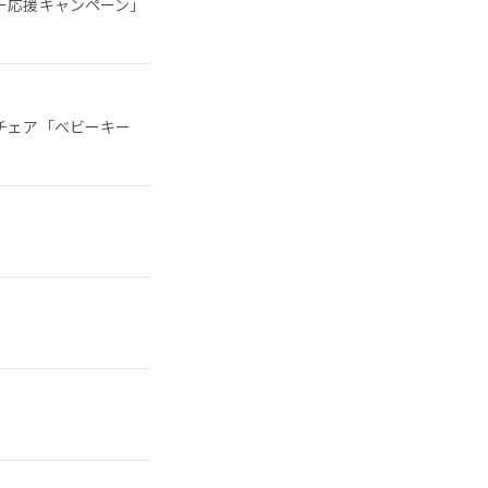
ー応援キャンペーン」
チェア「ベビーキー