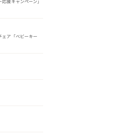
ー応援キャンペーン」
チェア「ベビーキー