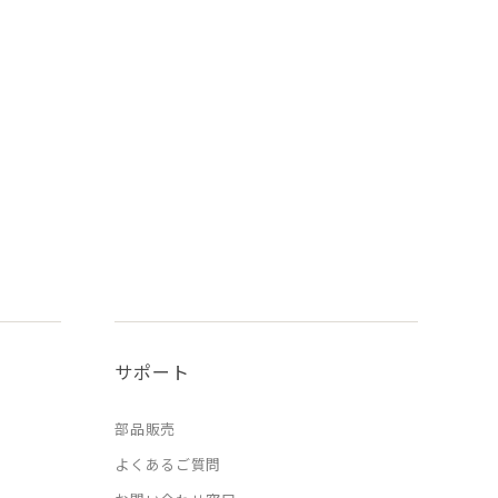
サポート
部品販売
よくあるご質問