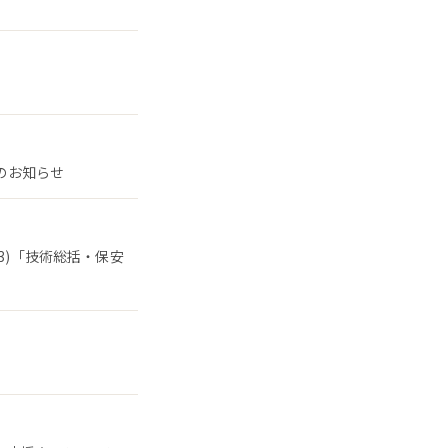
了のお知らせ
3)「技術総括・保安