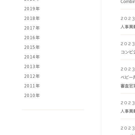
Comb
2019年
2018年
2023
人事異
2017年
2016年
2023
2015年
コンビ
2014年
2013年
2023
2012年
ベビー
2011年
審査官
2010年
2023
人事異
2023