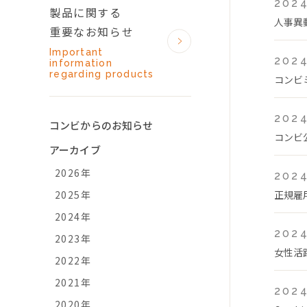
2024
製品に関する
人事異
重要なお知らせ
Important
2024
information
regarding products
コンビ
2024
コンビからのお知らせ
コンビ
アーカイブ
2026年
2024
2025年
正規雇
2024年
2024
2023年
女性活
2022年
2021年
2024
2020年