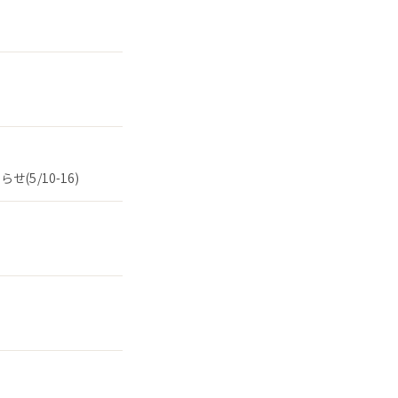
5/10-16)