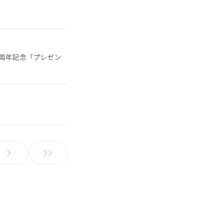
5周年記念「プレゼン