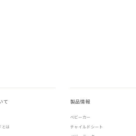
いて
製品情報
ベビーカー
ドとは
チャイルドシート