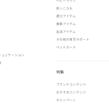
ベビーラック
抱っこひも
遊びアイテム
食事アイテム
生活アイテム
その他の育児サポート
ペットカート
ミュニケーション
援
特集
ブランドコンテンツ
おすすめコンテンツ
キャンペーン