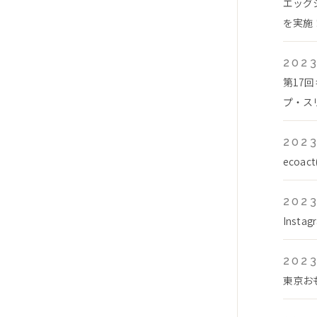
エッグ
を実施！
2023
第17
プ・スリ
2023
ecoa
2023
Inst
2023
東京お