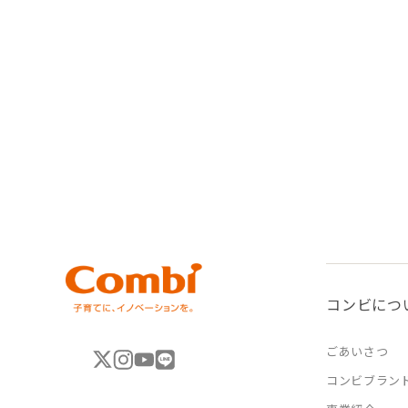
コンビにつ
ごあいさつ
コンビブラン