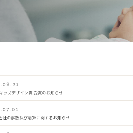
.08.21
回キッズデザイン賞 受賞のお知らせ
.07.01
会社の解散及び清算に関するお知らせ