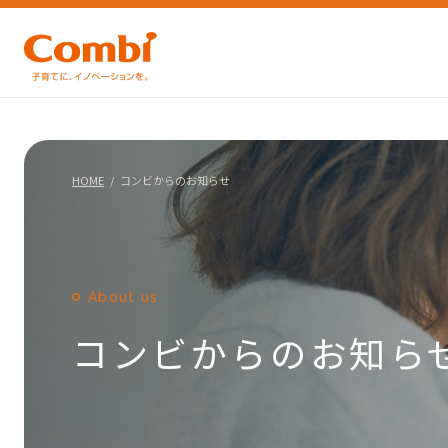
HOME
コンビからのお知らせ
About us
コンビからのお知ら