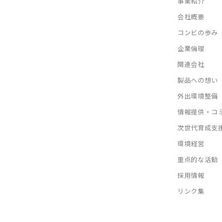
事業紹介
会社概要
コンビの歩み
企業倫理
関連会社
製品への想い
外出環境整備
情報提供・コ
次世代育成支
環境経営
重点的な活動
採用情報
リンク集