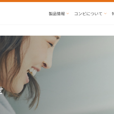
製品情報
コンビについて
せ