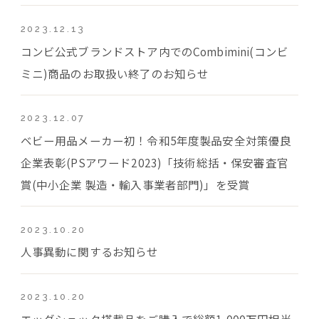
2023.12.13
コンビ公式ブランドストア内でのCombimini(コンビ
ミニ)商品のお取扱い終了のお知らせ
2023.12.07
ベビー用品メーカー初！令和5年度製品安全対策優良
企業表彰(PSアワード2023)「技術総括・保安審査官
賞(中小企業 製造・輸入事業者部門)」を受賞
2023.10.20
人事異動に関するお知らせ
2023.10.20
エッグショック搭載品をご購入で総額1,000万円相当