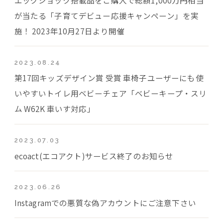
が当たる「子育てデビュー応援キャンペーン」を実
施！ 2023年10月27日より開催
2023.08.24
第17回キッズデザイン賞 受賞 車椅子ユーザーにも使
いやすいトイレ用ベビーチェア「ベビーキープ・スリ
ム W62K 車いす対応」
2023.07.03
ecoact(エコアクト)サービス終了のお知らせ
2023.06.26
Instagramでの悪質な偽アカウントにご注意下さい