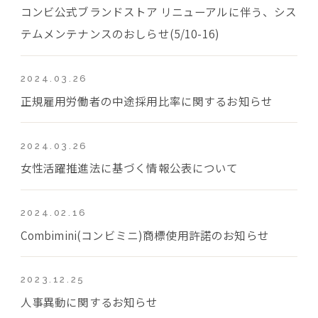
コンビ公式ブランドストア リニューアルに伴う、シス
テムメンテナンスのおしらせ(5/10-16)
2024.03.26
正規雇用労働者の中途採用比率に関するお知らせ
2024.03.26
女性活躍推進法に基づく情報公表について
2024.02.16
Combimini(コンビミニ)商標使用許諾のお知らせ
2023.12.25
人事異動に関するお知らせ