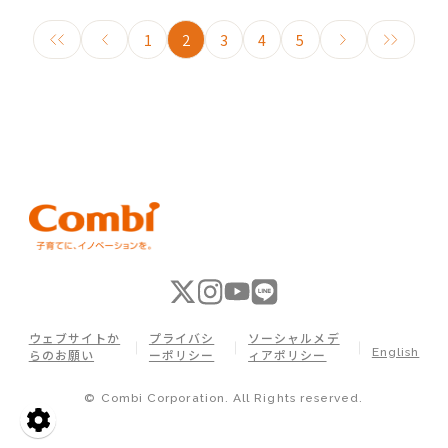
1
2
3
4
5
ウェブサイトか
プライバシ
ソーシャルメデ
English
らのお願い
ーポリシー
ィアポリシー
© Combi Corporation. All Rights reserved.