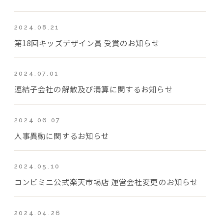
2024.08.21
第18回キッズデザイン賞 受賞のお知らせ
2024.07.01
連結子会社の解散及び清算に関するお知らせ
2024.06.07
人事異動に関するお知らせ
2024.05.10
コンビミニ公式楽天市場店 運営会社変更のお知らせ
2024.04.26