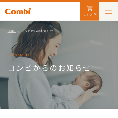
ストア
HOME
コンビからのお知らせ
About us
コンビからのお知らせ