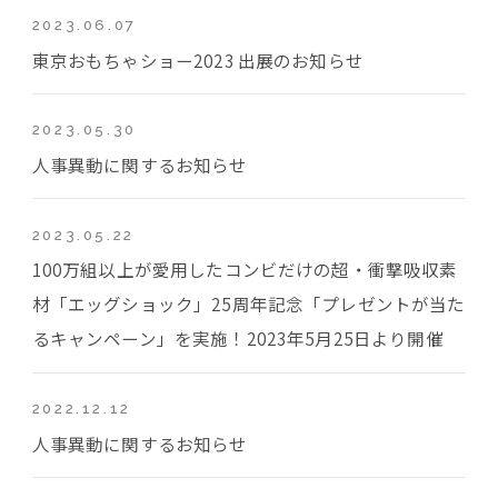
2023.06.07
東京おもちゃショー2023 出展のお知らせ
2023.05.30
人事異動に関するお知らせ
2023.05.22
100万組以上が愛用したコンビだけの超・衝撃吸収素
材「エッグショック」25周年記念「プレゼントが当た
るキャンペーン」を実施！2023年5月25日より開催
2022.12.12
人事異動に関するお知らせ