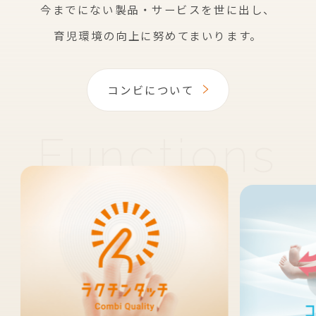
今までにない製品・サービスを世に出し、
育児環境の向上に努めてまいります。
コンビについて