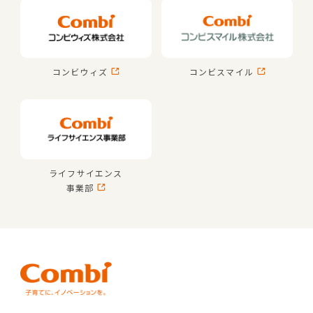
コンビウィズ
コンビスマイル
ライフサイエンス
事業部