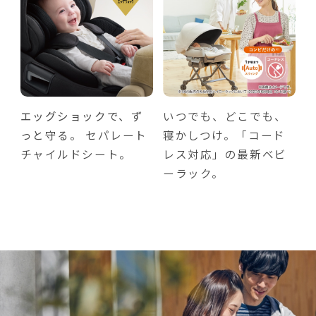
エッグショックで、ず
いつでも、どこでも、
っと守る。
セパレート
寝かしつけ。「コード
チャイルドシート。
レス対応」の最新ベビ
ーラック。