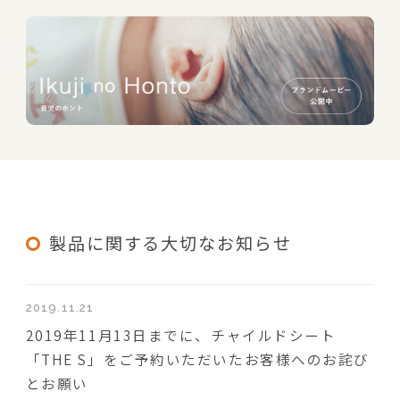
製品に関する大切なお知らせ
2019.11.21
2019年11月13日までに、チャイルドシート
「THE S」をご予約いただいたお客様へのお詫び
とお願い