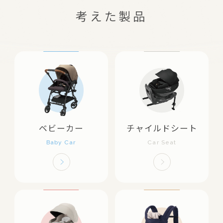
考えた製品
ベビーカー
チャイルドシート