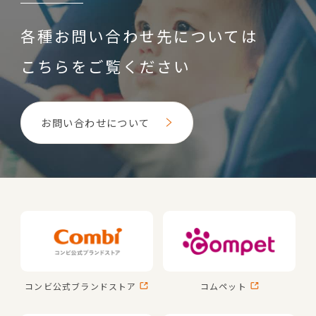
各種お問い合わせ先については
こちらをご覧ください
お問い合わせについて
コンビ公式
ブランドストア
コムペット