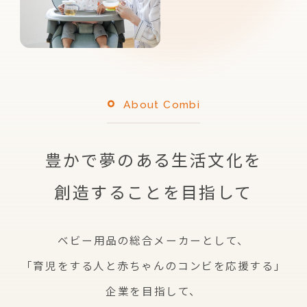
About Combi
豊かで夢のある生活文化を
創造することを目指して
ベビー用品の総合メーカーとして、
「育児をする人と赤ちゃんのコンビを応援する」
企業を
目指して、