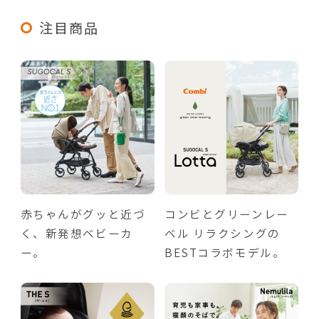
注目商品
赤ちゃんがグッと近づ
コンビとグリーンレー
く、新発想ベビーカ
ベル リラクシングの
ー。
BESTコラボモデル。