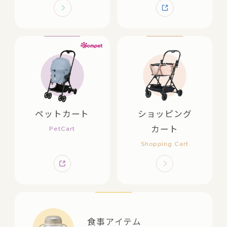
ペットカート
ショッピング
カート
食事アイテム