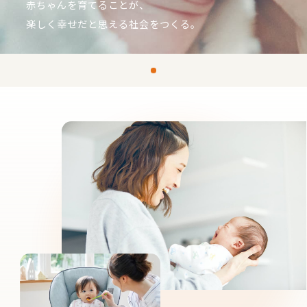
赤ちゃんを育てることが、
楽しく幸せだと思える社会をつくる。