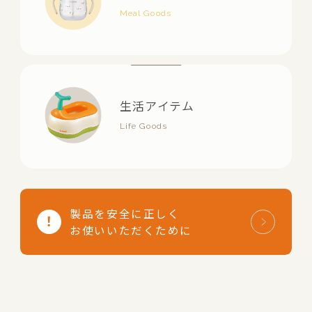
生活アイテム
製品を安全に正しく
お使いいただくために