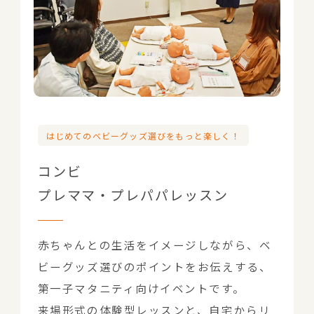
はじめてのベビーグッズ選びをもっと楽しく！
コンビ
プレママ・プレパパレッスン
赤ちゃんとの生活をイメージしながら、ベ
ビーグッズ選びのポイントをお伝えする、
第一子マタニティ向けイベントです。
来場形式の体験型レッスンと、自宅からリ