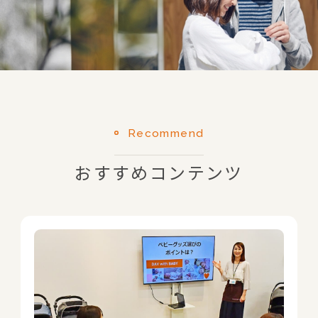
Recommend
おすすめコンテンツ