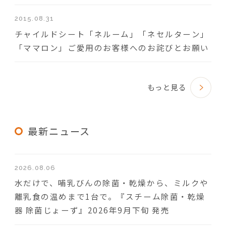
2015.08.31
チャイルドシート「ネルーム」「ネセルターン」
「ママロン」ご愛用のお客様へのお詫びとお願い
もっと見る
最新ニュース
2026.08.06
水だけで、哺乳びんの除菌・乾燥から、ミルクや
離乳食の温めまで1台で。『スチーム除菌・乾燥
器 除菌じょーず』2026年9月下旬 発売