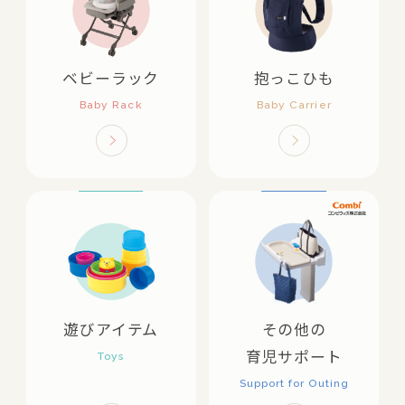
ベビーラック
抱っこひも
遊びアイテム
その他の
育児サポート