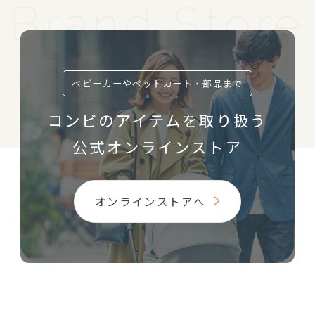
ベビーカーやペットカート・部品まで
コンビのアイテムを取り扱う
公式オンラインストア
オンラインストアへ