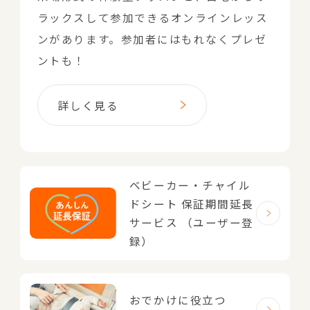
ラックスして参加できるオンラインレッス
ンがあります。参加者にはもれなくプレゼ
ントも！
詳しく見る
ベビーカー・チャイル
ドシート
保証期間延長
サービス
（ユーザー登
録）
おでかけに役立つ