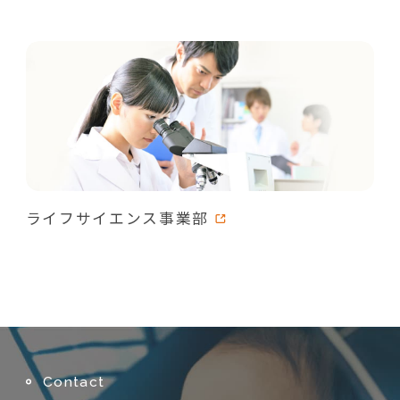
ライフサイエンス事業部
Contact