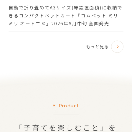
自動で折り畳めてA3サイズ(床設置面積)に収納で
きるコンパクトペットカート『コムペット ミリ
ミリ オートエヌ』2026年8月中旬 全国発売
もっと見る
Product
「子育てを楽しむこと」を