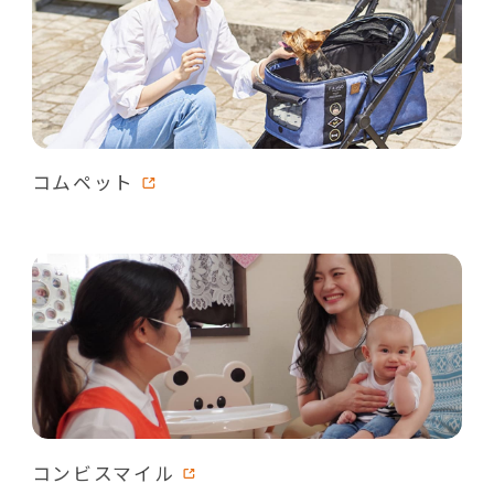
コムペット
コンビスマイル