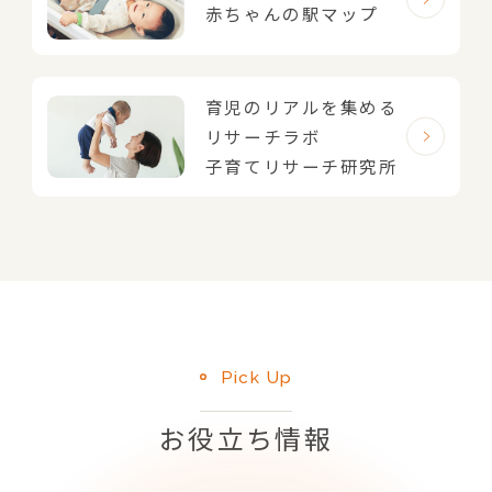
赤ちゃんの駅マップ
育児のリアルを集める
リサーチラボ
子育てリサーチ研究所
Pick Up
お役立ち情報