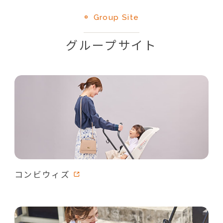
Group Site
グループサイト
コンビウィズ