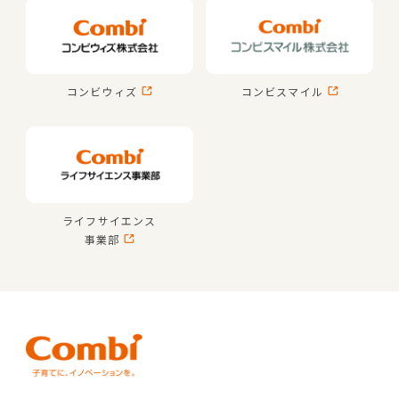
コンビウィズ
コンビスマイル
ライフサイエンス
事業部