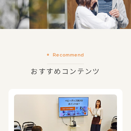
Recommend
おすすめコンテンツ