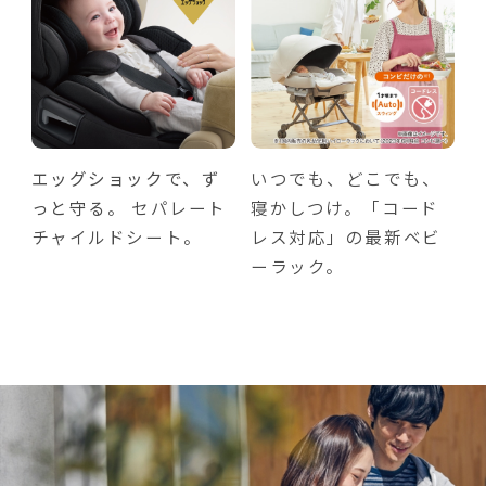
エッグショックで、ず
いつでも、どこでも、
っと守る。
セパレート
寝かしつけ。「コード
チャイルドシート。
レス対応」の最新ベビ
ーラック。