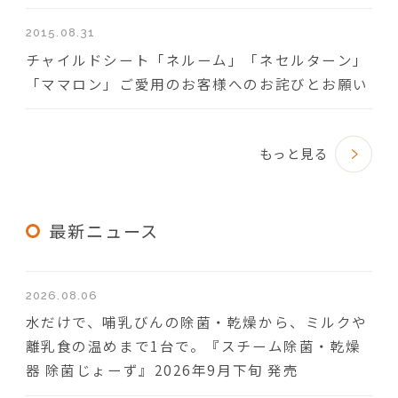
2015.08.31
チャイルドシート「ネルーム」「ネセルターン」
「ママロン」ご愛用のお客様へのお詫びとお願い
もっと見る
最新ニュース
2026.08.06
水だけで、哺乳びんの除菌・乾燥から、ミルクや
離乳食の温めまで1台で。『スチーム除菌・乾燥
器 除菌じょーず』2026年9月下旬 発売