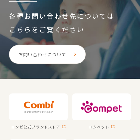
各種お問い合わせ先については
こちらをご覧ください
お問い合わせについて
コンビ公式
ブランドストア
コムペット