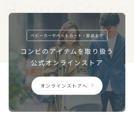
ベビーカーやペットカート・部品まで
コンビのアイテムを取り扱う
公式オンラインストア
オンラインストアへ