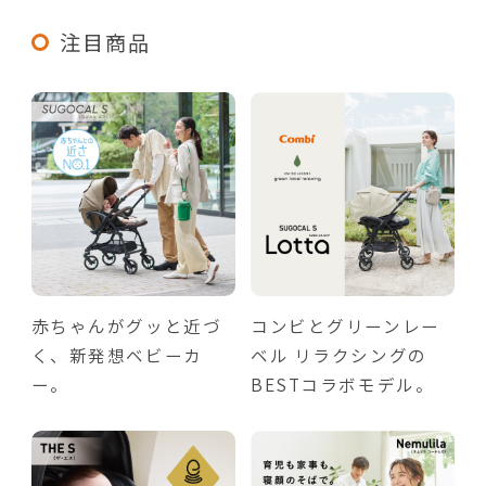
注目商品
赤ちゃんがグッと近づ
コンビとグリーンレー
く、新発想ベビーカ
ベル リラクシングの
ー。
BESTコラボモデル。