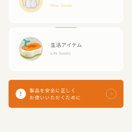
生活アイテム
製品を安全に正しく
お使いいただくために