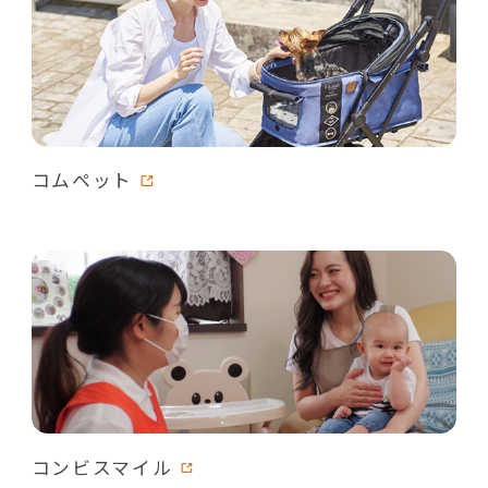
コムペット
コンビスマイル