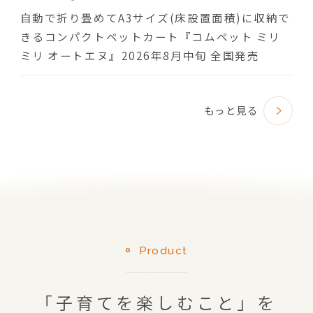
自動で折り畳めてA3サイズ(床設置面積)に収納で
きるコンパクトペットカート『コムペット ミリ
ミリ オートエヌ』2026年8月中旬 全国発売
もっと見る
Product
「子育てを楽しむこと」を