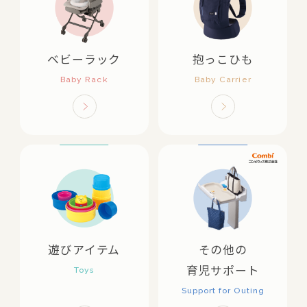
ベビーラック
抱っこひも
遊びアイテム
その他の
育児サポート