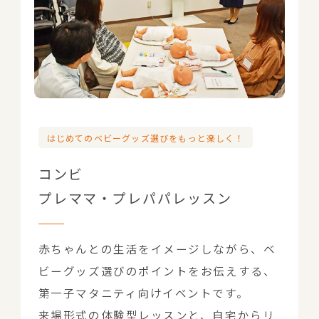
はじめてのベビーグッズ選びをもっと楽しく！
コンビ
プレママ・プレパパレッスン
赤ちゃんとの生活をイメージしながら、ベ
ビーグッズ選びのポイントをお伝えする、
第一子マタニティ向けイベントです。
来場形式の体験型レッスンと、自宅からリ