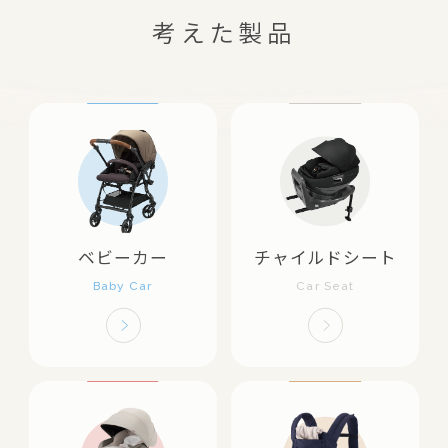
考えた製品
ベビーカー
チャイルドシート