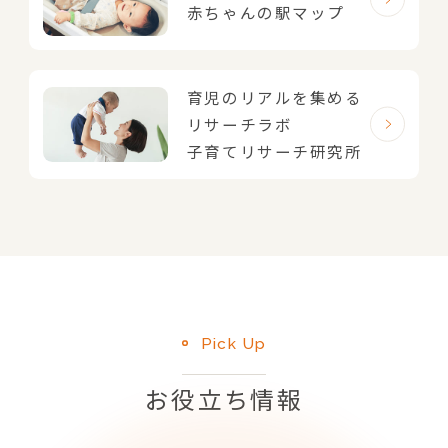
赤ちゃんの駅マップ
育児のリアルを集める
リサーチラボ
子育てリサーチ研究所
Pick Up
お役立ち情報