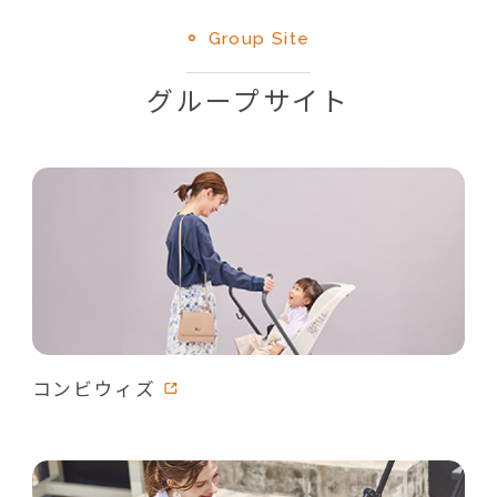
Group Site
グループサイト
コンビウィズ