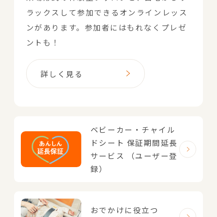
ラックスして参加できるオンラインレッス
ンがあります。参加者にはもれなくプレゼ
ントも！
詳しく見る
ベビーカー・チャイル
ドシート
保証期間延長
サービス
（ユーザー登
録）
おでかけに役立つ