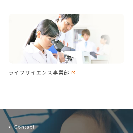
ライフサイエンス事業部
Contact