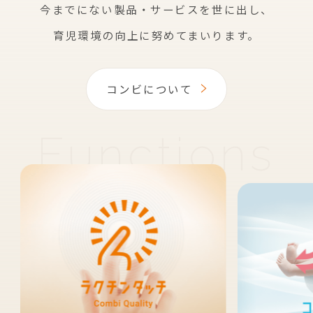
今までにない製品・サービスを世に出し、
育児環境の向上に努めてまいります。
コンビについて