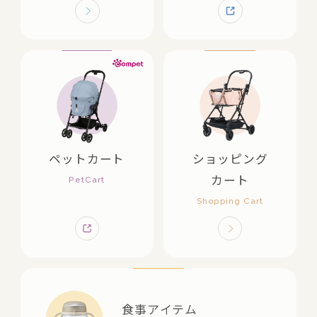
ペットカート
ショッピング
カート
食事アイテム