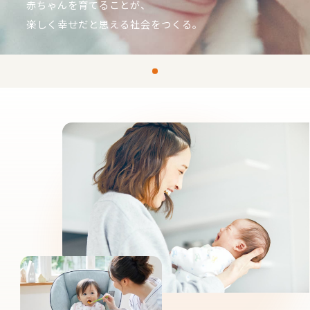
赤ちゃんを育てることが、
楽しく幸せだと思える社会をつくる。