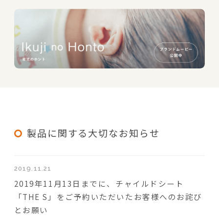
製品に関する大切なお知らせ
2019.11.21
2019年11月13日までに、チャイルドシート
「THE S」をご予約いただいたお客様へのお詫び
とお願い