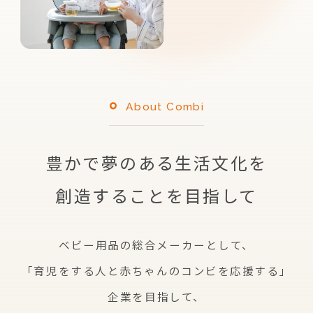
About Combi
豊かで夢のある生活文化を
創造することを目指して
ベビー用品の総合メーカーとして、
「育児をする人と赤ちゃんのコンビを応援する」
企業を
目指して、