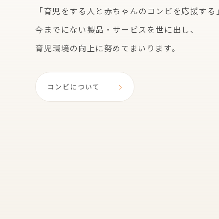
「育児をする人と赤ちゃんのコンビを応援する
今までにない製品・サービスを世に出し、
育児環境の向上に努めてまいります。
コンビについて