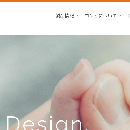
製品情報
コンビについて
e
Design.