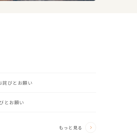
のお詫びとお願い
びとお願い
もっと見る