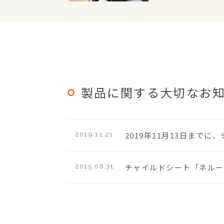
製品に関する大切なお
2019年11月13日まで
2019.11.21
チャイルドシート「ネルー
2015.08.31