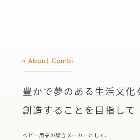
About Combi
豊かで夢のある生活文化
創造することを目指して
ベビー用品の総合メーカーとして、