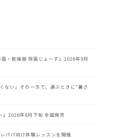
・乾燥器 除菌じょーず』2026年9月
くない」その一方で、選ぶときに”暑さ
2026年8月下旬 全国発売
プレパパ向け体験レッスンを開催