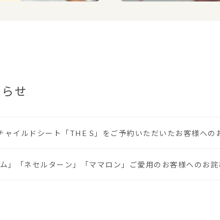
知らせ
に、チャイルドシート「THE S」をご予約いただいたお客様へ
ム」「ネセルターン」「ママロン」ご愛用のお客様へのお詫