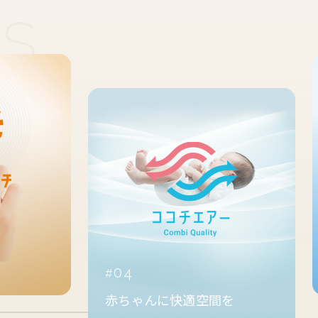
04
赤ちゃんに快適空間を