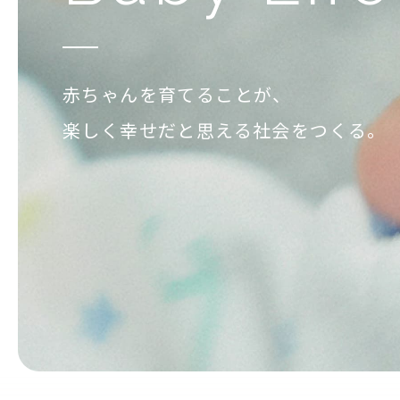
赤ちゃんを育てることが、
楽しく幸せだと思える社会をつくる。