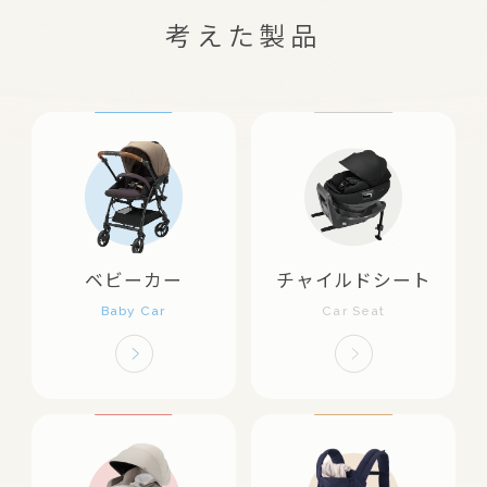
考えた製品
ベビーカー
チャイルドシート