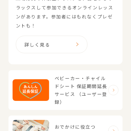
ラックスして参加できるオンラインレッス
ンがあります。参加者にはもれなくプレゼ
ントも！
詳しく見る
ベビーカー・チャイル
ドシート
保証期間延長
サービス
（ユーザー登
録）
おでかけに役立つ