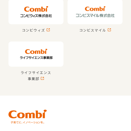
コンビウィズ
コンビスマイル
ライフサイエンス
事業部