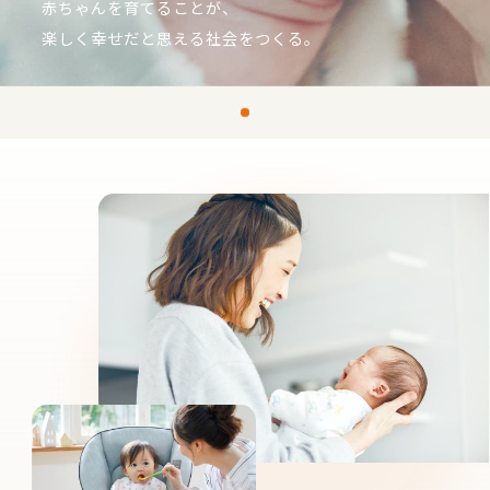
赤ちゃんを育てることが、
楽しく幸せだと思える社会をつくる。