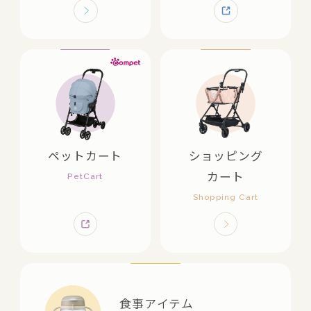
ペットカート
ショッピング
カート
食事アイテム