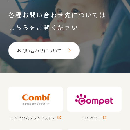
各種お問い合わせ先については
こちらをご覧ください
お問い合わせについて
コンビ公式
ブランドストア
コムペット