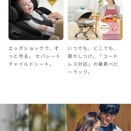
エッグショックで、ず
いつでも、どこでも、
っと守る。
セパレート
寝かしつけ。「コード
チャイルドシート。
レス対応」の最新ベビ
ーラック。