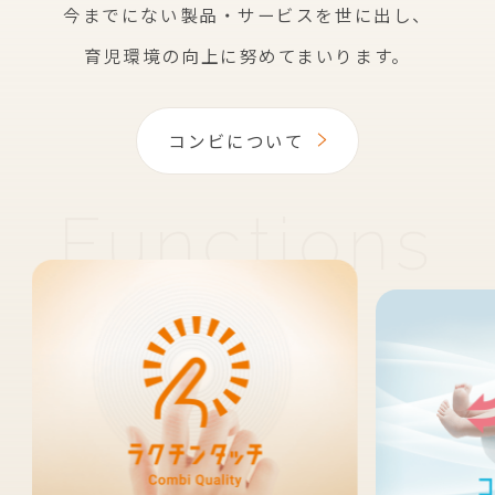
今までにない製品・サービスを世に出し、
育児環境の向上に努めてまいります。
コンビについて