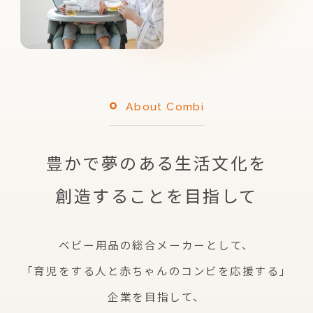
About Combi
豊かで夢のある生活文化を
創造することを目指して
ベビー用品の総合メーカーとして、
「育児をする人と赤ちゃんのコンビを応援する」
企業を
目指して、