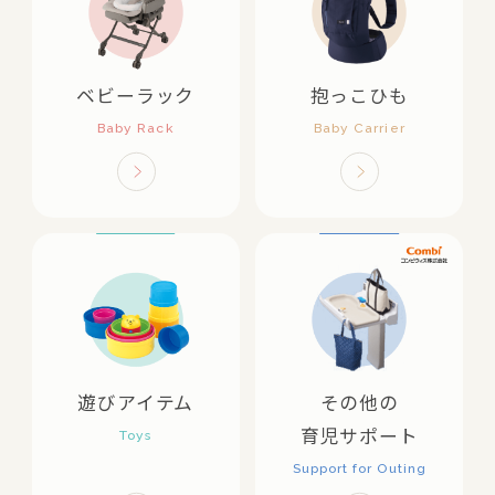
ベビーラック
抱っこひも
遊びアイテム
その他の
育児サポート