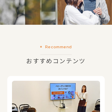
Recommend
おすすめコンテンツ