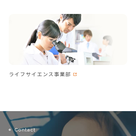
ライフサイエンス事業部
Contact