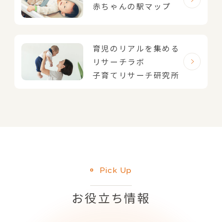
赤ちゃんの駅マップ
育児のリアルを集める
リサーチラボ
子育てリサーチ研究所
Pick Up
お役立ち情報