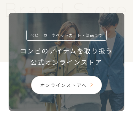
ベビーカーやペットカート・部品まで
コンビのアイテムを取り扱う
公式オンラインストア
オンラインストアへ