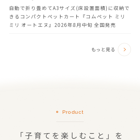
自動で折り畳めてA3サイズ(床設置面積)に収納で
きるコンパクトペットカート『コムペット ミリ
ミリ オートエヌ』2026年8月中旬 全国発売
もっと見る
Product
「子育てを楽しむこと」を