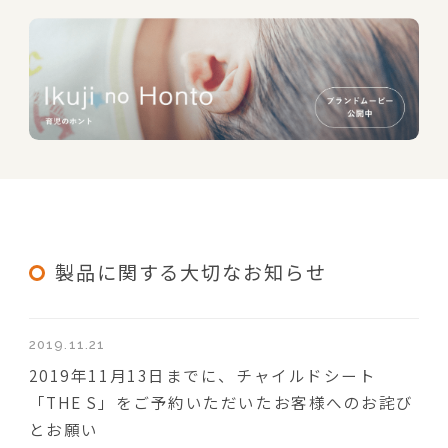
製品に関する大切なお知らせ
2019.11.21
2019年11月13日までに、チャイルドシート
「THE S」をご予約いただいたお客様へのお詫び
とお願い