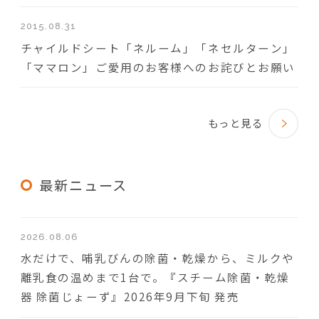
2015.08.31
チャイルドシート「ネルーム」「ネセルターン」
「ママロン」ご愛用のお客様へのお詫びとお願い
もっと見る
最新ニュース
2026.08.06
水だけで、哺乳びんの除菌・乾燥から、ミルクや
離乳食の温めまで1台で。『スチーム除菌・乾燥
器 除菌じょーず』2026年9月下旬 発売