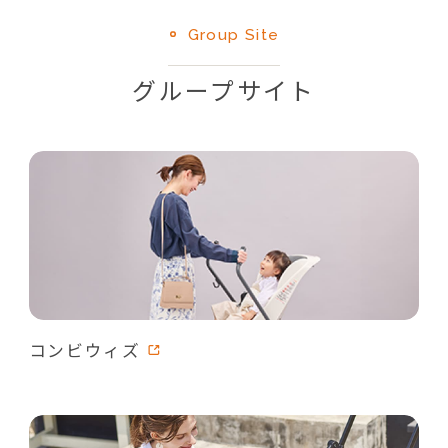
Group Site
グループサイト
コンビウィズ