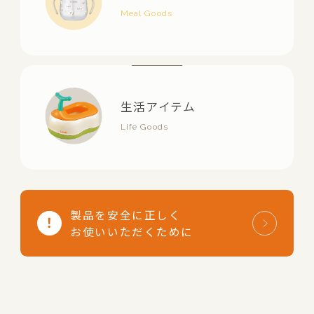
生活アイテム
製品を安全に正しく
お使いいただくために