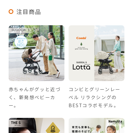
注目商品
赤ちゃんがグッと近づ
コンビとグリーンレー
く、新発想ベビーカ
ベル リラクシングの
ー。
BESTコラボモデル。