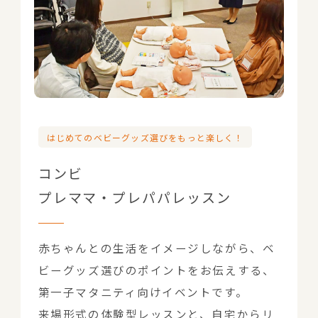
はじめてのベビーグッズ選びをもっと楽しく！
コンビ
プレママ・プレパパレッスン
赤ちゃんとの生活をイメージしながら、ベ
ビーグッズ選びのポイントをお伝えする、
第一子マタニティ向けイベントです。
来場形式の体験型レッスンと、自宅からリ