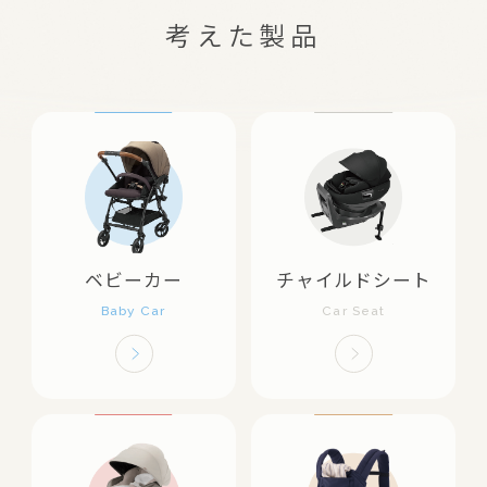
考えた製品
ベビーカー
チャイルドシート