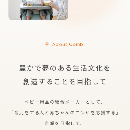
About Combi
豊かで夢のある生活文化を
創造することを目指して
ベビー用品の総合メーカーとして、
「育児をする人と赤ちゃんのコンビを応援する」
企業を
目指して、