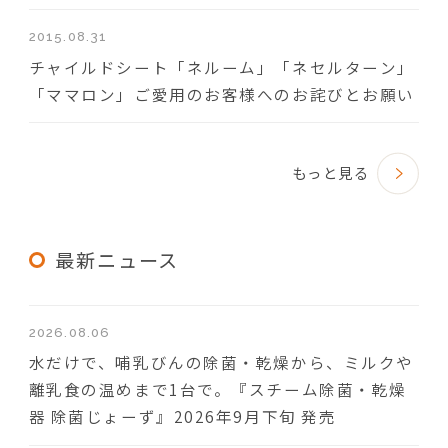
2015.08.31
チャイルドシート「ネルーム」「ネセルターン」
「ママロン」ご愛用のお客様へのお詫びとお願い
もっと見る
最新ニュース
2026.08.06
水だけで、哺乳びんの除菌・乾燥から、ミルクや
離乳食の温めまで1台で。『スチーム除菌・乾燥
器 除菌じょーず』2026年9月下旬 発売