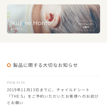
製品に関する大切なお知らせ
2019.11.21
2019年11月13日までに、チャイルドシート
「THE S」をご予約いただいたお客様へのお詫び
とお願い