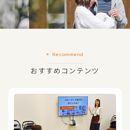
Recommend
おすすめコンテンツ