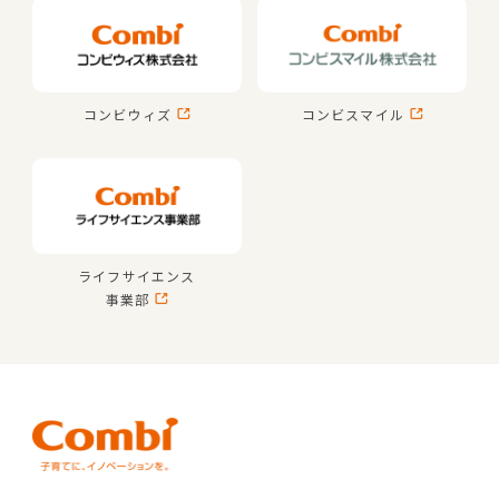
コンビウィズ
コンビスマイル
ライフサイエンス
事業部