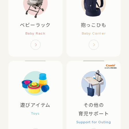
ベビーラック
抱っこひも
遊びアイテム
その他の
育児サポート