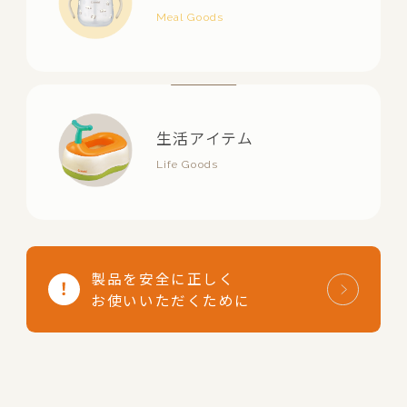
生活アイテム
製品を安全に正しく
お使いいただくために