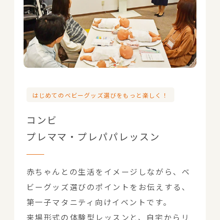
はじめてのベビーグッズ選びをもっと楽しく！
コンビ
プレママ・プレパパレッスン
赤ちゃんとの生活をイメージしながら、ベ
ビーグッズ選びのポイントをお伝えする、
第一子マタニティ向けイベントです。
来場形式の体験型レッスンと、自宅からリ