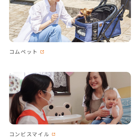
コムペット
コンビスマイル