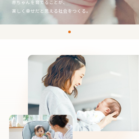
赤ちゃんを育てることが、
楽しく幸せだと思える社会をつくる。