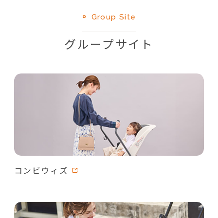
Group Site
グループサイト
コンビウィズ