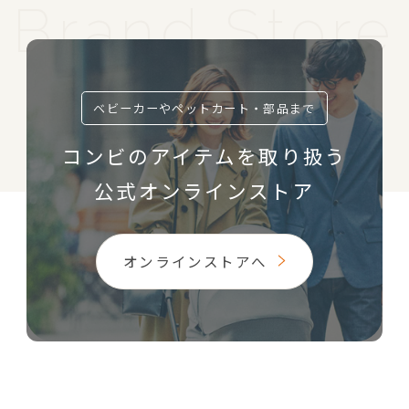
ベビーカーやペットカート・部品まで
コンビのアイテムを取り扱う
公式オンラインストア
オンラインストアへ