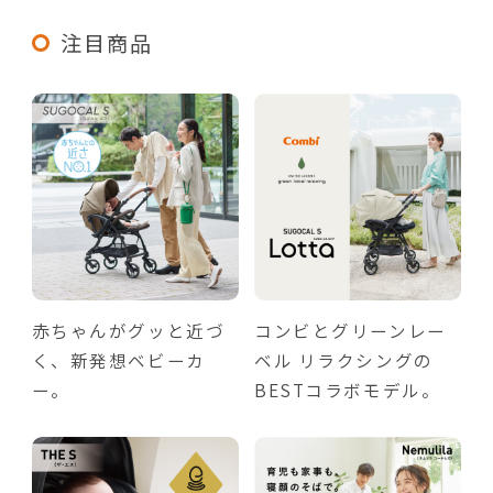
注目商品
赤ちゃんがグッと近づ
コンビとグリーンレー
く、新発想ベビーカ
ベル リラクシングの
ー。
BESTコラボモデル。