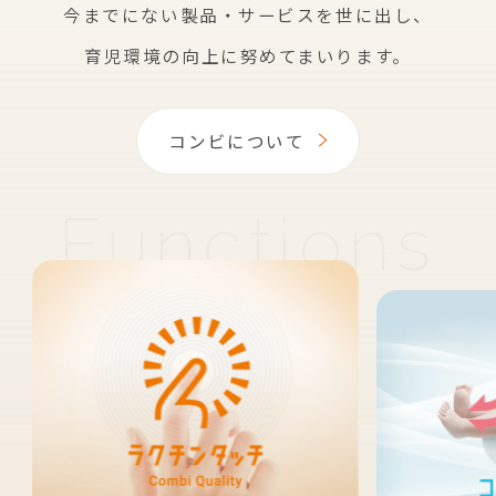
今までにない製品・サービスを世に出し、
育児環境の向上に努めてまいります。
コンビについて