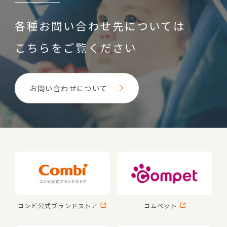
各種お問い合わせ先については
こちらをご覧ください
お問い合わせについて
コンビ公式
ブランドストア
コムペット