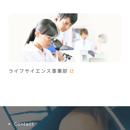
ライフサイエンス事業部
Contact