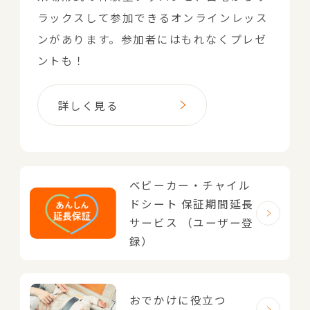
ラックスして参加できるオンラインレッス
ンがあります。参加者にはもれなくプレゼ
ントも！
詳しく見る
ベビーカー・チャイル
ドシート
保証期間延長
サービス
（ユーザー登
録）
おでかけに役立つ