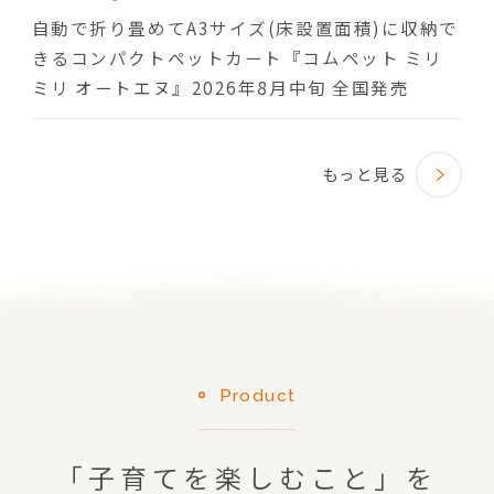
自動で折り畳めてA3サイズ(床設置面積)に収納で
きるコンパクトペットカート『コムペット ミリ
ミリ オートエヌ』2026年8月中旬 全国発売
もっと見る
Product
「子育てを楽しむこと」を