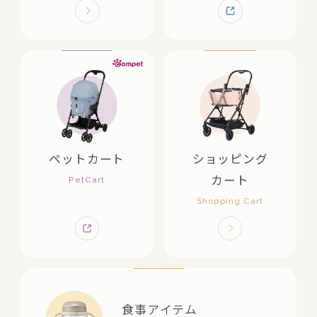
ペットカート
ショッピング
カート
食事アイテム