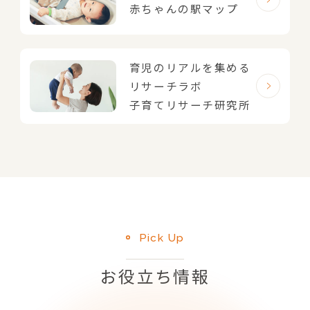
赤ちゃんの駅マップ
育児のリアルを集める
リサーチラボ
子育てリサーチ研究所
Pick Up
お役立ち情報