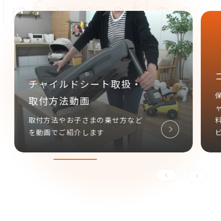
チャイルドシート取扱・
取付方法動画
取付方法やお子さまの乗せ方など
を動画でご紹介します