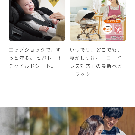
エッグショックで、ず
いつでも、どこでも、
っと守る。
セパレート
寝かしつけ。「コード
チャイルドシート。
レス対応」の最新ベビ
ーラック。