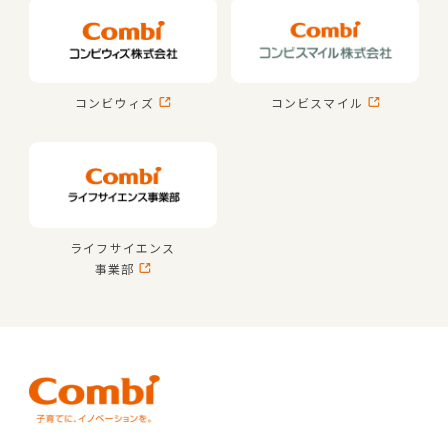
コンビウィズ
コンビスマイル
ライフサイエンス
事業部