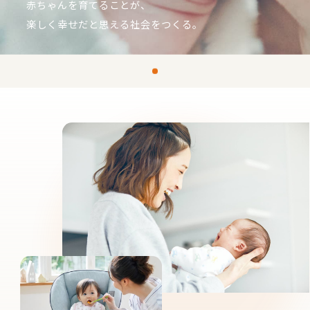
赤ちゃんを育てることが、
楽しく幸せだと思える社会をつくる。