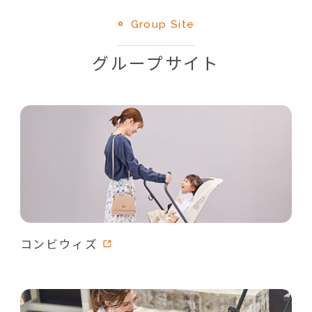
Group Site
グループサイト
コンビウィズ