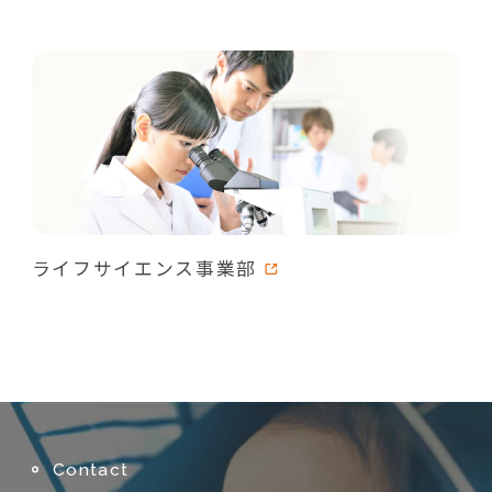
ライフサイエンス事業部
Contact