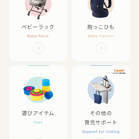
ベビーラック
抱っこひも
遊びアイテム
その他の
育児サポート