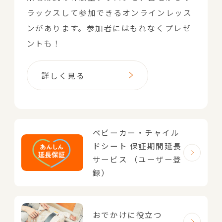
ラックスして参加できるオンラインレッス
ンがあります。参加者にはもれなくプレゼ
ントも！
詳しく見る
ベビーカー・チャイル
ドシート
保証期間延長
サービス
（ユーザー登
録）
おでかけに役立つ