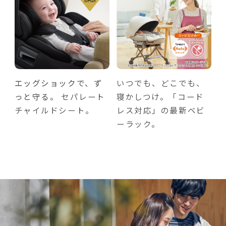
エッグショックで、ず
いつでも、どこでも、
っと守る。
セパレート
寝かしつけ。「コード
チャイルドシート。
レス対応」の最新ベビ
ーラック。