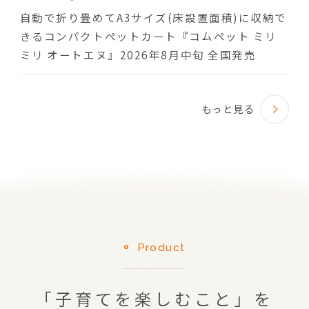
自動で折り畳めてA3サイズ(床設置面積)に収納で
きるコンパクトペットカート『コムペット ミリ
ミリ オートエヌ』2026年8月中旬 全国発売
もっと見る
Product
「子育てを楽しむこと」を