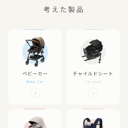
考えた製品
ベビーカー
チャイルドシート