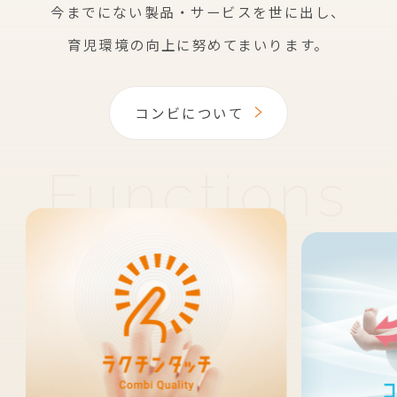
今までにない製品・サービスを世に出し、
育児環境の向上に努めてまいります。
コンビについて