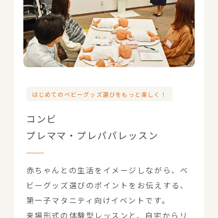
はじめてのベビーグッズ選びをもっと楽しく！
コンビ
プレママ・プレパパレッスン
赤ちゃんとの生活をイメージしながら、ベ
ビーグッズ選びのポイントをお伝えする、
第一子マタニティ向けイベントです。
来場形式の体験型レッスンと、自宅からリ