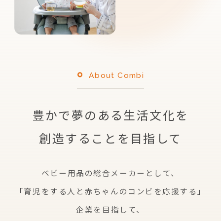
About Combi
豊かで夢のある生活文化を
創造することを目指して
ベビー用品の総合メーカーとして、
「育児をする人と赤ちゃんのコンビを応援する」
企業を
目指して、