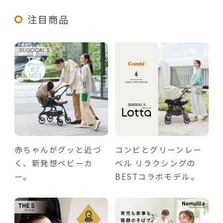
注目商品
赤ちゃんがグッと近づ
コンビとグリーンレー
く、新発想ベビーカ
ベル リラクシングの
ー。
BESTコラボモデル。