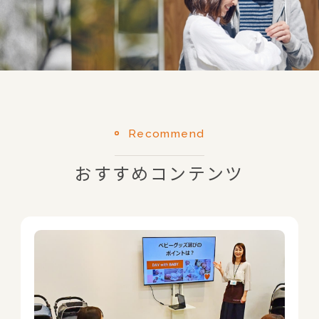
Recommend
おすすめコンテンツ