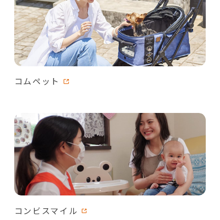
コムペット
コンビスマイル