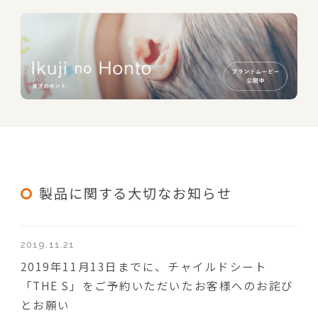
製品に関する大切なお知らせ
2019.11.21
2019年11月13日までに、チャイルドシート
「THE S」をご予約いただいたお客様へのお詫び
とお願い