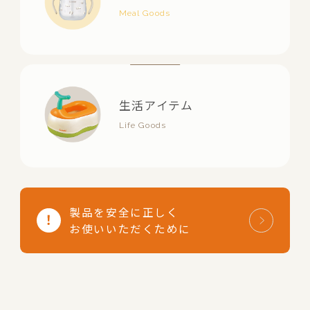
生活アイテム
製品を安全に正しく
お使いいただくために