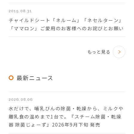
2015.08.31
チャイルドシート「ネルーム」「ネセルターン」
「ママロン」ご愛用のお客様へのお詫びとお願い
もっと見る
最新ニュース
2026.08.06
水だけで、哺乳びんの除菌・乾燥から、ミルクや
離乳食の温めまで1台で。『スチーム除菌・乾燥
器 除菌じょーず』2026年9月下旬 発売