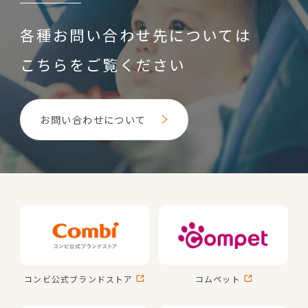
各種お問い合わせ先については
こちらをご覧ください
お問い合わせについて
コンビ公式
ブランドストア
コムペット