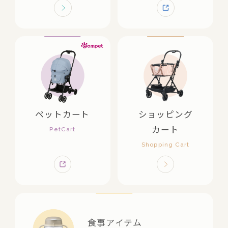
ペットカート
ショッピング
カート
食事アイテム