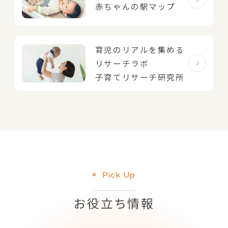
赤ちゃんの駅マップ
育児のリアルを集める
リサーチラボ
子育てリサーチ研究所
Pick Up
お役立ち情報