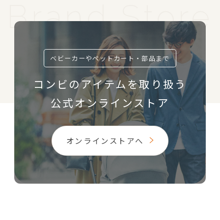
ベビーカーやペットカート・部品まで
コンビのアイテムを取り扱う
公式オンラインストア
オンラインストアへ