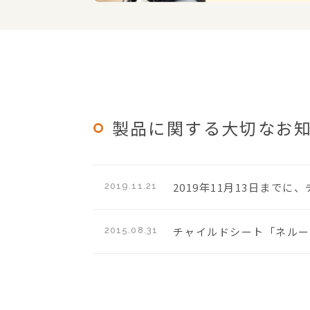
製品に関する大切なお
2019年11月13日まで
2019.11.21
チャイルドシート「ネルー
2015.08.31