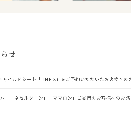
知らせ
に、チャイルドシート「THE S」をご予約いただいたお客様へ
ム」「ネセルターン」「ママロン」ご愛用のお客様へのお詫