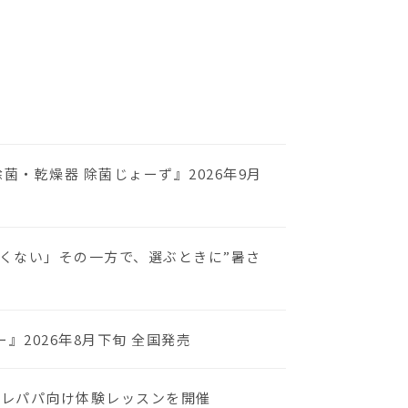
・乾燥器 除菌じょーず』2026年9月
くない」その一方で、選ぶときに”暑さ
2026年8月下旬 全国発売
プレパパ向け体験レッスンを開催