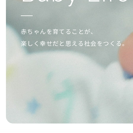
赤ちゃんを育てることが、
楽しく幸せだと思える社会をつくる。