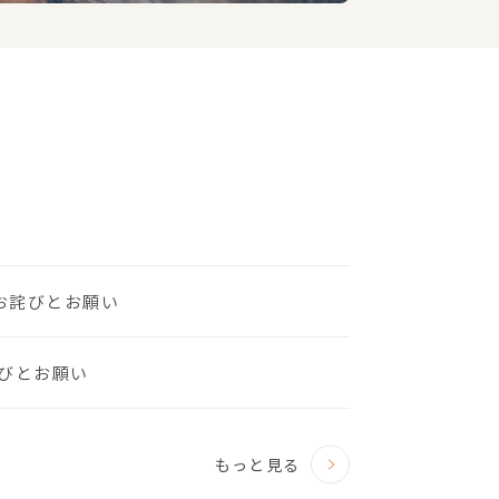
のお詫びとお願い
びとお願い
もっと見る