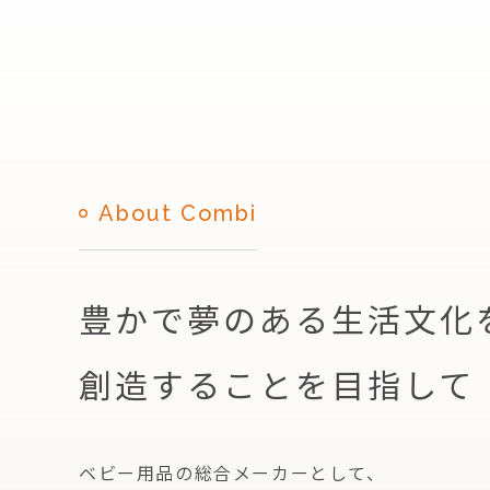
About Combi
豊かで夢のある生活文化
創造することを目指して
ベビー用品の総合メーカーとして、