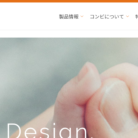
製品情報
コンビについて
e
Design.