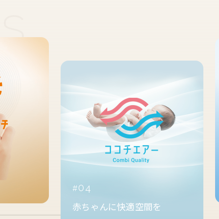
04
赤ちゃんに快適空間を