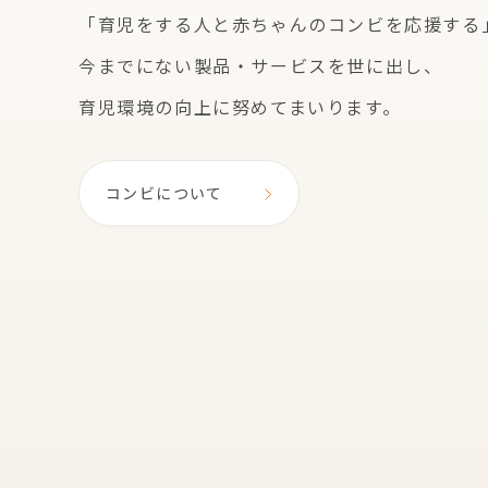
「育児をする人と赤ちゃんのコンビを応援する
今までにない製品・サービスを世に出し、
育児環境の向上に努めてまいります。
コンビについて