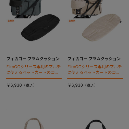
フィカゴー プラムクッション
フィカゴー プラムクッション
FikaGOシリーズ専用のマルチ
FikaGOシリーズ専用のマルチ
に使えるペットカートのコー
に使えるペットカートのコー
ナークッション登場。
ナークッション登場。
￥6,930
￥6,930