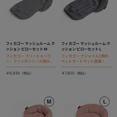
フィカゴー マッシュルーム ク
フィカゴー マッシュルーム ク
ッション ピローセット M
ッション ピローセット L
フィカゴー フリートゥーゴ
フィカゴー アジャイル2用の
ー、フリッタシリーズ用のペ
ペットカートマット登場！
ットカートマット登場！
￥6,930
￥7,920