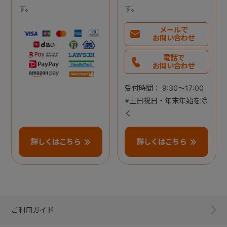
す。
す。
メールで
お問い合わせ
電話で
お問い合わせ
受付時間： 9:30～17:00
※土日祝日・年末年始を除
く
詳しくはこちら
詳しくはこちら
ご利用ガイド