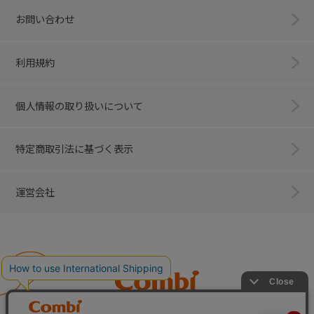
お問い合わせ
利用規約
個人情報の取り扱いについて
特定商取引法に基づく表示
運営会社
Combi