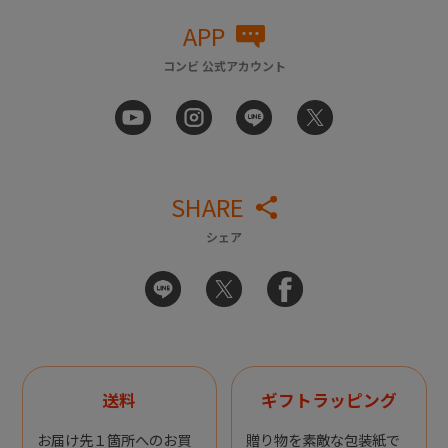
APP
コンビ 公式アカウント
SHARE
シェア
送料
ギフトラッピング
お届け先１箇所へのお買
贈り物を素敵な包装紙で