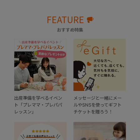
FEATURE
おすすめ特集
出産準備を学べるイベン
メッセージと一緒にメー
ト「プレママ・プレパパ
ルやSNSを使ってギフト
レッスン」
チケットを贈ろう！