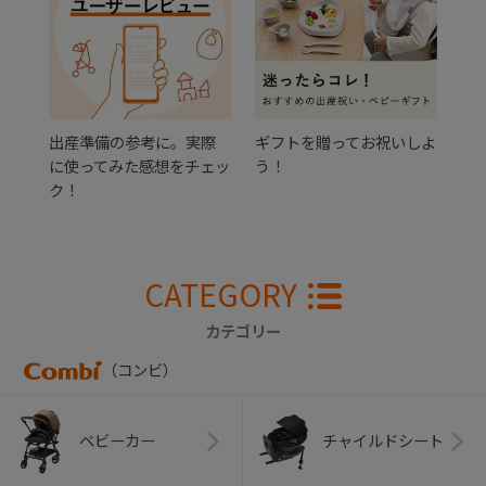
出産準備の参考に。実際
ギフトを贈ってお祝いしよ
に使ってみた感想をチェッ
う！
ク！
CATEGORY
カテゴリー
（コンビ）
ベビーカー
チャイルドシート