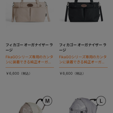
フィカゴー オーガナイザー ラ
フィカゴー オーガナイザー ラ
ージ
ージ
FikaGOシリーズ専用のカンタ
FikaGOシリーズ専用のカンタ
ンに装着できる純正オーガナ
ンに装着できる純正オーガナ
イザー。
イザー。
￥6,600
￥6,600