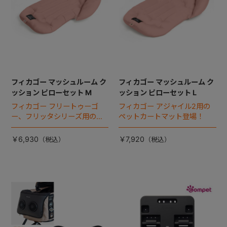
フィカゴー マッシュルーム ク
フィカゴー マッシュルーム ク
ッション ピローセット M
ッション ピローセット L
フィカゴー フリートゥーゴ
フィカゴー アジャイル2用の
ー、フリッタシリーズ用のペ
ペットカートマット登場！
ットカートマット登場！
￥6,930
￥7,920