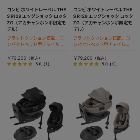
コンビ ホワイトレーベル THE
コンビ ホワイトレーベル THE
S R129 エッグショック ロッタ
S R129 エッグショック ロッタ
ZG（アカチャンホンポ限定モ
ZG（アカチャンホンポ限定モ
デル）
デル）
フラットクッション搭載、コ
フラットクッション搭載、コ
ンパクトベッド型チャイルド
ンパクトベッド型チャイルド
シート（2025年モデル）。
シート（2025年モデル）。
￥79,200
￥79,200
5.0
（1）
5.0
（1）