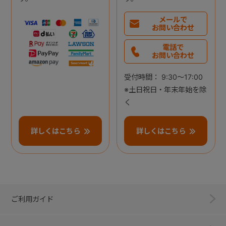
メールで
お問い合わせ
電話で
お問い合わせ
受付時間： 9:30～17:00
※土日祝日・年末年始を除
く
詳しくはこちら
詳しくはこちら
ご利用ガイド