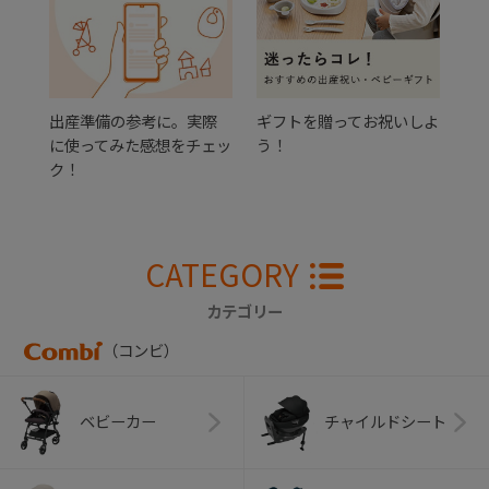
出産準備の参考に。実際
ギフトを贈ってお祝いしよ
に使ってみた感想をチェッ
う！
ク！
CATEGORY
カテゴリー
（コンビ）
ベビーカー
チャイルドシート