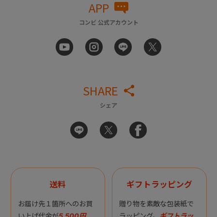
APP
コンビ 公式アカウント
SHARE
シェア
送料
ギフトラッピング
お届け先１箇所へのお買
贈り物を素敵な包装紙で
い上げ代金が
5,500円
ラッピング。
ギフトラッ