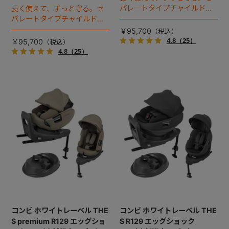
パレートタイプチャイルドシ
長く使えて、ずっと守る。セ
ートのロングユースモデル。
パレートタイプチャイルドシ
ートのロングユースモデル。
￥95,700
4.8
（25）
￥95,700
4.8
（25）
コンビ ホワイトレーベル THE
コンビ ホワイトレーベル THE
S premium R129 エッグショ
S R129 エッグショック