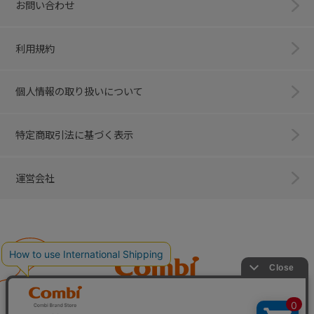
お問い合わせ
利用規約
個人情報の取り扱いについて
特定商取引法に基づく表示
運営会社
Combi
子育てに、イノベーションを。