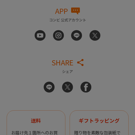
APP
コンビ 公式アカウント
SHARE
シェア
送料
ギフトラッピング
お届け先１箇所へのお買
贈り物を素敵な包装紙で