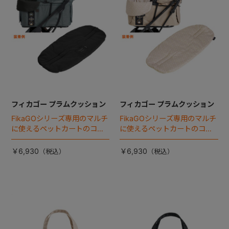
フィカゴー プラムクッション
フィカゴー プラムクッション
FikaGOシリーズ専用のマルチ
FikaGOシリーズ専用のマルチ
に使えるペットカートのコー
に使えるペットカートのコー
ナークッション登場。
ナークッション登場。
￥6,930
￥6,930