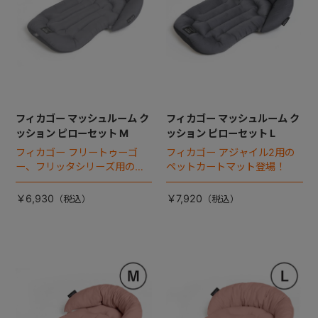
フィカゴー マッシュルーム ク
フィカゴー マッシュルーム ク
ッション ピローセット M
ッション ピローセット L
フィカゴー フリートゥーゴ
フィカゴー アジャイル2用の
ー、フリッタシリーズ用のペ
ペットカートマット登場！
ットカートマット登場！
￥6,930
￥7,920