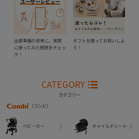
出産準備の参考に。実際
ギフトを贈ってお祝いしよ
に使ってみた感想をチェッ
う！
ク！
CATEGORY
カテゴリー
（コンビ）
ベビーカー
チャイルドシート