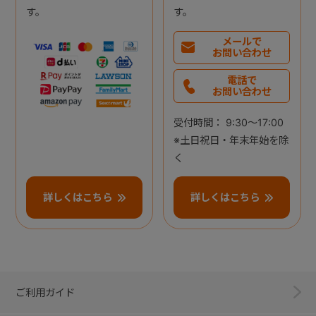
す。
す。
メールで
お問い合わせ
電話で
お問い合わせ
受付時間： 9:30～17:00
※土日祝日・年末年始を除
く
詳しくはこちら
詳しくはこちら
ご利用ガイド