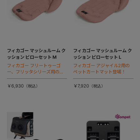
フィカゴー マッシュルーム ク
フィカゴー マッシュルーム ク
ッション ピローセット M
ッション ピローセット L
フィカゴー フリートゥーゴ
フィカゴー アジャイル2用の
ー、フリッタシリーズ用のペ
ペットカートマット登場！
ットカートマット登場！
￥6,930
￥7,920