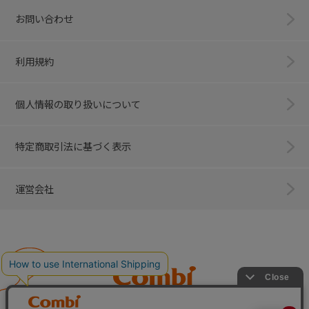
お問い合わせ
利用規約
個人情報の取り扱いについて
特定商取引法に基づく表示
運営会社
Combi