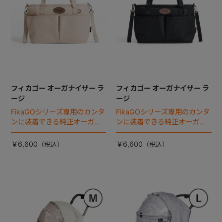
フィカゴー オーガナイザー ラ
フィカゴー オーガナイザー ラ
ージ
ージ
FikaGOシリーズ専用のカンタ
FikaGOシリーズ専用のカンタ
ンに装着できる純正オーガナ
ンに装着できる純正オーガナ
イザー。
イザー。
￥6,600
￥6,600