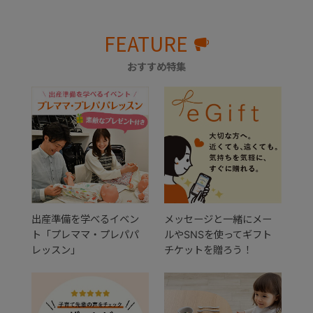
FEATURE
おすすめ特集
出産準備を学べるイベン
メッセージと一緒にメー
ト「プレママ・プレパパ
ルやSNSを使ってギフト
レッスン」
チケットを贈ろう！