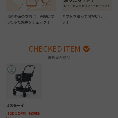
出産準備の参考に。実際に使
ギフトを贈ってお祝いしよ
ってみた感想をチェック！
う！
CHECKED ITEM
最近見た商品
ミスモーイ
【20%OFF】特別価