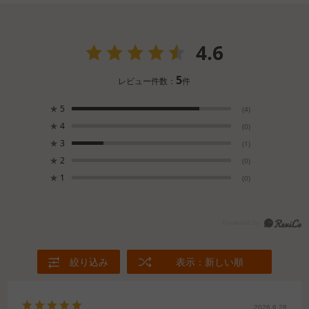
4.6
5
レビュー件数：
件
★
5
(4)
★
4
(0)
★
3
(1)
★
2
(0)
★
1
(0)
絞り込み
表示：新しい順
2026.6.28