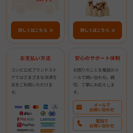
詳しくはこちら
詳しくはこちら
お支払い方法
安心のサポート体制
コンビ公式ブランドスト
お困りのことを電話かメ
アではさまざまな決済方
ールで問い合わせ。親
法をご利用いただけま
切、丁寧にお応えしま
す。
す。
メールで
お問い合わせ
電話で
お問い合わせ