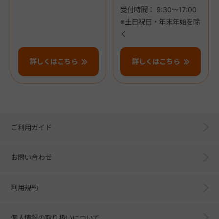
受付時間： 9:30～17:00
※土日祝日・年末年始を除
く
詳しくはこちら
詳しくはこちら
ご利用ガイド
お問い合わせ
利用規約
個人情報の取り扱いについて