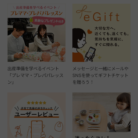
出産準備を学べるイベント
メッセージと一緒にメールや
「プレママ・プレパパレッス
SNSを使ってギフトチケット
ン」
を贈ろう！