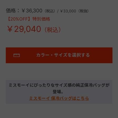
価格：￥36,300
（税込）/ ￥33,000（税抜）
【20%OFF】特別価格
￥29,040
カラー・サイズを選択する
ミスモーイにぴったりなサイズ感の純正保冷バッグが
登場。
ミスモーイ 保冷バッグはこちら