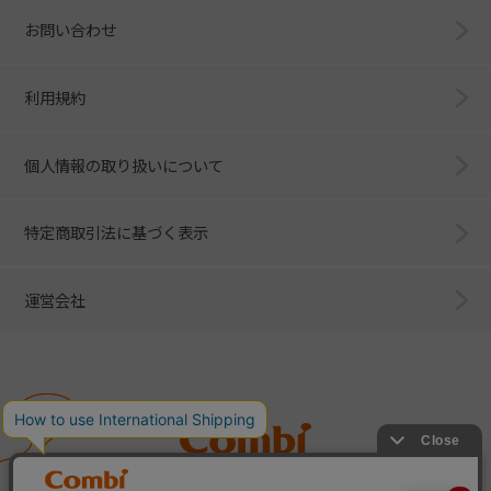
お問い合わせ
利用規約
個人情報の取り扱いについて
特定商取引法に基づく表示
運営会社
Combi