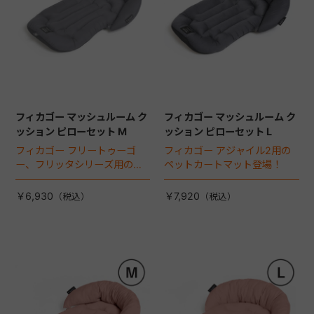
フィカゴー マッシュルーム ク
フィカゴー マッシュルーム ク
ッション ピローセット M
ッション ピローセット L
フィカゴー フリートゥーゴ
フィカゴー アジャイル2用の
ー、フリッタシリーズ用のペ
ペットカートマット登場！
ットカートマット登場！
￥6,930
￥7,920