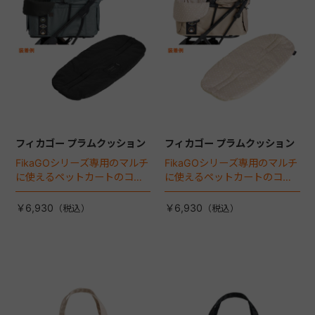
フィカゴー プラムクッション
フィカゴー プラムクッション
FikaGOシリーズ専用のマルチ
FikaGOシリーズ専用のマルチ
に使えるペットカートのコー
に使えるペットカートのコー
ナークッション登場。
ナークッション登場。
￥6,930
￥6,930