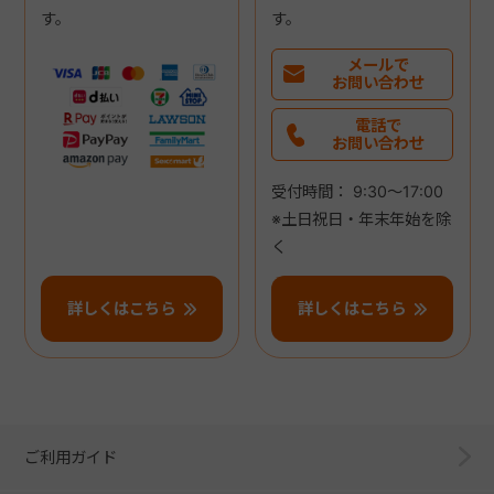
す。
す。
メールで
お問い合わせ
電話で
お問い合わせ
受付時間： 9:30～17:00
※土日祝日・年末年始を除
く
詳しくはこちら
詳しくはこちら
ご利用ガイド