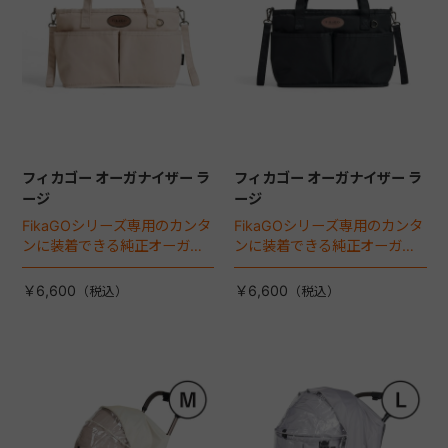
フィカゴー オーガナイザー ラ
フィカゴー オーガナイザー ラ
ージ
ージ
FikaGOシリーズ専用のカンタ
FikaGOシリーズ専用のカンタ
ンに装着できる純正オーガナ
ンに装着できる純正オーガナ
イザー。
イザー。
￥6,600
￥6,600