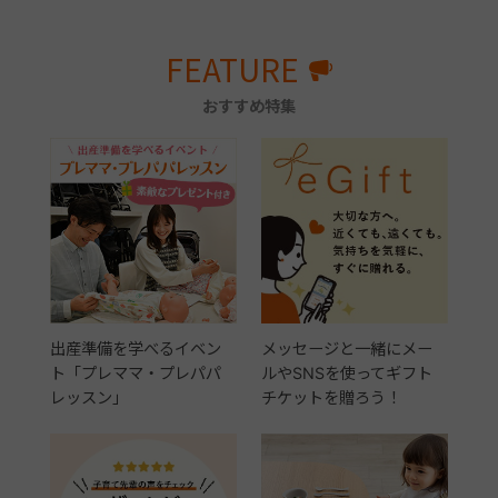
FEATURE
おすすめ特集
出産準備を学べるイベン
メッセージと一緒にメー
ト「プレママ・プレパパ
ルやSNSを使ってギフト
レッスン」
チケットを贈ろう！