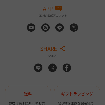
APP
コンビ 公式アカウント
SHARE
シェア
送料
ギフトラッピング
お届け先１箇所へのお買
贈り物を素敵な包装紙で