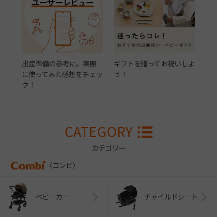
出産準備の参考に。実際
ギフトを贈ってお祝いしよ
に使ってみた感想をチェッ
う！
ク！
CATEGORY
カテゴリー
（コンビ）
ベビーカー
チャイルドシート