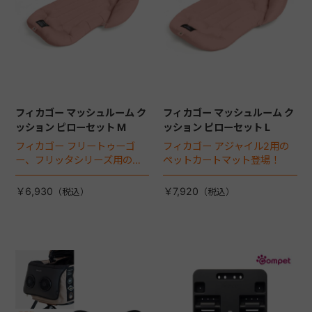
フィカゴー マッシュルーム ク
フィカゴー マッシュルーム ク
ッション ピローセット M
ッション ピローセット L
フィカゴー フリートゥーゴ
フィカゴー アジャイル2用の
ー、フリッタシリーズ用のペ
ペットカートマット登場！
ットカートマット登場！
￥6,930
￥7,920