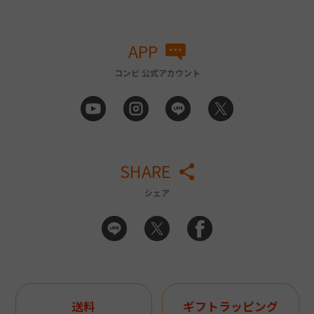
APP
コンビ 公式アカウント
SHARE
シェア
送料
ギフトラッピング