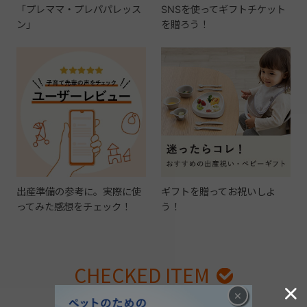
「プレママ・プレパパレッス
SNSを使ってギフトチケット
ン」
を贈ろう！
出産準備の参考に。実際に使
ギフトを贈ってお祝いしよ
ってみた感想をチェック！
う！
CHECKED ITEM
×
最近見た商品