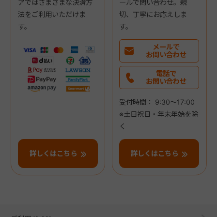
アではさまざまな決済方
ールで問い合わせ。親
法をご利用いただけま
切、丁寧にお応えしま
す。
す。
メールで
お問い合わせ
電話で
お問い合わせ
受付時間： 9:30～17:00
※土日祝日・年末年始を除
く
詳しくはこちら
詳しくはこちら