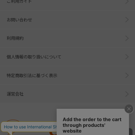
ご利用ガイド
お問い合わせ
利用規約
個人情報の取り扱いについて
特定商取引法に基づく表示
運営会社
Combi