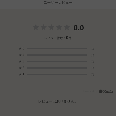
ユーザーレビュー
0.0
0
レビュー件数：
件
★
5
(0)
★
4
(0)
★
3
(0)
★
2
(0)
★
1
(0)
レビューはありません。