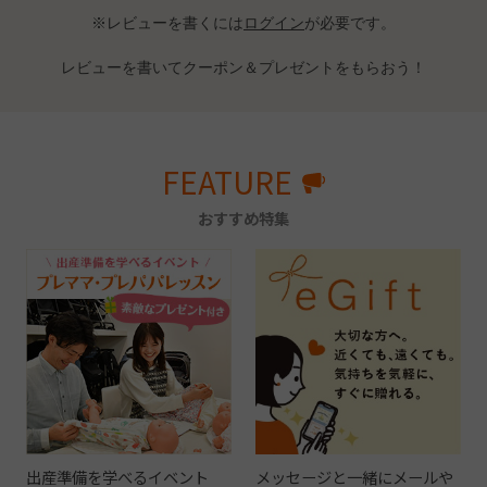
※レビューを書くには
ログイン
が必要です。
レビューを書いてクーポン＆プレゼントをもらおう！
FEATURE
おすすめ特集
出産準備を学べるイベント
メッセージと一緒にメールや