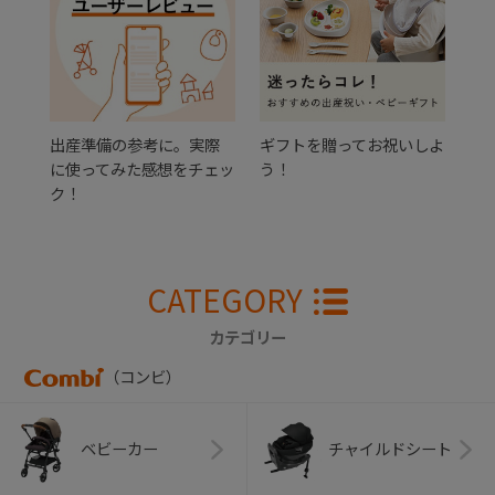
出産準備の参考に。実際
ギフトを贈ってお祝いしよ
に使ってみた感想をチェッ
う！
ク！
CATEGORY
カテゴリー
（コンビ）
ベビーカー
チャイルドシート