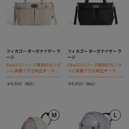
フィカゴー オーガナイザー ラ
フィカゴー オーガナイザー ラ
ージ
ージ
FikaGOシリーズ専用のカンタ
FikaGOシリーズ専用のカンタ
ンに装着できる純正オーガナ
ンに装着できる純正オーガナ
イザー。
イザー。
￥6,600
￥6,600