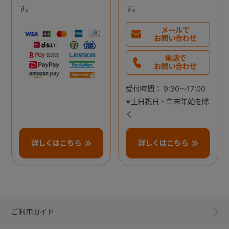
す。
す。
メールで
お問い合わせ
電話で
お問い合わせ
受付時間： 9:30～17:00
※土日祝日・年末年始を除
く
詳しくはこちら
詳しくはこちら
ご利用ガイド