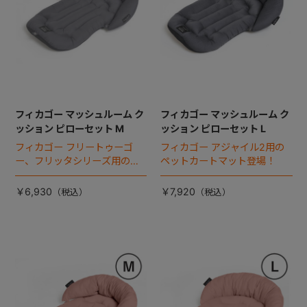
フィカゴー マッシュルーム ク
フィカゴー マッシュルーム ク
ッション ピローセット M
ッション ピローセット L
フィカゴー フリートゥーゴ
フィカゴー アジャイル2用の
ー、フリッタシリーズ用のペ
ペットカートマット登場！
ットカートマット登場！
￥6,930
￥7,920