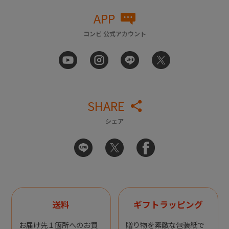
APP
コンビ 公式アカウント
SHARE
シェア
送料
ギフトラッピング
お届け先１箇所へのお買
贈り物を素敵な包装紙で