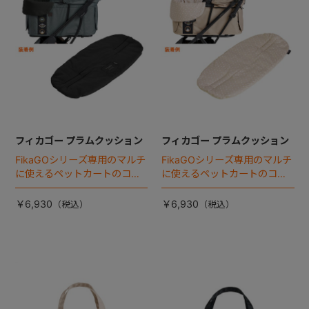
フィカゴー プラムクッション
フィカゴー プラムクッション
FikaGOシリーズ専用のマルチ
FikaGOシリーズ専用のマルチ
に使えるペットカートのコー
に使えるペットカートのコー
ナークッション登場。
ナークッション登場。
￥6,930
￥6,930