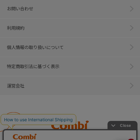
お問い合わせ
利用規約
個人情報の取り扱いについて
特定商取引法に基づく表示
運営会社
Combi