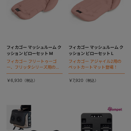
フィカゴー マッシュルーム ク
フィカゴー マッシュルーム ク
ッション ピローセット M
ッション ピローセット L
フィカゴー フリートゥーゴ
フィカゴー アジャイル2用の
ー、フリッタシリーズ用のペ
ペットカートマット登場！
ットカートマット登場！
￥6,930
￥7,920