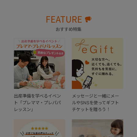
FEATURE
おすすめ特集
出産準備を学べるイベン
メッセージと一緒にメー
ト「プレママ・プレパパ
ルやSNSを使ってギフト
レッスン」
チケットを贈ろう！