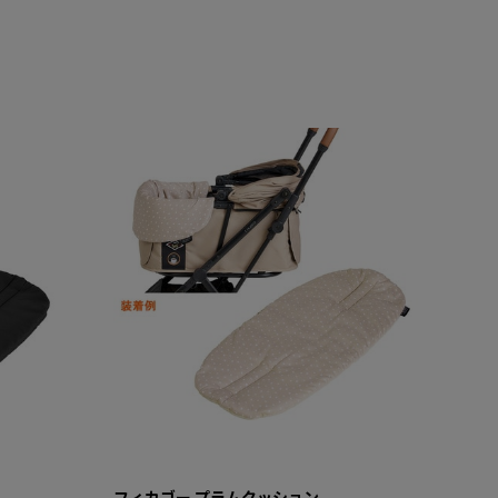
フィカゴー プラムクッション