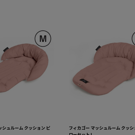
ッシュルーム クッション ピ
フィカゴー マッシュルーム クッシ
ローセット L