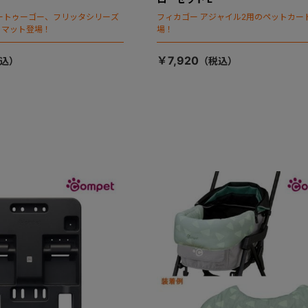
ートゥーゴー、フリッタシリーズ
フィカゴー アジャイル2用のペットカー
トマット登場！
場！
￥7,920