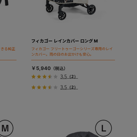
フィカゴー レインカバー ロング M
できる純正
フィカゴー フリートゥーゴーシリーズ専用のレイ
ンカバー。雨の日のお出かけも安心。
￥5,940
3.5
（2）
3.5
（2）