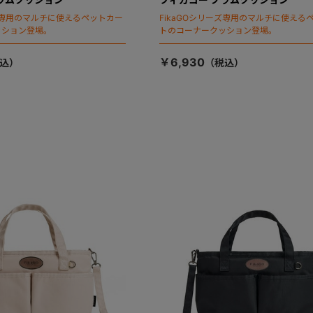
ーズ専用のマルチに使えるペットカー
FikaGOシリーズ専用のマルチに使える
ッション登場。
トのコーナークッション登場。
￥6,930