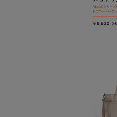
FikaGOシリ
トのコーナーク
￥6,930