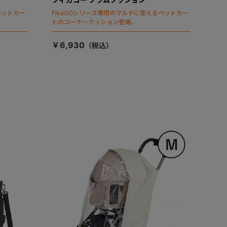
ペットカー
FikaGOシリーズ専用のマルチに使えるペットカー
トのコーナークッション登場。
￥6,930