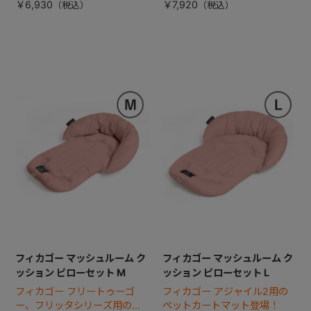
￥6,930
￥7,920
フィカゴー マッシュルーム ク
フィカゴー マッシュルーム ク
ッション ピローセット M
ッション ピローセット L
フィカゴー フリートゥーゴ
フィカゴー アジャイル2用の
ー、フリッタシリーズ用のペ
ペットカートマット登場！