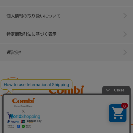
個人情報の取り扱いについて
特定商取引法に基づく表示
運営会社
Combi
子育てに、イノベーションを。
ベビー用品のコンビ株式会社