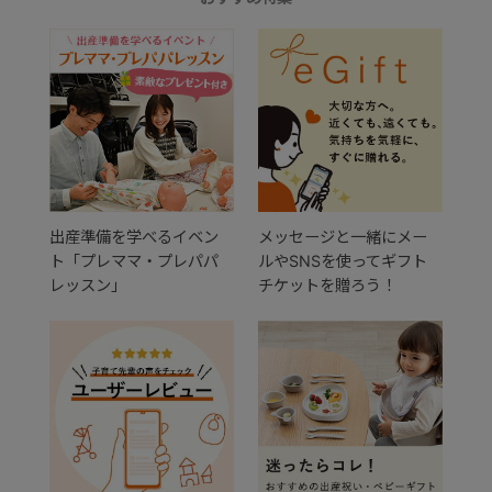
出産準備を学べるイベン
メッセージと一緒にメー
ト「プレママ・プレパパ
ルやSNSを使ってギフト
レッスン」
チケットを贈ろう！