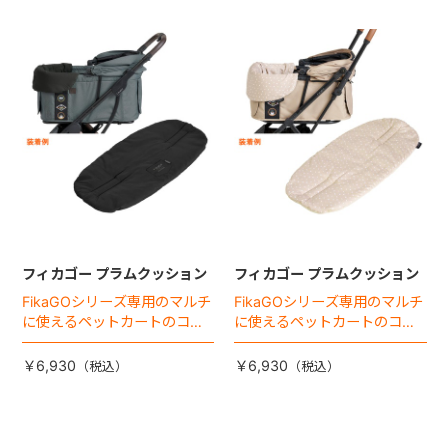
フィカゴー プラムクッション
フィカゴー プラムクッション
FikaGOシリーズ専用のマルチ
FikaGOシリーズ専用のマルチ
に使えるペットカートのコー
に使えるペットカートのコー
ナークッション登場。
ナークッション登場。
￥6,930
￥6,930