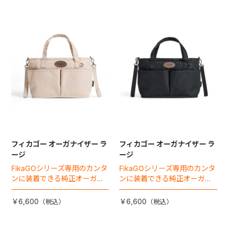
フィカゴー オーガナイザー ラ
フィカゴー オーガナイザー ラ
ージ
ージ
FikaGOシリーズ専用のカンタ
FikaGOシリーズ専用のカンタ
ンに装着できる純正オーガナ
ンに装着できる純正オーガナ
イザー。
イザー。
￥6,600
￥6,600