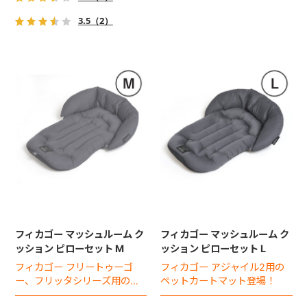
3.5
（2）
フィカゴー マッシュルーム ク
フィカゴー マッシュルーム ク
ッション ピローセット M
ッション ピローセット L
フィカゴー フリートゥーゴ
フィカゴー アジャイル2用の
ー、フリッタシリーズ用のペ
ペットカートマット登場！
ットカートマット登場！