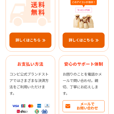
詳しくはこちら
詳しくはこちら
お支払い方法
安心のサポート体制
コンビ公式ブランドスト
お困りのことを電話かメ
アではさまざまな決済方
ールで問い合わせ。親
法をご利用いただけま
切、丁寧にお応えしま
す。
す。
メールで
お問い合わせ