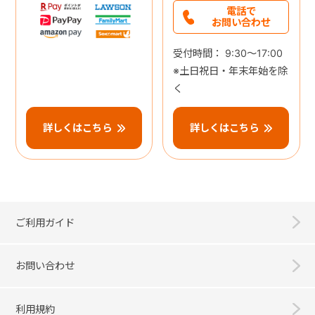
電話で
お問い合わせ
受付時間： 9:30～17:00
※土日祝日・年末年始を除
く
詳しくはこちら
詳しくはこちら
ご利用ガイド
お問い合わせ
利用規約