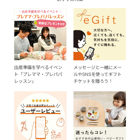
出産準備を学べるイベン
メッセージと一緒にメー
ト「プレママ・プレパパ
ルやSNSを使ってギフト
レッスン」
チケットを贈ろう！