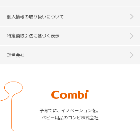
個人情報の取り扱いについて
特定商取引法に基づく表示
運営会社
Combi
子育てに、イノベーションを。
ベビー用品のコンビ株式会社