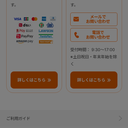
す。
す。
メールで
お問い合わせ
電話で
お問い合わせ
受付時間： 9:30～17:00
※土日祝日・年末年始を除
く
詳しくはこちら
詳しくはこちら
ご利用ガイド