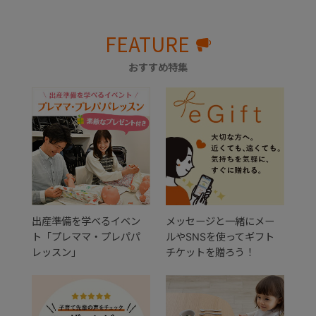
FEATURE
おすすめ特集
出産準備を学べるイベン
メッセージと一緒にメー
ト「プレママ・プレパパ
ルやSNSを使ってギフト
レッスン」
チケットを贈ろう！