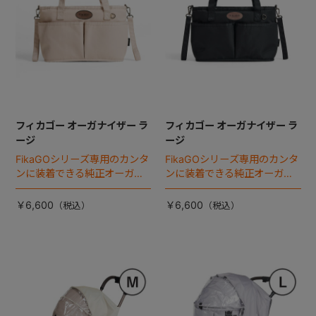
フィカゴー オーガナイザー ラ
フィカゴー オーガナイザー ラ
ージ
ージ
FikaGOシリーズ専用のカンタ
FikaGOシリーズ専用のカンタ
ンに装着できる純正オーガナ
ンに装着できる純正オーガナ
イザー。
イザー。
￥6,600
￥6,600