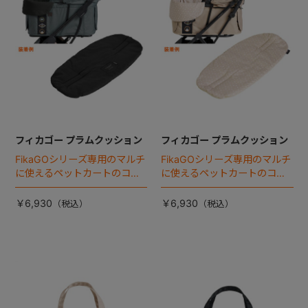
フィカゴー プラムクッション
フィカゴー プラムクッション
FikaGOシリーズ専用のマルチ
FikaGOシリーズ専用のマルチ
に使えるペットカートのコー
に使えるペットカートのコー
ナークッション登場。
ナークッション登場。
￥6,930
￥6,930