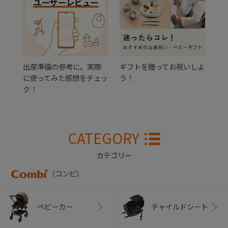
出産準備の参考に。実際
ギフトを贈ってお祝いしよ
に使ってみた感想をチェッ
う！
ク！
CATEGORY
カテゴリー
（コンビ）
ベビーカー
チャイルドシート