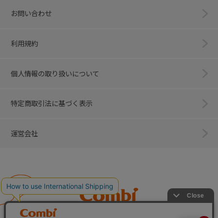
お問い合わせ
利用規約
個人情報の取り扱いについて
特定商取引法に基づく表示
運営会社
Combi