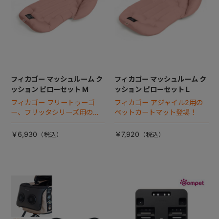
フィカゴー マッシュルーム ク
フィカゴー マッシュルーム ク
ッション ピローセット M
ッション ピローセット L
フィカゴー フリートゥーゴ
フィカゴー アジャイル2用の
ー、フリッタシリーズ用のペ
ペットカートマット登場！
ットカートマット登場！
￥6,930
￥7,920