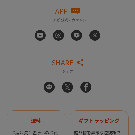
APP
コンビ 公式アカウント
SHARE
シェア
送料
ギフトラッピング
お届け先１箇所へのお買
贈り物を素敵な包装紙で