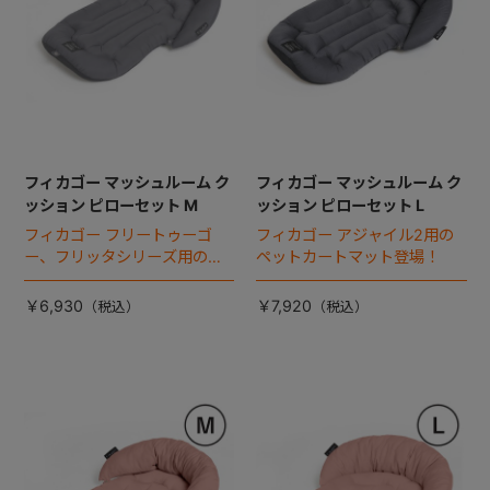
フィカゴー マッシュルーム ク
フィカゴー マッシュルーム ク
ッション ピローセット M
ッション ピローセット L
フィカゴー フリートゥーゴ
フィカゴー アジャイル2用の
ー、フリッタシリーズ用のペ
ペットカートマット登場！
ットカートマット登場！
￥6,930
￥7,920