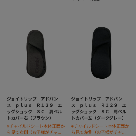
ジョイトリップ アドバン
ジョイトリップ アドバン
ス ｐｌｕｓ Ｒ１２９ エ
ス ｐｌｕｓ Ｒ１２９ エ
ッグショック ＳＣ 肩ベル
ッグショック ＳＣ 肩ベル
トカバー右（ブラウン）
トカバー左（ダークグレー）
※チャイルドシート本体正面か
※チャイルドシート本体正面か
ら見て右側（お子様がチャイ
ら見て左側（お子様がチャイ