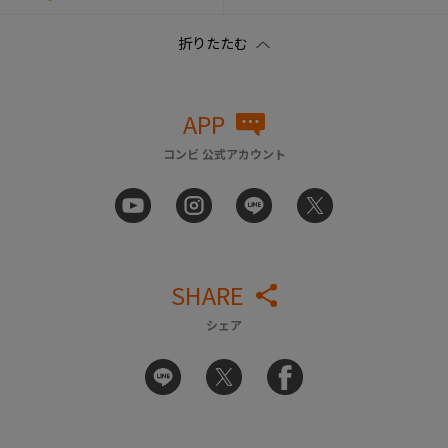
APP
コンビ 公式アカウント
SHARE
シェア