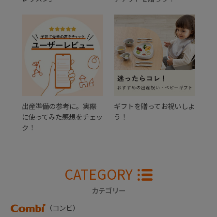
出産準備の参考に。実際
ギフトを贈ってお祝いしよ
に使ってみた感想をチェッ
う！
ク！
CATEGORY
カテゴリー
（コンビ）