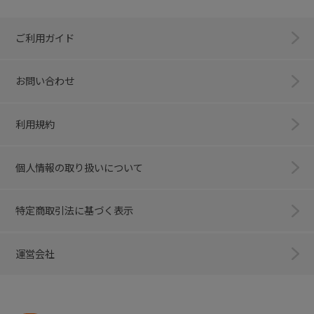
ご利用ガイド
お問い合わせ
利用規約
個人情報の取り扱いについて
特定商取引法に基づく表示
運営会社