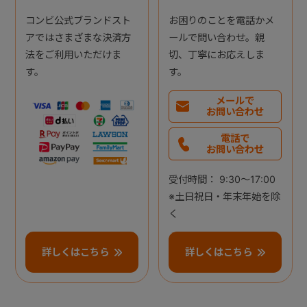
コンビ公式ブランドスト
お困りのことを電話かメ
アではさまざまな決済方
ールで問い合わせ。親
法をご利用いただけま
切、丁寧にお応えしま
す。
す。
メールで
お問い合わせ
電話で
お問い合わせ
受付時間： 9:30～17:00
※土日祝日・年末年始を除
く
詳しくはこちら
詳しくはこちら