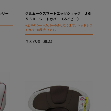
シリー
クルムーヴスマートエッグショック ＪＧ-
５５０ シートカバー（ネイビー）
※全体のシートカバーのみとなります。ヘッドレス
トカバーは別売りです。
￥7,700