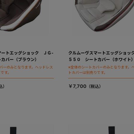
マートエッグショック ＪＧ-
クルムーヴスマートエッグショック
トカバー（ブラウン）
５５０ シートカバー（ホワイト
カバーのみとなります。ヘッドレス
※全体のシートカバーのみとなります。
りです。
トカバーは別売りです。
￥7,700