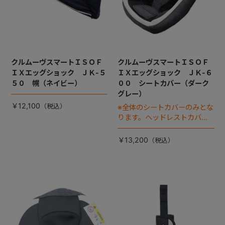
クルムーヴスマートＩＳＯＦ
クルムーヴスマートＩＳＯＦ
ＩＸエッグショック ＪＫ-５
ＩＸエッグショック ＪＫ-６
５０ 幌（ネイビー）
００ シートカバー（ダーク
グレー）
￥12,100
※全体のシートカバーのみとな
ります。ヘッドレストカバー
は別売りです。
￥13,200