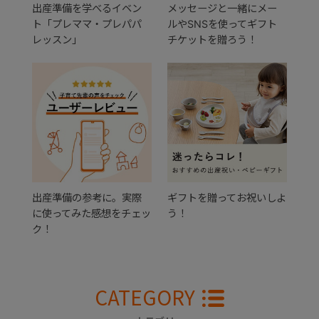
出産準備を学べるイベン
メッセージと一緒にメー
ト「プレママ・プレパパ
ルやSNSを使ってギフト
レッスン」
チケットを贈ろう！
出産準備の参考に。実際
ギフトを贈ってお祝いしよ
に使ってみた感想をチェッ
う！
ク！
CATEGORY