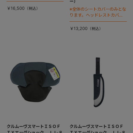
ー）
￥16,500
※全体のシートカバーのみとな
ります。ヘッドレストカバー
は別売りです。
￥13,200
クルムーヴスマートＩＳＯＦ
クルムーヴスマートＩＳＯＦ
ＩＸエッグショック ＪＪ-８
ＩＸエッグショック ＪＪ-８