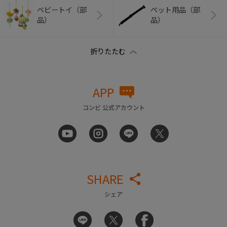
ベビートイ（部
ペット用品（部
品）
品）
APP
コンビ 公式アカウント
SHARE
シェア