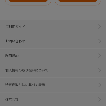
ご利用ガイド
お問い合わせ
利用規約
個人情報の取り扱いについて
特定商取引法に基づく表示
運営会社