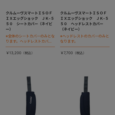
クルムーヴスマートＩＳＯＦ
クルムーヴスマートＩＳＯＦ
ＩＸエッグショック ＪＫ-５
ＩＸエッグショック ＪＫ-５
５０ シートカバー（ネイビ
５０ ヘッドレストカバー
ー）
（ネイビー）
※全体のシートカバーのみとな
※ヘッドレストのカバーのみと
ります。ヘッドレストカバー
なります。
は別売りです。
￥13,200
￥7,700