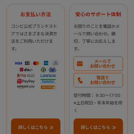
お支払い方法
安心のサポート体制
コンビ公式ブランドスト
お困りのことを電話かメ
アではさまざまな決済方
ールで問い合わせ。親
法をご利用いただけま
切、丁寧にお応えしま
す。
す。
メールで
お問い合わせ
電話で
お問い合わせ
受付時間： 9:30～17:00
※土日祝日・年末年始を除
く
詳しくはこちら
詳しくはこちら