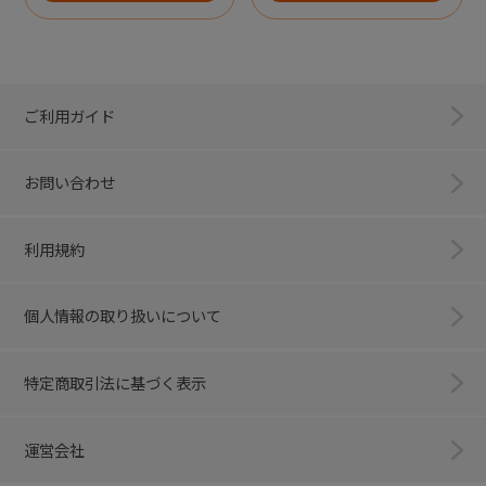
ご利用ガイド
お問い合わせ
利用規約
個人情報の取り扱いについて
特定商取引法に基づく表示
運営会社