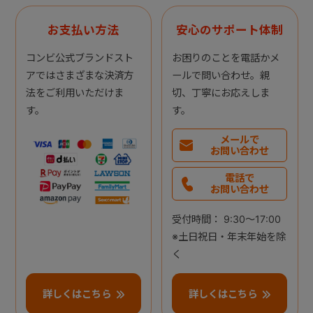
お支払い方法
安心のサポート体制
コンビ公式ブランドスト
お困りのことを電話かメ
アではさまざまな決済方
ールで問い合わせ。親
法をご利用いただけま
切、丁寧にお応えしま
す。
す。
メールで
お問い合わせ
電話で
お問い合わせ
受付時間： 9:30～17:00
※土日祝日・年末年始を除
く
詳しくはこちら
詳しくはこちら