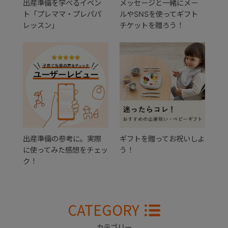
出産準備を学べるイベン
メッセージと一緒にメー
ト「プレママ・プレパパ
ルやSNSを使ってギフト
レッスン」
チケットを贈ろう！
出産準備の参考に。実際
ギフトを贈ってお祝いしよ
に使ってみた感想をチェッ
う！
ク！
CATEGORY
カテゴリー