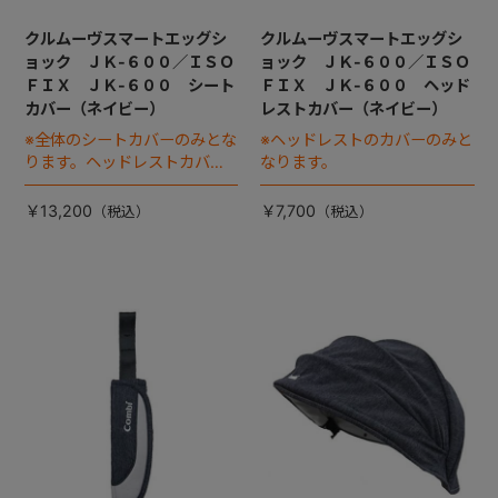
クルムーヴスマートエッグシ
クルムーヴスマートエッグシ
ョック ＪＫ-６００／ＩＳＯ
ョック ＪＫ-６００／ＩＳＯ
ＦＩＸ ＪＫ-６００ シート
ＦＩＸ ＪＫ-６００ ヘッド
カバー（ネイビー）
レストカバー（ネイビー）
※全体のシートカバーのみとな
※ヘッドレストのカバーのみと
ります。ヘッドレストカバー
なります。
は別売りです。
￥13,200
￥7,700