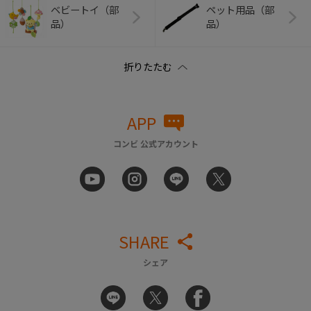
ベビートイ（部
ペット用品（部
品）
品）
APP
コンビ 公式アカウント
SHARE
シェア