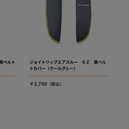
肩ベルト
ジョイトリップエアスルー ＧＺ 肩ベル
トカバー（クールグレー）
￥2,750