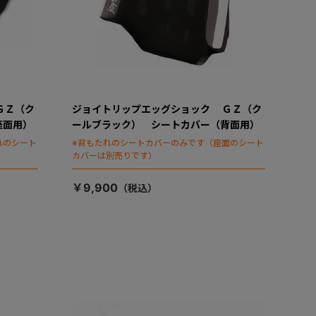
ＧＺ（ク
ジョイトリップエッグショック ＧＺ（ク
座面用）
ールブラック） シートカバー（背面用）
れのシート
※背もたれのシートカバーのみです（座面のシート
カバーは別売りです）
￥9,900