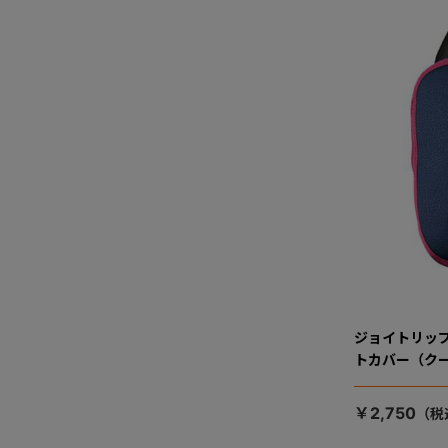
ジョイトリッ
トカバー（ク
￥2,750