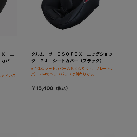
ＩＸ エ
クルムーヴ ＩＳＯＦＩＸ エッグショッ
トカバ
ク ＰＪ シートカバー（ブラック）
※全体のシートカバーのみとなります。プレートカ
バー・中のヘッドパッドは別売りです。
ヘッドレス
￥15,400