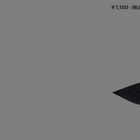
￥1,100