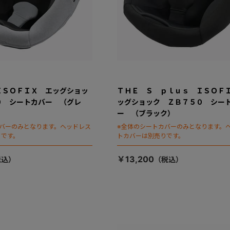
ＩＳＯＦＩＸ エッグショッ
ＴＨＥ Ｓ ｐｌｕｓ ＩＳＯＦ
０ シートカバー （グレ
ッグショック ＺＢ７５０ シー
ー （ブラック）
カバーのみとなります。ヘッドレス
※全体のシートカバーのみとなります。
りです。
トカバーは別売りです。
￥13,200