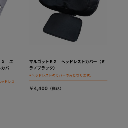
ＩＸ エ
マルゴットＥＧ ヘッドレストカバー（ミ
トカバ
ラノブラック）
※ヘッドレストのカバーのみとなります。
ヘッドレス
￥4,400