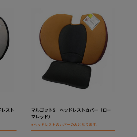
ドレスト
マルゴットS ヘッドレストカバー（ロー
マレッド）
。
※ヘッドレストのカバーのみとなります。