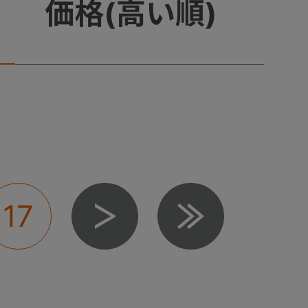
価格(高い順)
Ｘ
17
ルームlite・ネ