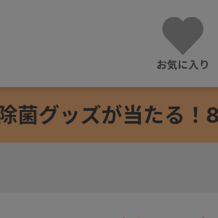
お気に入り
除菌グッズが当たる！8/3