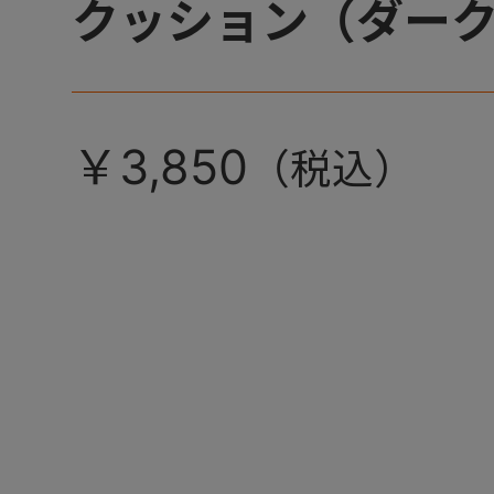
クッション（ダー
￥3,850