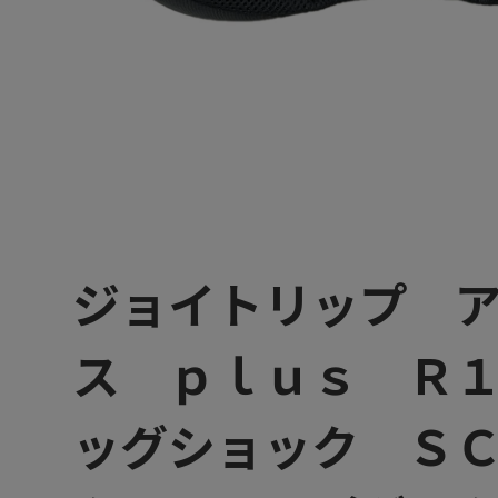
ジョイトリップ 
ス ｐｌｕｓ Ｒ
ッグショック Ｓ