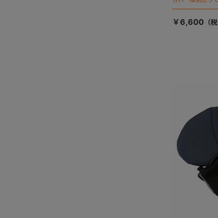
￥6,600