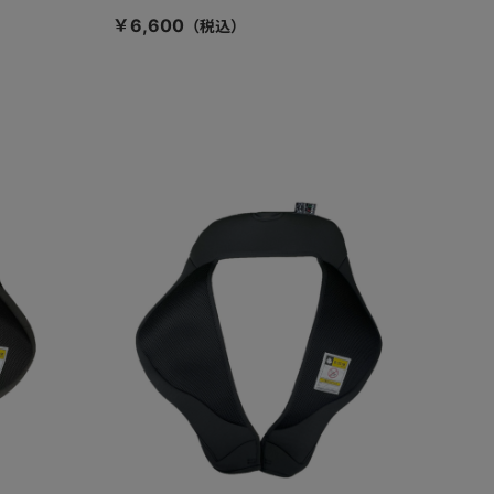
￥6,600