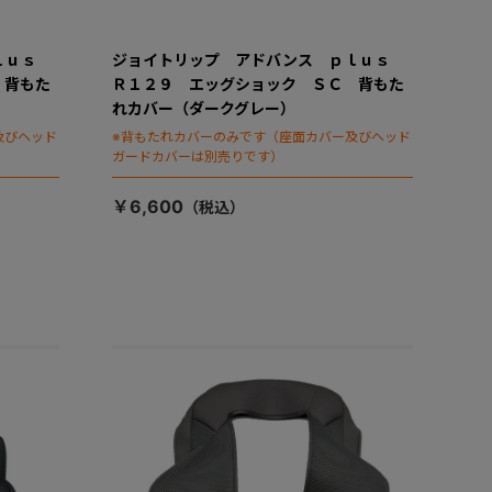
ｐｌｕｓ
ジョイトリップ アドバンス ｐｌｕｓ
 背もた
Ｒ１２９ エッグショック ＳＣ 背もた
れカバー（ダークグレー）
及びヘッド
※背もたれカバーのみです（座面カバー及びヘッド
ガードカバーは別売りです）
￥6,600