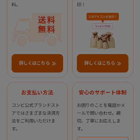
料。
印！
詳しくはこちら
詳しくはこちら
お支払い方法
安心のサポート体制
コンビ公式ブランドスト
お困りのことを電話かメ
アではさまざまな決済方
ールで問い合わせ。親
法をご利用いただけま
切、丁寧にお応えしま
す。
す。