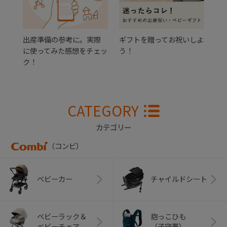
出産準備の参考に。実際
ギフトを贈ってお祝いしよ
に使ってみた感想をチェッ
う！
ク！
CATEGORY
カテゴリー
（コンビ）
ベビーカー
チャイルドシート
ベビーラック＆
抱っこひも
ベビーチェア
（子守帯）