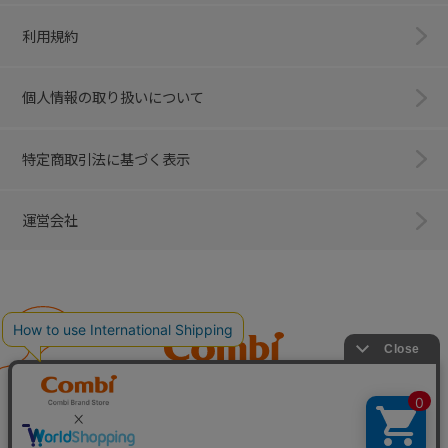
利用規約
個人情報の取り扱いについて
特定商取引法に基づく表示
運営会社
Combi
子育てに、イノベーションを。
ベビー用品のコンビ株式会社