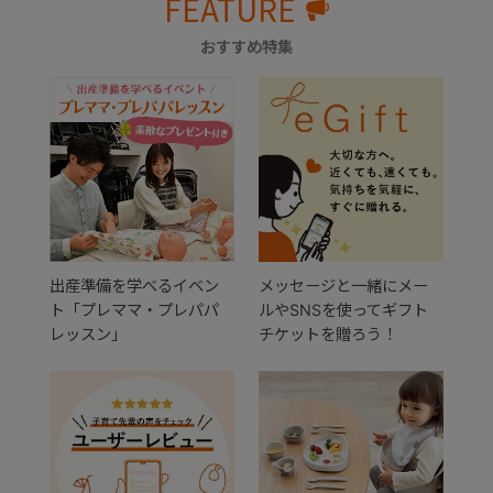
FEATURE
おすすめ特集
出産準備を学べるイベン
メッセージと一緒にメー
ト「プレママ・プレパパ
ルやSNSを使ってギフト
レッスン」
チケットを贈ろう！