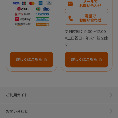
メールで
お問い合わせ
電話で
お問い合わせ
受付時間： 9:30～17:00
※土日祝日・年末年始を除
く
詳しくはこちら
詳しくはこちら
ご利用ガイド
お問い合わせ