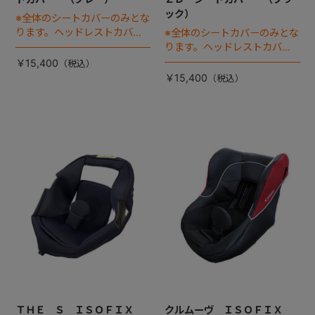
ック）
※全体のシートカバーのみとな
ります。ヘッドレストカバー
※全体のシートカバーのみとな
は別売りです。
ります。ヘッドレストカバー
は別売りです。
￥15,400
￥15,400
ＴＨＥ Ｓ ＩＳＯＦＩＸ
クルムーヴ ＩＳＯＦＩＸ