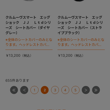
クルムーヴスマート エッグ
クルムーヴスマート エッグ
ショック ＪＪ Ｌｔｄシリ
ショック ＪＪ Ｌｔｄシリ
ーズ シートカバー（ダイヤ
ーズ シートカバー（ストラ
グレー）
イプブラック）
※全体のシートカバーのみとな
※全体のシートカバーのみとな
ります。ヘッドレストカバー
ります。ヘッドレストカバー
は別売りです。
は別売りです。
￥13,200
￥13,200
655
件あります
1
2
3
4
5