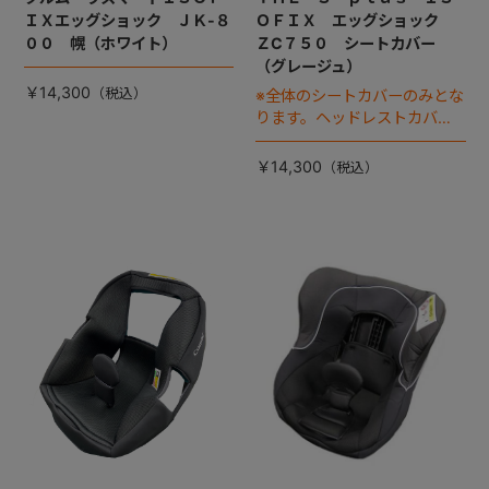
ＩＸエッグショック ＪＫ-８
ＯＦＩＸ エッグショック
００ 幌（ホワイト）
ＺC７５０ シートカバー
（グレージュ）
￥14,300
※全体のシートカバーのみとな
ります。ヘッドレストカバー
は別売りです。
￥14,300