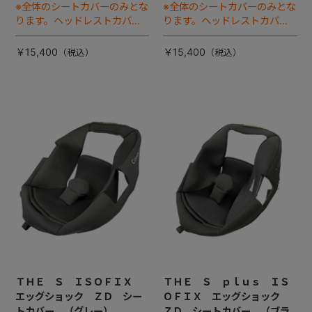
※全体のシートカバーのみとな
※全体のシートカバーのみとな
ります。ヘッドレストカバー
ります。ヘッドレストカバー
は別売りです。
は別売りです。
￥15,400
￥15,400
ＴＨＥ Ｓ ＩＳＯＦＩＸ
ＴＨＥ Ｓ ｐｌｕｓ ＩＳ
エッグショック ＺＤ シー
ＯＦＩＸ エッグショック
トカバー （グレー）
ＺＤ シートカバー （ブラ