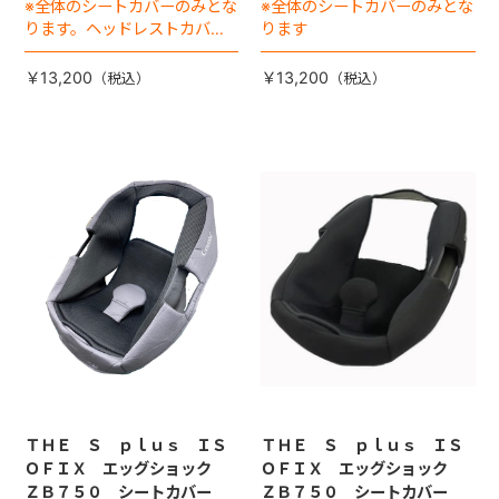
※全体のシートカバーのみとな
※全体のシートカバーのみとな
ります。ヘッドレストカバー
ります
は別売りです。
￥13,200
￥13,200
ＴＨＥ Ｓ ｐｌｕｓ ＩＳ
ＴＨＥ Ｓ ｐｌｕｓ ＩＳ
ＯＦＩＸ エッグショック
ＯＦＩＸ エッグショック
ＺＢ７５０ シートカバー
ＺＢ７５０ シートカバー