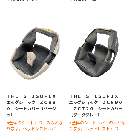
ＴＨＥ Ｓ ＩＳＯＦＩＸ
ＴＨＥ Ｓ ＩＳＯＦＩＸ
エッグショック ＺＣ６９
エッグショック ＺＣ６９０
０ シートカバー（ベージ
／ＺＣ７２０ シートカバー
ュ）
（ダークグレー）
※全体のシートカバーのみとな
※全体のシートカバーのみとな
ります。ヘッドレストカバー
ります。ヘッドレストカバー