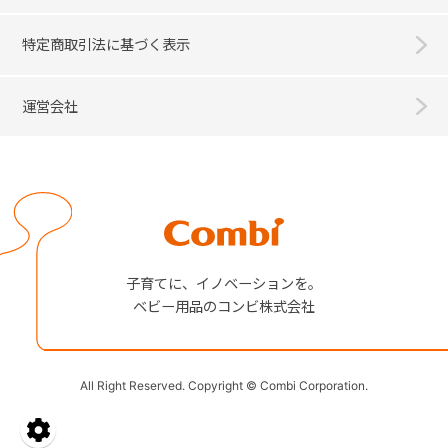
特定商取引法に基づく表示
運営会社
Combi
子育てに、イノベーションを。
ベビー用品のコンビ株式会社
All Right Reserved. Copyright © Combi Corporation.