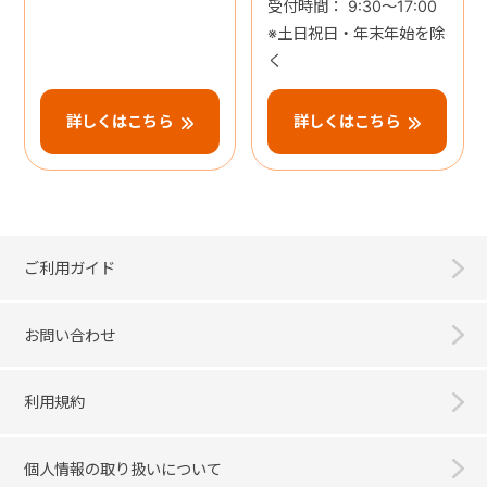
受付時間： 9:30～17:00
※土日祝日・年末年始を除
く
詳しくはこちら
詳しくはこちら
ご利用ガイド
お問い合わせ
利用規約
個人情報の取り扱いについて