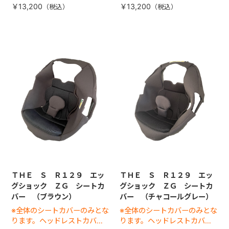
￥13,200
￥13,200
ＴＨＥ Ｓ Ｒ１２９ エッ
ＴＨＥ Ｓ Ｒ１２９ エッ
グショック ＺＧ シートカ
グショック ＺＧ シートカ
バー （ブラウン）
バー （チャコールグレー）
※全体のシートカバーのみとな
※全体のシートカバーのみとな
ります。ヘッドレストカバー
ります。ヘッドレストカバー