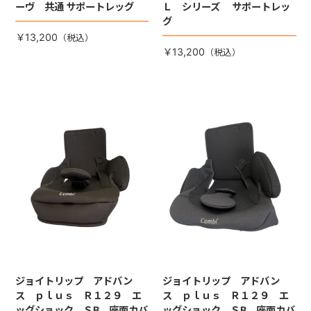
ーヴ 共通 サポートレッグ
Ｌ シリーズ サポートレッ
グ
￥13,200
￥13,200
ジョイトリップ アドバン
ジョイトリップ アドバン
ス ｐｌｕｓ Ｒ１２９ エ
ス ｐｌｕｓ Ｒ１２９ エ
ッグショック ＳB 座面カバ
ッグショック ＳB 座面カバ