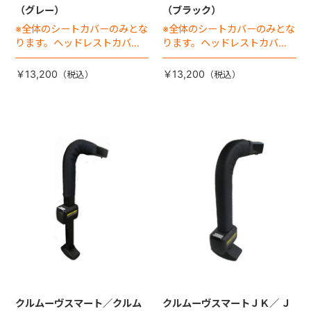
（グレー）
（ブラック）
※全体のシートカバーのみとな
※全体のシートカバーのみとな
ります。ヘッドレストカバー
ります。ヘッドレストカバー
は別売りです。
は別売りです。
￥13,200
￥13,200
クルムーヴスマート／クルム
クルムーヴスマートＪＫ／ Ｊ