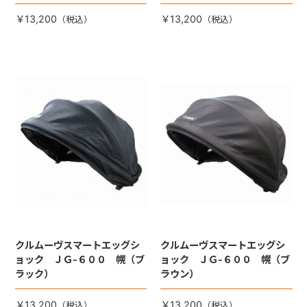
は別売りです。
は別売りです。
￥13,200
￥13,200
クルムーヴスマートエッグシ
クルムーヴスマートエッグシ
ョック ＪＧ-６００ 幌（ブ
ョック ＪＧ-６００ 幌（ブ
ラック）
ラウン）
￥13,200
￥13,200