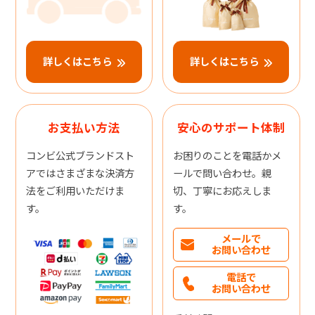
詳しくはこちら
詳しくはこちら
お支払い方法
安心のサポート体制
コンビ公式ブランドスト
お困りのことを電話かメ
アではさまざまな決済方
ールで問い合わせ。親
法をご利用いただけま
切、丁寧にお応えしま
す。
す。
メールで
お問い合わせ
電話で
お問い合わせ