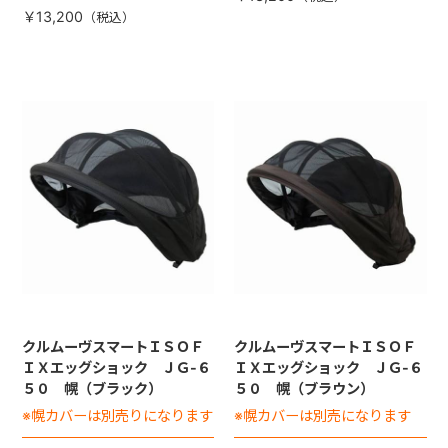
￥13,200
クルムーヴスマートＩＳＯＦ
クルムーヴスマートＩＳＯＦ
ＩＸエッグショック ＪＧ-６
ＩＸエッグショック ＪＧ-６
５０ 幌（ブラック）
５０ 幌（ブラウン）
※幌カバーは別売りになります
※幌カバーは別売になります