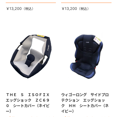
は別売りです。
は別売りです。
￥13,200
￥13,200
ＴＨＥ Ｓ ＩＳＯＦＩＸ
ウィゴーロング サイドプロ
エッグショック ＺＣ６９
テクション エッグショッ
０ シートカバー（ネイビ
ク ＨＨ シートカバー（ネ
ー）
イビー）