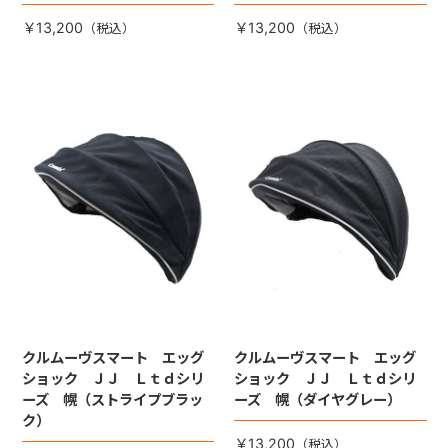
￥13,200
￥13,200
クルムーヴスマート エッグ
クルムーヴスマート エッグ
ショック ＪＪ Ｌｔｄシリ
ショック ＪＪ Ｌｔｄシリ
ーズ 幌（ストライプブラッ
ーズ 幌（ダイヤグレー）
ク）
￥13,200