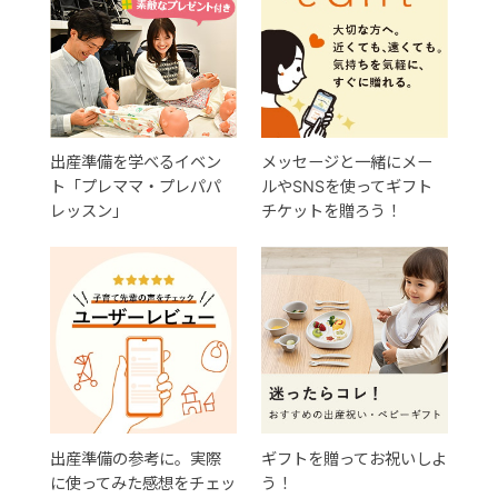
出産準備を学べるイベン
メッセージと一緒にメー
ト「プレママ・プレパパ
ルやSNSを使ってギフト
レッスン」
チケットを贈ろう！
出産準備の参考に。実際
ギフトを贈ってお祝いしよ
に使ってみた感想をチェッ
う！