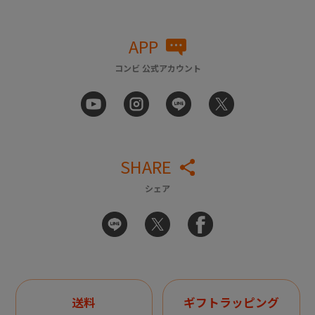
APP
コンビ 公式アカウント
SHARE
シェア
送料
ギフトラッピング