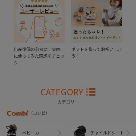
出産準備の参考に。実際
ギフトを贈ってお祝いしよ
に使ってみた感想をチェッ
う！
ク！
CATEGORY
カテゴリー
（コンビ）
ベビーカー
チャイルドシート