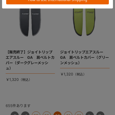
【販売終了】ジョイトリップ
ジョイトリップエアスルー
エアスルー GA 肩ベルトカ
GA 肩ベルトカバー（グリー
バー（ダークグレーメッシ
ンメッシュ）
ュ）
￥1,320
￥1,320
655
件あります