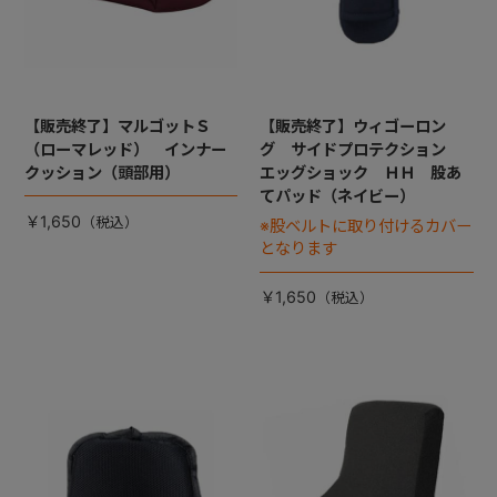
【販売終了】マルゴットＳ
【販売終了】ウィゴーロン
（ローマレッド） インナー
グ サイドプロテクション
クッション（頭部用）
エッグショック ＨＨ 股あ
てパッド（ネイビー）
￥1,650
※股ベルトに取り付けるカバー
となります
￥1,650