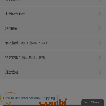
お問い合わせ
利用規約
個人情報の取り扱いについて
特定商取引法に基づく表示
運営会社
Combi