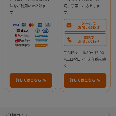
法をご利用いただけま
切、丁寧にお応えしま
す。
す。
メールで
お問い合わせ
電話で
お問い合わせ
受付時間： 9:30～17:00
※土日祝日・年末年始を除
く
詳しくはこちら
詳しくはこちら
ご利用ガイド