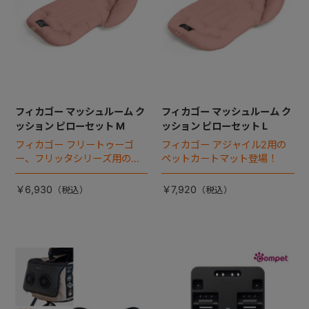
フィカゴー マッシュルーム ク
フィカゴー マッシュルーム ク
ッション ピローセット M
ッション ピローセット L
フィカゴー フリートゥーゴ
フィカゴー アジャイル2用の
ー、フリッタシリーズ用のペ
ペットカートマット登場！
ットカートマット登場！
￥6,930
￥7,920