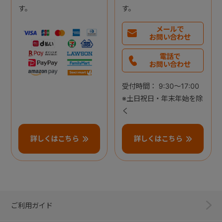
す。
す。
メールで
お問い合わせ
電話で
お問い合わせ
受付時間： 9:30～17:00
※土日祝日・年末年始を除
く
詳しくはこちら
詳しくはこちら
ご利用ガイド