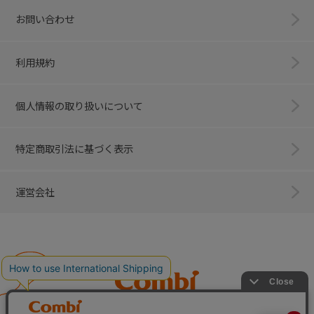
お問い合わせ
利用規約
個人情報の取り扱いについて
特定商取引法に基づく表示
運営会社
Combi