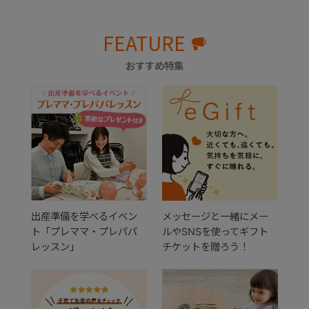
FEATURE
おすすめ特集
出産準備を学べるイベン
メッセージと一緒にメー
ト「プレママ・プレパパ
ルやSNSを使ってギフト
レッスン」
チケットを贈ろう！