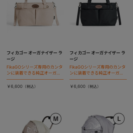
フィカゴー オーガナイザー ラ
フィカゴー オーガナイザー ラ
ージ
ージ
FikaGOシリーズ専用のカンタ
FikaGOシリーズ専用のカンタ
ンに装着できる純正オーガナ
ンに装着できる純正オーガナ
イザー。
イザー。
￥6,600
￥6,600