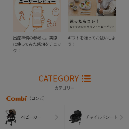
出産準備の参考に。実際
ギフトを贈ってお祝いしよ
に使ってみた感想をチェッ
う！
ク！
CATEGORY
カテゴリー
（コンビ）
ベビーカー
チャイルドシート