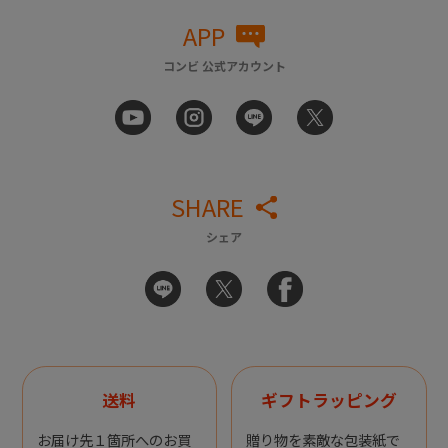
APP
コンビ 公式アカウント
SHARE
シェア
送料
ギフトラッピング
お届け先１箇所へのお買
贈り物を素敵な包装紙で