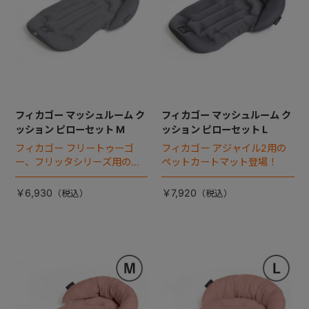
フィカゴー マッシュルーム ク
フィカゴー マッシュルーム ク
ッション ピローセット M
ッション ピローセット L
フィカゴー フリートゥーゴ
フィカゴー アジャイル2用の
ー、フリッタシリーズ用のペ
ペットカートマット登場！
ットカートマット登場！
￥6,930
￥7,920