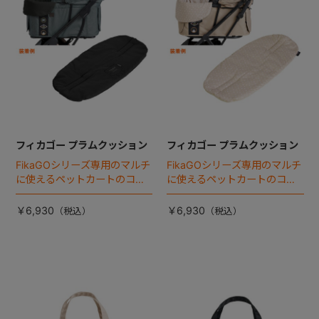
フィカゴー プラムクッション
フィカゴー プラムクッション
FikaGOシリーズ専用のマルチ
FikaGOシリーズ専用のマルチ
に使えるペットカートのコー
に使えるペットカートのコー
ナークッション登場。
ナークッション登場。
￥6,930
￥6,930