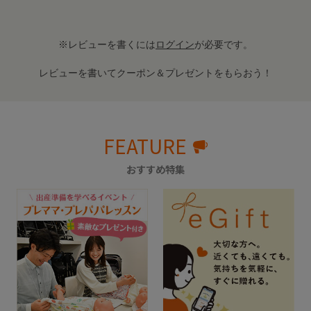
※レビューを書くには
ログイン
が必要です。
レビューを書いてクーポン＆プレゼントをもらおう！
FEATURE
おすすめ特集