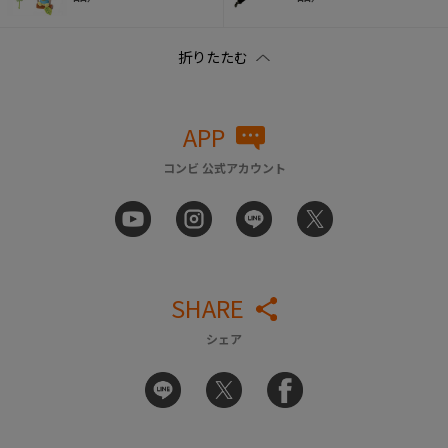
APP
コンビ 公式アカウント
SHARE
シェア