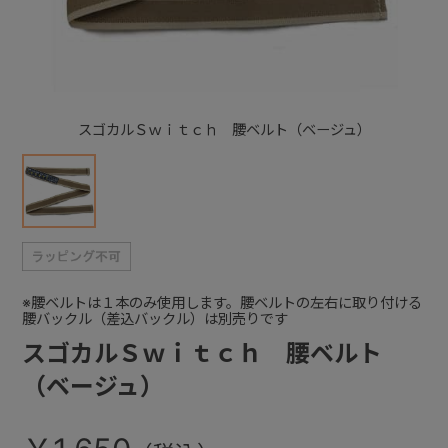
+
+
スゴカルＳｗｉｔｃｈ 腰ベルト（ベージュ）
※腰ベルトは１本のみ使用します。腰ベルトの左右に取り付ける
腰バックル（差込バックル）は別売りです
スゴカルＳｗｉｔｃｈ 腰ベルト
（ベージュ）