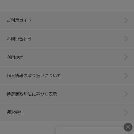
ご利用ガイド
お問い合わせ
利用規約
個人情報の取り扱いについて
特定商取引法に基づく表示
運営会社