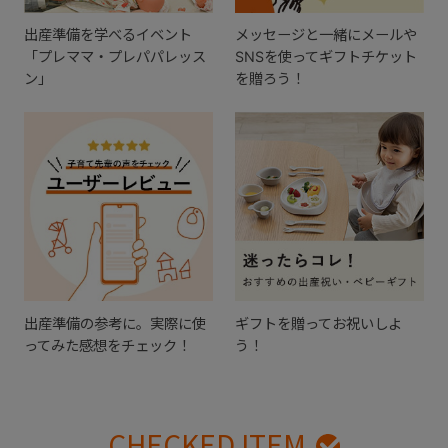
出産準備を学べるイベント
メッセージと一緒にメールや
「プレママ・プレパパレッス
SNSを使ってギフトチケット
ン」
を贈ろう！
出産準備の参考に。実際に使
ギフトを贈ってお祝いしよ
ってみた感想をチェック！
う！
CHECKED ITEM