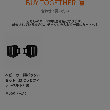
BUY TOGETHER
合わせて買いたい
こちらのパーツの関連部品となります。
紛失されている場合は、チェックを入れて一緒にカートへ！
ベビーカー 腰バックル
セット（ぱぱっとフィ
ットベルト）黒
￥550