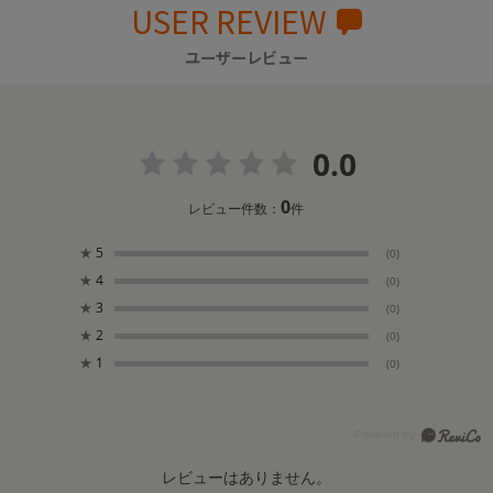
USER REVIEW
ユーザーレビュー
0.0
0
レビュー件数：
件
★
5
(0)
★
4
(0)
★
3
(0)
★
2
(0)
★
1
(0)
レビューはありません。